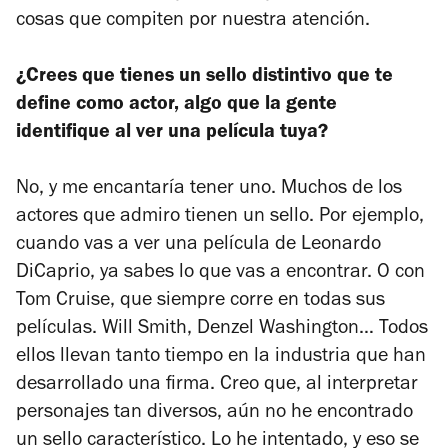
cosas que compiten por nuestra atención.
¿Crees que tienes un sello distintivo que te
define como actor, algo que la gente
identifique al ver una película tuya?
No, y me encantaría tener uno. Muchos de los
actores que admiro tienen un sello. Por ejemplo,
cuando vas a ver una película de Leonardo
DiCaprio, ya sabes lo que vas a encontrar. O con
Tom Cruise, que siempre corre en todas sus
películas. Will Smith, Denzel Washington… Todos
ellos llevan tanto tiempo en la industria que han
desarrollado una firma. Creo que, al interpretar
personajes tan diversos, aún no he encontrado
un sello característico. Lo he intentado, y eso se