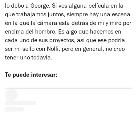
lo debo a George. Si ves alguna película en la
que trabajamos juntos, siempre hay una escena
en la que la cámara está detrás de mí y miro por
encima del hombro. Es algo que hacemos en
cada uno de sus proyectos, así que ese podría
ser mi sello con Nolfi, pero en general, no creo
tener uno todavía.
Te puede interesar: