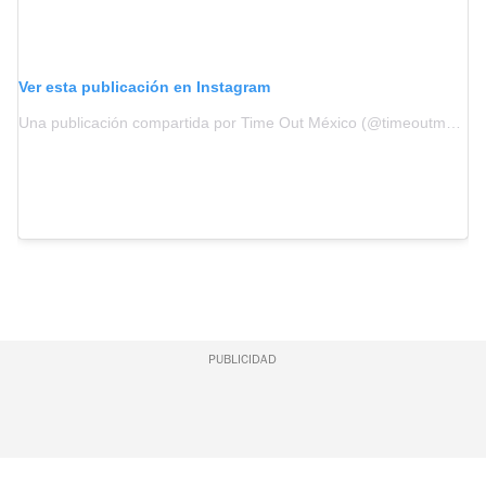
Ver esta publicación en Instagram
Una publicación compartida por Time Out México (@timeoutmexico)
PUBLICIDAD