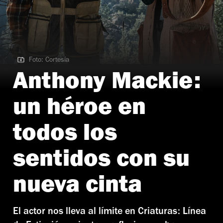
Foto: Cortesía
Foto: Cortesía
Anthony Mackie:
un héroe en
todos los
sentidos con su
nueva cinta
El actor nos lleva al límite en Criaturas: Línea