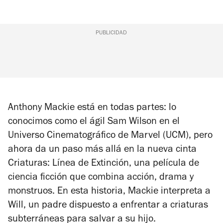
PUBLICIDAD
Anthony Mackie está en todas partes: lo
conocimos como el ágil Sam Wilson en el
Universo Cinematográfico de Marvel (UCM), pero
ahora da un paso más allá en la nueva cinta
Criaturas: Línea de Extinción
, una película de
ciencia ficción que combina acción, drama y
monstruos. En esta historia, Mackie interpreta a
Will, un padre dispuesto a enfrentar a criaturas
subterráneas para salvar a su hijo.