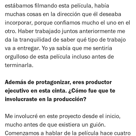
estábamos filmando esta película, había
muchas cosas en la dirección que él deseaba
incorporar, porque confiamos mucho el uno en el
otro. Haber trabajado juntos anteriormente me
da la tranquilidad de saber qué tipo de trabajo
va a entregar. Yo ya sabía que me sentiría
orgulloso de esta película incluso antes de
terminarla.
Además de protagonizar, eres productor
ejecutivo en esta cinta. ¿Cómo fue que te
involucraste en la producción?
Me involucré en este proyecto desde el inicio,
mucho antes de que existiera un guión.
Comenzamos a hablar de la película hace cuatro