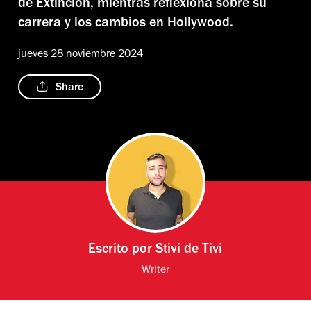
de Extinción, mientras reflexiona sobre su
carrera y los cambios en Hollywood.
jueves 28 noviembre 2024
Share
Escrito por
Stivi de Tivi
Writer