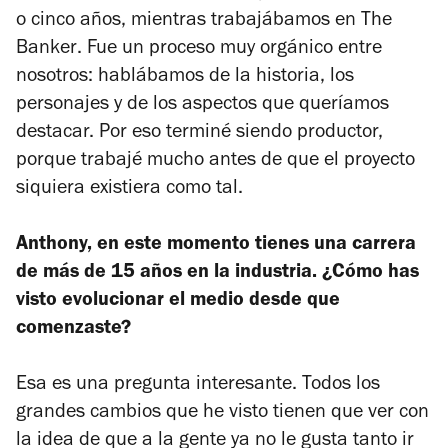
o cinco años, mientras trabajábamos en
The
Banker
. Fue un proceso muy orgánico entre
nosotros: hablábamos de la historia, los
personajes y de los aspectos que queríamos
destacar. Por eso terminé siendo productor,
porque trabajé mucho antes de que el proyecto
siquiera existiera como tal.
Anthony, en este momento tienes una carrera
de más de 15 años en la industria. ¿Cómo has
visto evolucionar el medio desde que
comenzaste?
Esa es una pregunta interesante. Todos los
grandes cambios que he visto tienen que ver con
la idea de que a la gente ya no le gusta tanto ir