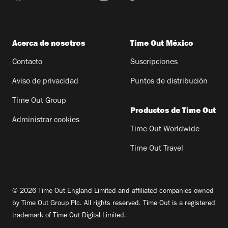
Acerca de nosotros
Time Out México
Contacto
Suscripciones
Aviso de privacidad
Puntos de distribución
Time Out Group
Productos de Time Out
Administrar cookies
Time Out Worldwide
Time Out Travel
© 2026 Time Out England Limited and affiliated companies owned
by Time Out Group Plc. All rights reserved. Time Out is a registered
trademark of Time Out Digital Limited.