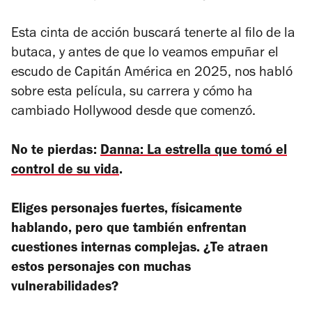
Esta cinta de acción buscará tenerte al filo de la
butaca, y antes de que lo veamos empuñar el
escudo de Capitán América en 2025, nos habló
sobre esta película, su carrera y cómo ha
cambiado Hollywood desde que comenzó.
No te pierdas:
Danna: La estrella que tomó el
control de su vida
.
Eliges personajes fuertes, físicamente
hablando, pero que también enfrentan
cuestiones internas complejas. ¿Te atraen
estos personajes con muchas
vulnerabilidades?