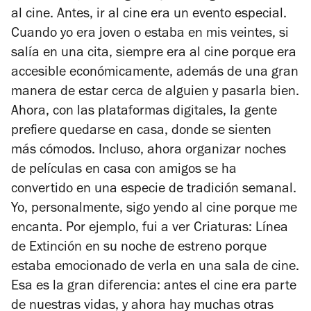
al cine. Antes, ir al cine era un evento especial.
Cuando yo era joven o estaba en mis veintes, si
salía en una cita, siempre era al cine porque era
accesible económicamente, además de una gran
manera de estar cerca de alguien y pasarla bien.
Ahora, con las plataformas digitales, la gente
prefiere quedarse en casa, donde se sienten
más cómodos. Incluso, ahora organizar noches
de películas en casa con amigos se ha
convertido en una especie de tradición semanal.
Yo, personalmente, sigo yendo al cine porque me
encanta. Por ejemplo, fui a ver
Criaturas: Línea
de Extinción
en su noche de estreno porque
estaba emocionado de verla en una sala de cine.
Esa es la gran diferencia: antes el cine era parte
de nuestras vidas, y ahora hay muchas otras