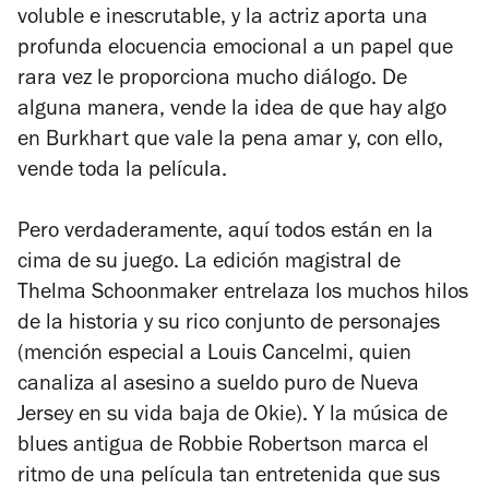
voluble e inescrutable, y la actriz aporta una
profunda elocuencia emocional a un papel que
rara vez le proporciona mucho diálogo. De
alguna manera, vende la idea de que hay algo
en Burkhart que vale la pena amar y, con ello,
vende toda la película.
Pero verdaderamente, aquí todos están en la
cima de su juego. La edición magistral de
Thelma Schoonmaker entrelaza los muchos hilos
de la historia y su rico conjunto de personajes
(mención especial a Louis Cancelmi, quien
canaliza al asesino a sueldo puro de Nueva
Jersey en su vida baja de Okie). Y la música de
blues antigua de Robbie Robertson marca el
ritmo de una película tan entretenida que sus