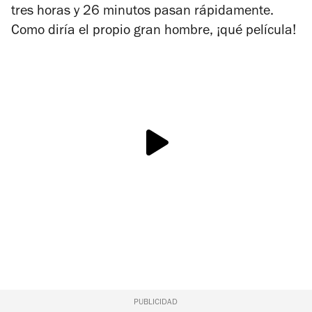
tres horas y 26 minutos pasan rápidamente.
Como diría el propio gran hombre, ¡qué película!
PUBLICIDAD