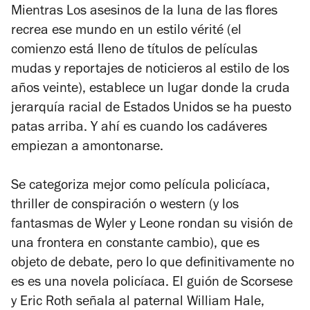
Mientras
Los asesinos de la luna de las flores
recrea ese mundo en un estilo vérité (el
comienzo está lleno de títulos de películas
mudas y reportajes de noticieros al estilo de los
años veinte), establece un lugar donde la cruda
jerarquía racial de Estados Unidos se ha puesto
patas arriba. Y ahí es cuando los cadáveres
empiezan a amontonarse.
Se categoriza mejor como película policíaca,
thriller de conspiración o western (y los
fantasmas de Wyler y Leone rondan su visión de
una frontera en constante cambio), que es
objeto de debate, pero lo que definitivamente no
es es una novela policíaca. El guión de Scorsese
y Eric Roth señala al paternal William Hale,