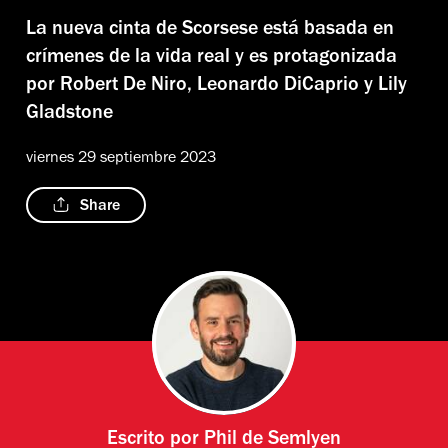
La nueva cinta de Scorsese está basada en
crímenes de la vida real y es protagonizada
por Robert De Niro, Leonardo DiCaprio y Lily
Gladstone
viernes 29 septiembre 2023
Share
Escrito por
Phil de Semlyen