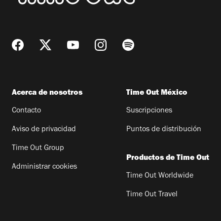
Acerca de nosotros
Time Out México
Contacto
Suscripciones
Aviso de privacidad
Puntos de distribución
Time Out Group
Productos de Time Out
Administrar cookies
Time Out Worldwide
Time Out Travel