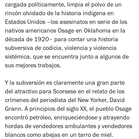
cargada políticamente, limpia el polvo de un
rincón olvidado de la historia indígena en
Estados Unidos –los asesinatos en serie de los
nativos americanos Osage en Oklahoma en la
década de 1920– para contar una historia
subversiva de codicia, violencia y violencia
sistémica, que se encuentra junto a algunos de
sus mejores trabajos.
Y la subversión es claramente una gran parte
del atractivo para Scorsese en el relato de los
crímenes del periodista del
New Yorker,
David
Grann. A principios del siglo XX, el pueblo Osage
encontró petróleo, enriqueciéndose y atrayendo
hordas de vendedores ambulantes y vendedores
blancos como abejas en un tarro de miel.