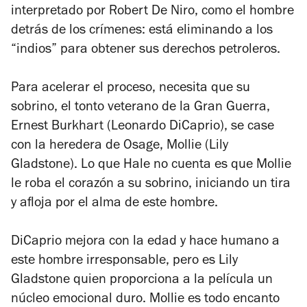
interpretado por Robert De Niro, como el hombre
detrás de los crímenes: está eliminando a los
“indios” para obtener sus derechos petroleros.
Para acelerar el proceso, necesita que su
sobrino, el tonto veterano de la Gran Guerra,
Ernest Burkhart (Leonardo DiCaprio), se case
con la heredera de Osage, Mollie (Lily
Gladstone). Lo que Hale no cuenta es que Mollie
le roba el corazón a su sobrino, iniciando un tira
y afloja por el alma de este hombre.
DiCaprio mejora con la edad y hace humano a
este hombre irresponsable, pero es Lily
Gladstone quien proporciona a la película un
núcleo emocional duro. Mollie es todo encanto