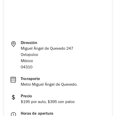
Dirección
Miguel Ángel de Quevedo 247
Oxtopulco
México
04310
Transporte
Metro Miguel Ángel de Quevedo.
Precio
$195 por auto, $395 con palco
Horas de apertura