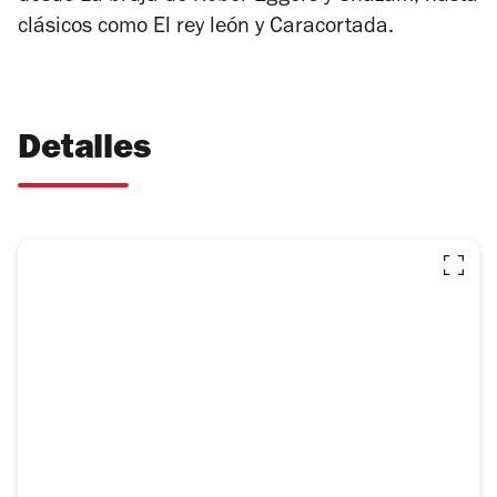
clásicos como
El rey león
y
Caracortada
.
Detalles