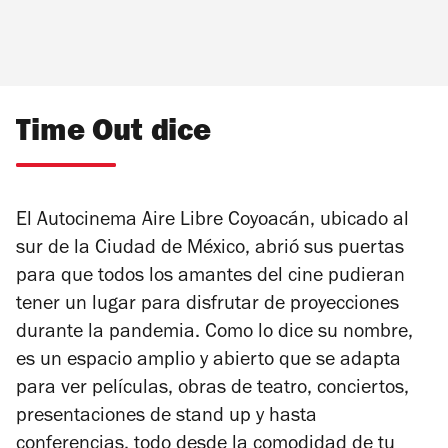
Time Out dice
El Autocinema Aire Libre Coyoacán, ubicado al
sur de la Ciudad de México, abrió sus puertas
para que todos los amantes del cine pudieran
tener un lugar para disfrutar de proyecciones
durante la pandemia. Como lo dice su nombre,
es un espacio amplio y abierto que se adapta
para ver películas, obras de teatro, conciertos,
presentaciones de stand up y hasta
conferencias, todo desde la comodidad de tu