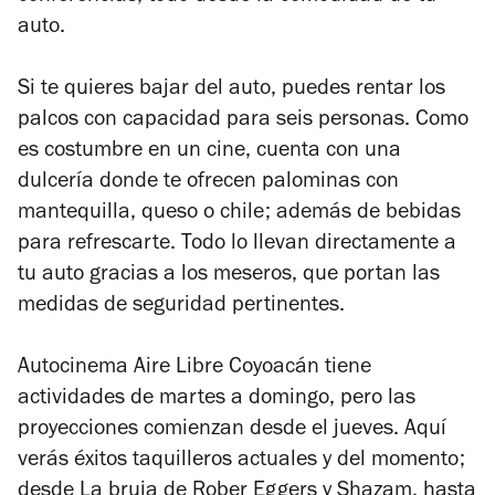
auto.
Si te quieres bajar del auto, puedes rentar los
palcos con capacidad para seis personas. Como
es costumbre en un cine, cuenta con una
dulcería donde te ofrecen palominas con
mantequilla, queso o chile; además de bebidas
para refrescarte. Todo lo llevan directamente a
tu auto gracias a los meseros, que portan las
medidas de seguridad pertinentes.
Autocinema Aire Libre Coyoacán tiene
actividades de martes a domingo, pero las
proyecciones comienzan desde el jueves. Aquí
verás éxitos taquilleros actuales y del momento;
desde
La bruja
de Rober Eggers y
Shazam
, hasta