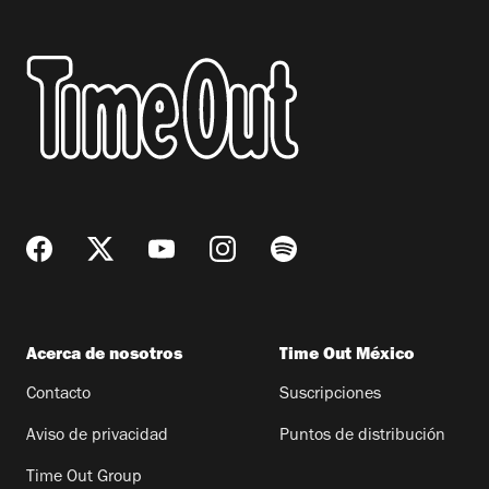
Acerca de nosotros
Time Out México
Contacto
Suscripciones
Aviso de privacidad
Puntos de distribución
Time Out Group