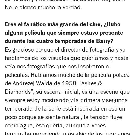
No lo pienso mucho la verdad.
Eres el fanático más grande del cine, ¿Hubo
alguna película que siempre estuvo presente
durante las cuatro temporadas de
Barry
?
Es gracioso porque el director de fotografía y yo
hablamos de los visuales que queríamos y hasta
veíamos fotografías que nos inspiraron o
películas. Hablamos mucho de la película polaca
de Andrezej Wajda de 1958, “Ashes &
Diamonds”, su escena inicial, es una escena que
siempre estoy mostrando y la primera y segunda
temporada de la serie está inspirada en eso un
poco porque se siente natural, la tensión fluye
como agua, eso quería, aunque a veces
terminaba pareciendo más algo de los hermanos