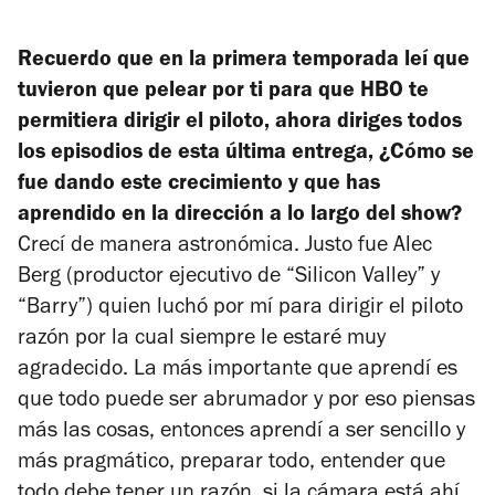
Recuerdo que en la primera temporada leí que
tuvieron que pelear por ti para que HBO te
permitiera dirigir el piloto, ahora diriges todos
los episodios de esta última entrega, ¿Cómo se
fue dando este crecimiento y que has
aprendido en la dirección a lo largo del show?
Crecí de manera astronómica. Justo fue Alec
Berg (productor ejecutivo de “Silicon Valley” y
“Barry”) quien luchó por mí para dirigir el piloto
razón por la cual siempre le estaré muy
agradecido. La más importante que aprendí es
que todo puede ser abrumador y por eso piensas
más las cosas, entonces aprendí a ser sencillo y
más pragmático, preparar todo, entender que
todo debe tener un razón, si la cámara está ahí