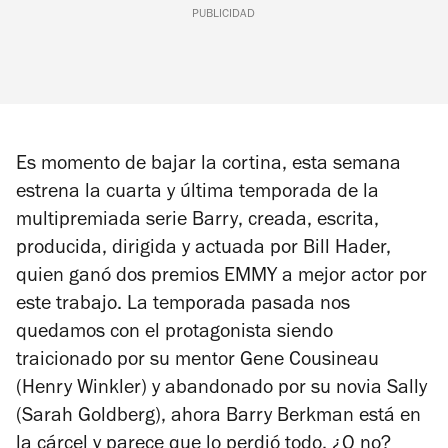
PUBLICIDAD
Es momento de bajar la cortina, esta semana
estrena la cuarta y última temporada de la
multipremiada serie
Barry
, creada, escrita,
producida, dirigida y actuada por Bill Hader,
quien ganó dos premios EMMY a mejor actor por
este trabajo. La temporada pasada nos
quedamos con el protagonista siendo
traicionado por su mentor Gene Cousineau
(Henry Winkler) y abandonado por su novia Sally
(Sarah Goldberg), ahora Barry Berkman está en
la cárcel y parece que lo perdió todo, ¿O no?