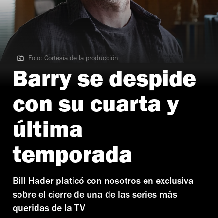
Foto: Cortesía de la producción
Foto: Cortesía de la producción
Barry se despide
con su cuarta y
última
temporada
Bill Hader platicó con nosotros en exclusiva
sobre el cierre de una de las series más
queridas de la TV