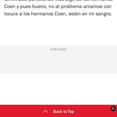
Coen y pues bueno, no al problema amamos con
locura a los hermanos Coen, están en mi sangre.
PUBLICIDAD
C
Back to Top