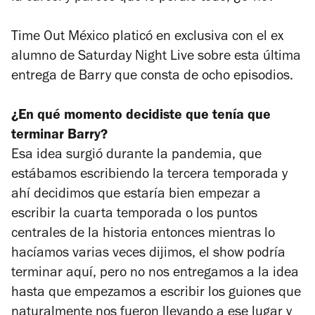
Time Out México
platicó en exclusiva con el ex
alumno de
Saturday Night Live
sobre esta última
entrega de
Barry
que consta de ocho episodios.
¿En qué momento decidiste que tenía que
terminar
Barry
?
Esa idea surgió durante la pandemia, que
estábamos escribiendo la tercera temporada y
ahí decidimos que estaría bien empezar a
escribir la cuarta temporada o los puntos
centrales de la historia entonces mientras lo
hacíamos varias veces dijimos, el show podría
terminar aquí, pero no nos entregamos a la idea
hasta que empezamos a escribir los guiones que
naturalmente nos fueron llevando a ese lugar y