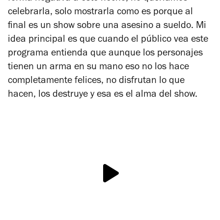
celebrarla, solo mostrarla como es porque al
final es un show sobre una asesino a sueldo. Mi
idea principal es que cuando el público vea este
programa entienda que aunque los personajes
tienen un arma en su mano eso no los hace
completamente felices, no disfrutan lo que
hacen, los destruye y esa es el alma del show.