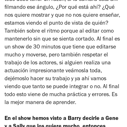
filmando ese ángulo, ¿Por qué está ahí? ¿Qué
nos quiere mostrar y que no nos quiere enseñar,
estamos viendo el punto de vista de quién?
También sobre el ritmo porque al editar como
mantenerlo sin que se sienta cortado. Al final es
un show de 30 minutos que tiene que editarse
mucho y moverse, pero también respetar el
trabajo de los actores, si alguien realiza una
actuación impresionante veámosla toda,
dejémoslo hacer su trabajo y ya ahí vamos
viendo que tanto se puede integrar o no. Al final
todo esto viene de mucha práctica y errores. Es
la mejor manera de aprender.
En el show hemos visto a Barry decirle a Gene
y a Sally que los quiere mucho, entonces,