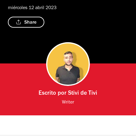
miércoles 12 abril 2023
Share
Escrito por
Stivi de Tivi
Writer