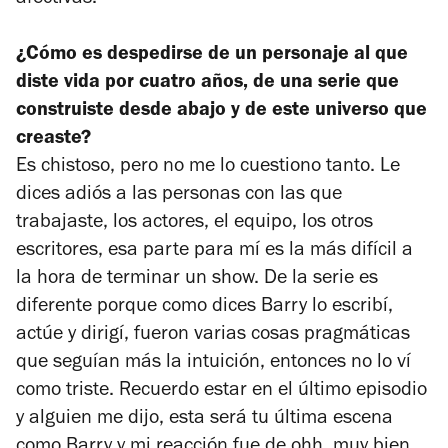
¿Cómo es despedirse de un personaje al que
diste vida por cuatro años, de una serie que
construiste desde abajo y de este universo que
creaste?
Es chistoso, pero no me lo cuestiono tanto. Le
dices adiós a las personas con las que
trabajaste, los actores, el equipo, los otros
escritores, esa parte para mí es la más difícil a
la hora de terminar un show. De la serie es
diferente porque como dices Barry lo escribí,
actúe y dirigí, fueron varias cosas pragmáticas
que seguían más la intuición, entonces no lo ví
como triste. Recuerdo estar en el último episodio
y alguien me dijo, esta será tu última escena
como Barry y mi reacción fue de ohh, muy bien.