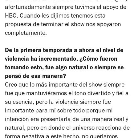
afortunadamente siempre tuvimos el apoyo de
HBO. Cuando les dijimos tenemos esta
propuesta de terminar el show nos apoyaron
completamente.
De la primera temporada a ahora el nivel de
violencia ha incrementado, ¿Cómo fueron
tomando esto, fue algo natural o siempre se
pensó de esa manera?
Creo que lo más importante del show siempre
fue que mantuviéramos el tono divertido y fiel a
su esencia, pero la violencia siempre fue
importante para mí sobre todo porque mi
intención era presentarla de una manera real y
natural, pero en donde el universo reacciona de
forma negativa a este hecho, no queríamos