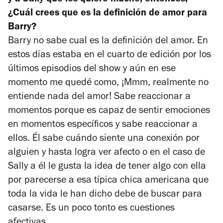
¿Cuál crees que es la definición de amor para
Barry?
Barry no sabe cual es la definición del amor. En
estos días estaba en el cuarto de edición por los
últimos episodios del show y aún en ese
momento me quedé como, ¡Mmm, realmente no
entiende nada del amor! Sabe reaccionar a
momentos porque es capaz de sentir emociones
en momentos específicos y sabe reaccionar a
ellos. Él sabe cuándo siente una conexión por
alguien y hasta logra ver afecto o en el caso de
Sally a él le gusta la idea de tener algo con ella
por parecerse a esa típica chica americana que
toda la vida le han dicho debe de buscar para
casarse. Es un poco tonto es cuestiones
afectivas.