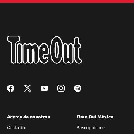
Acerca de nosotros
Time Out México
Contacto
Suscripciones