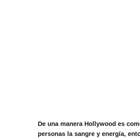
De una manera Hollywood es como
personas la sangre y energía, en