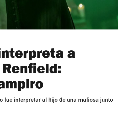
nterpreta a
Renfield:
vampiro
 fue interpretar al hijo de una mafiosa junto