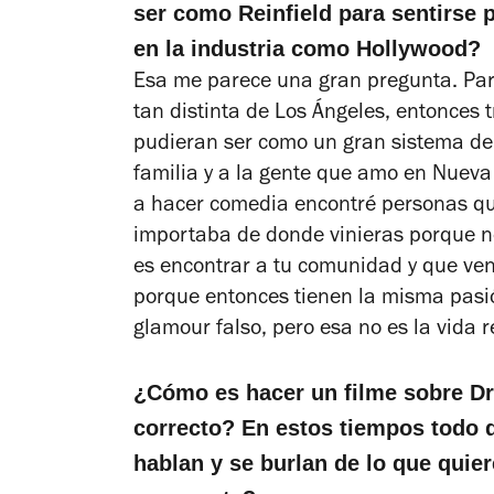
ser como Reinfield para sentirse p
en la industria como Hollywood?
Esa me parece una gran pregunta. Par
tan distinta de Los Ángeles, entonces
pudieran ser como un gran sistema de 
familia y a la gente que amo en Nueva
a hacer comedia encontré personas q
importaba de donde vinieras porque n
es encontrar a tu comunidad y que ven
porque entonces tienen la misma pasió
glamour falso, pero esa no es la vida 
¿Cómo es hacer un filme sobre Drá
correcto? En estos tiempos todo d
hablan y se burlan de lo que quie