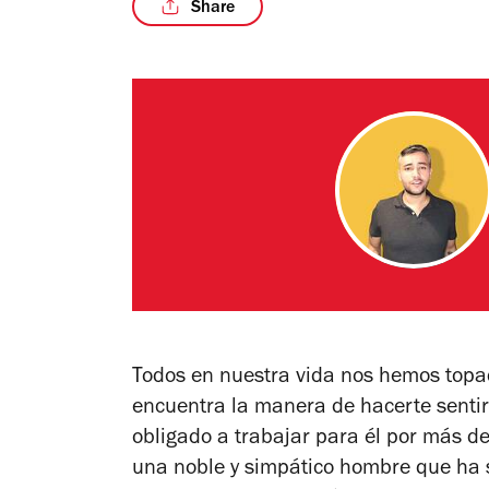
Share
Todos en nuestra vida nos hemos topad
encuentra la manera de hacerte senti
obligado a trabajar para él por más de 
una noble y simpático hombre que ha s