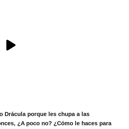
 Drácula porque les chupa a las
tonces, ¿A poco no? ¿Cómo le haces para