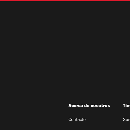
Acerca de nosotros
Ti
Contacto
Sus