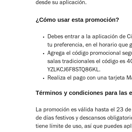
desde su aplicación.
¿Cómo usar esta promoción?
Debes entrar a la aplicación de Ci
tu preferencia, en el horario que 
Agrega el código promocional segú
salas tradicionales el código e
YZLKCJ6F8STQ86KL.
Realiza el pago con una tarjeta M
Términos y condiciones para las e
La promoción es válida hasta el 23 de
de días festivos y descansos obligatori
tiene límite de uso, así que puedes apl