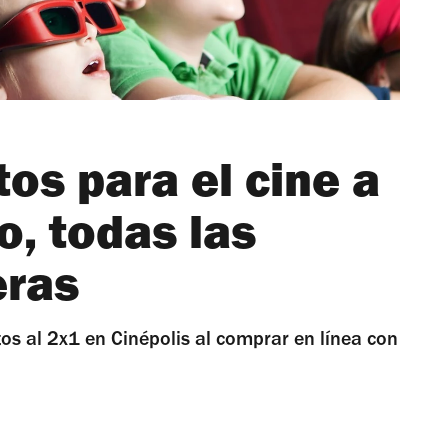
os para el cine a
o, todas las
eras
tos al 2x1 en Cinépolis al comprar en línea con