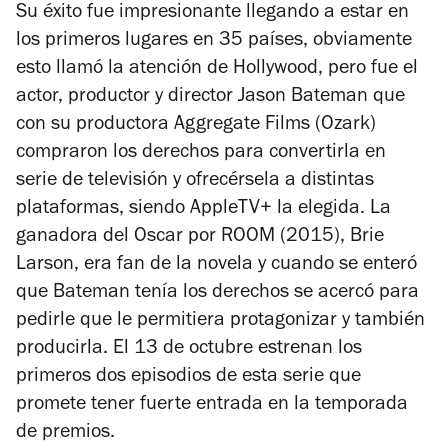
Su éxito fue impresionante llegando a estar en
los primeros lugares en 35 países, obviamente
esto llamó la atención de Hollywood, pero fue el
actor, productor y director Jason Bateman que
con su productora Aggregate Films (
Ozark
)
compraron los derechos para convertirla en
serie de televisión y ofrecérsela a distintas
plataformas, siendo AppleTV+ la elegida. La
ganadora del Oscar por
ROOM
(2015), Brie
Larson, era fan de la novela y cuando se enteró
que Bateman tenía los derechos se acercó para
pedirle que le permitiera protagonizar y también
producirla. El 13 de octubre estrenan los
primeros dos episodios de esta serie que
promete tener fuerte entrada en la temporada
de premios.