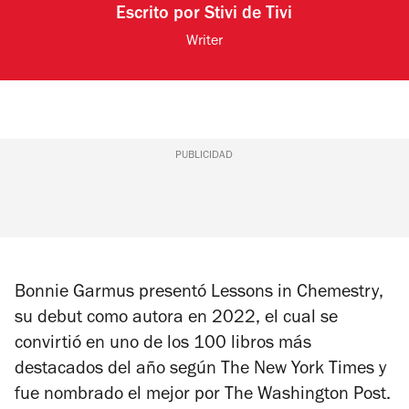
Escrito por
Stivi de Tivi
Writer
PUBLICIDAD
Bonnie Garmus presentó
Lessons in Chemestry
,
su debut como autora en 2022, el cual se
convirtió en uno de los 100 libros más
destacados del año según
The New York Times
y
fue nombrado el mejor por
The Washington Post
.