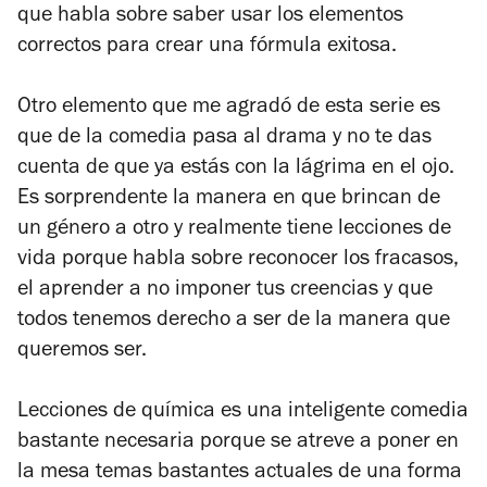
que habla sobre saber usar los elementos
correctos para crear una fórmula exitosa.
Otro elemento que me agradó de esta serie es
que de la comedia pasa al drama y no te das
cuenta de que ya estás con la lágrima en el ojo.
Es sorprendente la manera en que brincan de
un género a otro y realmente tiene lecciones de
vida porque habla sobre reconocer los fracasos,
el aprender a no imponer tus creencias y que
todos tenemos derecho a ser de la manera que
queremos ser.
Lecciones de química es una inteligente comedia
bastante necesaria porque se atreve a poner en
la mesa temas bastantes actuales de una forma