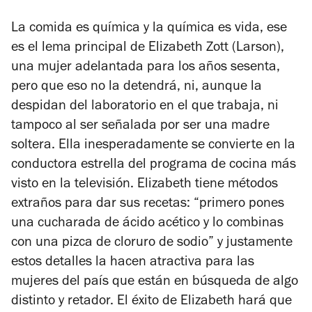
La comida es química y la química es vida, ese
es el lema principal de Elizabeth Zott (Larson),
una mujer adelantada para los años sesenta,
pero que eso no la detendrá, ni, aunque la
despidan del laboratorio en el que trabaja, ni
tampoco al ser señalada por ser una madre
soltera. Ella inesperadamente se convierte en la
conductora estrella del programa de cocina más
visto en la televisión. Elizabeth tiene métodos
extraños para dar sus recetas: “primero pones
una cucharada de ácido acético y lo combinas
con una pizca de cloruro de sodio” y justamente
estos detalles la hacen atractiva para las
mujeres del país que están en búsqueda de algo
distinto y retador. El éxito de Elizabeth hará que