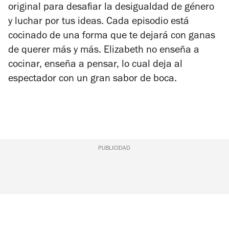
original para desafiar la desigualdad de género
y luchar por tus ideas. Cada episodio está
cocinado de una forma que te dejará con ganas
de querer más y más. Elizabeth no enseña a
cocinar, enseña a pensar, lo cual deja al
espectador con un gran sabor de boca.
PUBLICIDAD