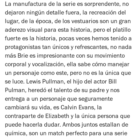
La manufactura de la serie es sorprendente, no
dejaron ningún detalle fuera, la recreación del
lugar, de la época, de los vestuarios son un gran
aderezo visual para esta historia, pero el platillo
fuerte es la historia, pocas veces hemos tenido a
protagonistas tan únicos y refrescantes, no nada
más Brie es impresionante con su movimiento
corporal y vocalización, ella sabe cómo manejar
un personaje como este, pero no es la única que
se luce. Lewis Pullman, el hijo del actor Bill
Pulman, heredó el talento de su padre y nos
entrega a un personaje que seguramente
cambiará su vida, es Calvin Evans, la
contraparte de Elizabeth y la única persona que
puede hacerla dudar. Ambos juntos estallan de
química, son un match perfecto para una serie