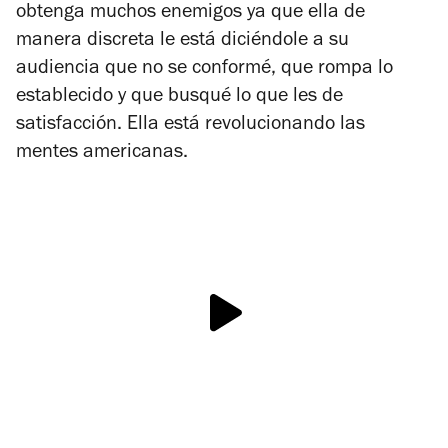
obtenga muchos enemigos ya que ella de
manera discreta le está diciéndole a su
audiencia que no se conformé, que rompa lo
establecido y que busqué lo que les de
satisfacción. Ella está revolucionando las
mentes americanas.