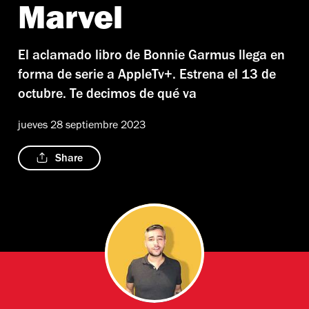
Marvel
El aclamado libro de Bonnie Garmus llega en
forma de serie a AppleTv+. Estrena el 13 de
octubre. Te decimos de qué va
jueves 28 septiembre 2023
Share