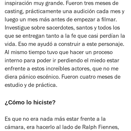
inspiración muy grande. Fueron tres meses de
casting, prácticamente una audición cada mes y
luego un mes más antes de empezar a filmar.
Investigue sobre sacerdotes, santos y todos los
que se entregan tanto a la fe que casi perdían la
vida. Eso me ayudó a construir a este personaje.
Al mismo tiempo tuvo que hacer un proceso
interno para poder ir perdiendo el miedo estar
enfrente a estos increíbles actores, que no me
diera pánico escénico. Fueron cuatro meses de
estudio y de práctica.
¿Cómo lo hiciste?
Es que no era nada más estar frente a la
cámara, era hacerlo al lado de Ralph Fiennes,