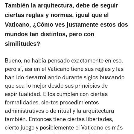
También la arquitectura, debe de seguir
ciertas reglas y normas, igual que el
Vaticano, ¿Cómo ves justamente estos dos
mundos tan distintos, pero con
similitudes?
Bueno, no había pensado exactamente en eso,
pero sí, así en el Vaticano tiene sus reglas y las
han ido desarrollando durante siglos buscando
que sea lo mejor desde sus principios de
espiritualidad. Ellos cumplen con ciertas
formalidades, ciertos procedimientos
administrativos o de ritual y la arquitectura
también. Entonces tiene ciertas libertades,
cierto juego y posiblemente el Vaticano es más