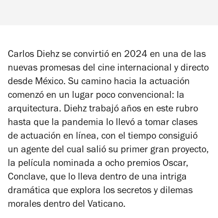
Carlos Diehz se convirtió en 2024 en una de las
nuevas promesas del cine internacional y directo
desde México. Su camino hacia la actuación
comenzó en un lugar poco convencional: la
arquitectura. Diehz trabajó años en este rubro
hasta que la pandemia lo llevó a tomar clases
de actuación en línea, con el tiempo consiguió
un agente del cual salió su primer gran proyecto,
la película nominada a ocho premios Oscar,
Conclave
, que lo lleva dentro de una intriga
dramática que explora los secretos y dilemas
morales dentro del Vaticano.