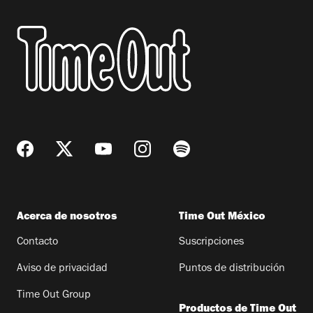
Acerca de nosotros
Time Out México
Contacto
Suscripciones
Aviso de privacidad
Puntos de distribución
Time Out Group
Productos de Time Out