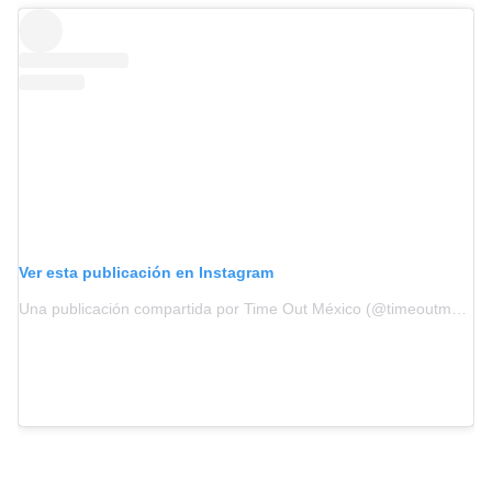
Ver esta publicación en Instagram
Una publicación compartida por Time Out México (@timeoutmexico)