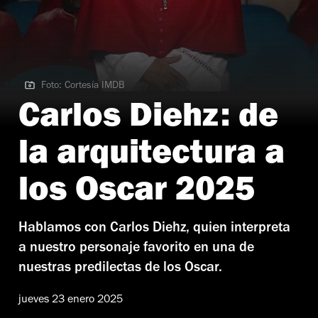
Foto: Cortesía IMDB
Foto: Cortesía IMDB
Carlos Diehz: de
la arquitectura a
los Oscar 2025
Hablamos con Carlos Diehz, quien interpreta
a nuestro personaje favorito en una de
nuestras predilectas de los Oscar.
jueves 23 enero 2025