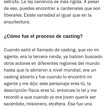
estricto. La ley canónica es más rígida. A pesar
de eso, puedes encontrar a cardenales que son
liberales. Existe variedad al igual que en la
arquitectura.
¿Cómo fue el proceso de casting?
Cuando salió el llamado de casting, que vio mi
agente, era la tercera ronda, ya habían buscado
otros actores en diferentes regiones del mundo
hasta que lo abrieron a nivel mundial, era un
casting abierto y fue cuando lo encontró mi
agente y me dijo: este personaje eres tú, la
descripción física eres tú. entonces lo leí y me
recordó a que cuando yo era joven quería ser
sacerdote, misionero, etcétera. Esa fue una