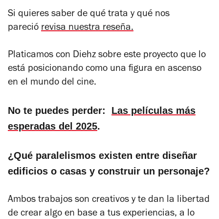
Si quieres saber de qué trata y qué nos
pareció
revisa nuestra reseña.
Platicamos con Diehz sobre este proyecto que lo
está posicionando como una figura en ascenso
en el mundo del cine.
No te puedes perder:
Las películas más
esperadas del 2025
.
¿Qué paralelismos existen entre diseñar
edificios o casas y construir un personaje?
Ambos trabajos son creativos y te dan la libertad
de crear algo en base a tus experiencias, a lo