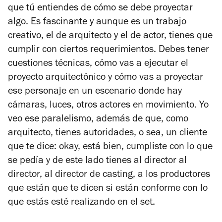
que tú entiendes de cómo se debe proyectar
algo. Es fascinante y aunque es un trabajo
creativo, el de arquitecto y el de actor, tienes que
cumplir con ciertos requerimientos. Debes tener
cuestiones técnicas, cómo vas a ejecutar el
proyecto arquitectónico y cómo vas a proyectar
ese personaje en un escenario donde hay
cámaras, luces, otros actores en movimiento. Yo
veo ese paralelismo, además de que, como
arquitecto, tienes autoridades, o sea, un cliente
que te dice: okay, está bien, cumpliste con lo que
se pedía y de este lado tienes al director al
director, al director de casting, a los productores
que están que te dicen si están conforme con lo
que estás esté realizando en el set.