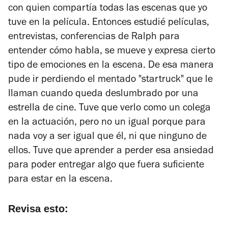
con quien compartía todas las escenas que yo
tuve en la película. Entonces estudié películas,
entrevistas, conferencias de Ralph para
entender cómo habla, se mueve y expresa cierto
tipo de emociones en la escena. De esa manera
pude ir perdiendo el mentado "startruck" que le
llaman cuando queda deslumbrado por una
estrella de cine. Tuve que verlo como un colega
en la actuación, pero no un igual porque para
nada voy a ser igual que él, ni que ninguno de
ellos. Tuve que aprender a perder esa ansiedad
para poder entregar algo que fuera suficiente
para estar en la escena.
Revisa esto: