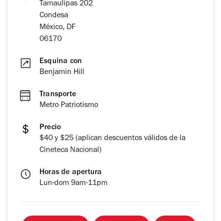
Tamaulipas 202
Condesa
México, DF
06170
Esquina con
Benjamin Hill
Transporte
Metro Patriotismo
Precio
$40 y $25 (aplican descuentos válidos de la
Cineteca Nacional)
Horas de apertura
Lun-dom 9am-11pm