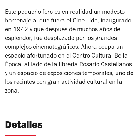
Este pequeño foro es en realidad un modesto
homenaje al que fuera el Cine Lido, inaugurado
en 1942 y que después de muchos años de
esplendor, fue desplazado por los grandes
complejos cinematográficos. Ahora ocupa un
espacio afortunado en el Centro Cultural Bella
Época, al lado de la librería Rosario Castellanos
y un espacio de exposiciones temporales, uno de
los recintos con gran actividad cultural en la
zona.
Detalles