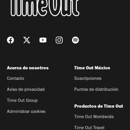
Acerca de nosotros
Time Out México
Contacto
Suscripciones
Aviso de privacidad
Puntos de distribución
Time Out Group
Productos de Time Out
Administrar cookies
Time Out Worldwide
Time Out Travel