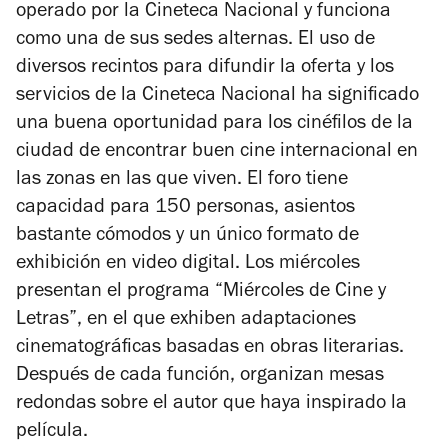
operado por la Cineteca Nacional y funciona
como una de sus sedes alternas. El uso de
diversos recintos para difundir la oferta y los
servicios de la Cineteca Nacional ha significado
una buena oportunidad para los cinéfilos de la
ciudad de encontrar buen cine internacional en
las zonas en las que viven. El foro tiene
capacidad para 150 personas, asientos
bastante cómodos y un único formato de
exhibición en video digital. Los miércoles
presentan el programa “Miércoles de Cine y
Letras”, en el que exhiben adaptaciones
cinematográficas basadas en obras literarias.
Después de cada función, organizan mesas
redondas sobre el autor que haya inspirado la
película.