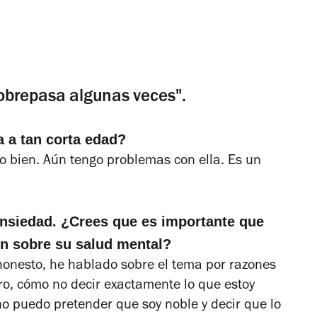
obrepasa algunas veces".
 a tan corta edad?
 bien. Aún tengo problemas con ella. Es un
nsiedad. ¿Crees que es importante que
en sobre su salud mental?
honesto, he hablado sobre el tema por razones
ro, cómo no decir exactamente lo que estoy
no puedo pretender que soy noble y decir que lo