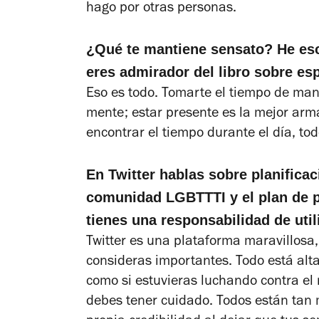
hago por otras personas.
¿Qué te mantiene sensato? He es
eres admirador del libro sobre es
Eso es todo. Tomarte el tiempo de man
mente; estar presente es la mejor ar
encontrar el tiempo durante el día, to
En Twitter hablas sobre planificac
comunidad LGBTTTI y el plan de 
tienes una responsabilidad de util
Twitter es una plataforma maravillosa
consideras importantes. Todo está alta
como si estuvieras luchando contra el 
debes tener cuidado. Todos están tan 