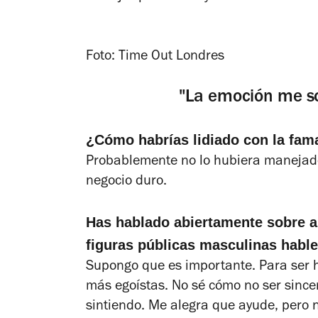
Foto: Time Out Londres
"La emoción me s
¿Cómo habrías lidiado con la fama
Probablemente no lo hubiera manejado
negocio duro.
Has hablado abiertamente sobre a
figuras públicas masculinas habl
Supongo que es importante. Para ser 
más egoístas. No sé cómo no ser since
sintiendo. Me alegra que ayude, pero 