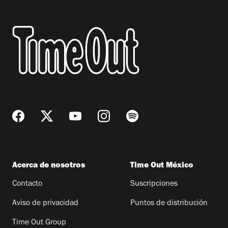
Acerca de nosotros
Time Out México
Contacto
Suscripciones
Aviso de privacidad
Puntos de distribución
Time Out Group