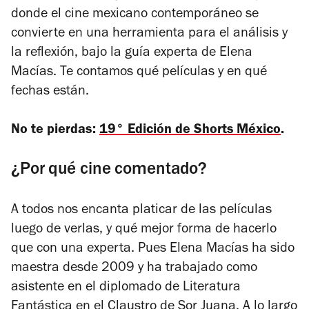
donde el cine mexicano contemporáneo se
convierte en una herramienta para el análisis y
la reflexión, bajo la guía experta de Elena
Macías. Te contamos qué películas y en qué
fechas están.
No te pierdas:
19° Edición de Shorts México
.
¿Por qué cine comentado?
A todos nos encanta platicar de las películas
luego de verlas, y qué mejor forma de hacerlo
que con una experta. Pues Elena Macías ha sido
maestra desde 2009 y ha trabajado como
asistente en el diplomado de Literatura
Fantástica en el Claustro de Sor Juana. A lo largo