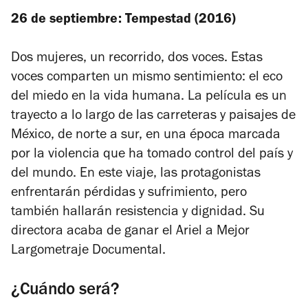
26 de septiembre: Tempestad (2016)
Dos mujeres, un recorrido, dos voces. Estas
voces comparten un mismo sentimiento: el eco
del miedo en la vida humana. La película es un
trayecto a lo largo de las carreteras y paisajes de
México, de norte a sur, en una época marcada
por la violencia que ha tomado control del país y
del mundo. En este viaje, las protagonistas
enfrentarán pérdidas y sufrimiento, pero
también hallarán resistencia y dignidad. Su
directora acaba de ganar el Ariel a Mejor
Largometraje Documental.
¿Cuándo será?