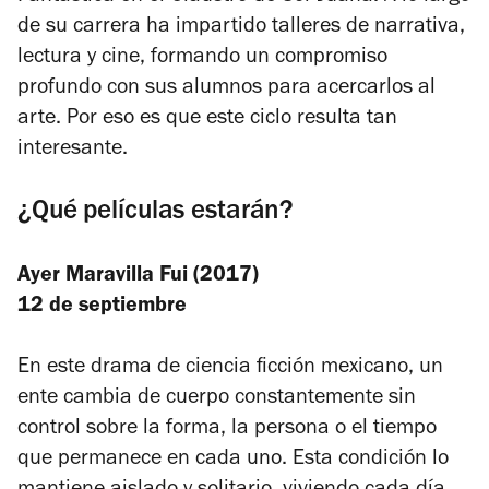
de su carrera ha impartido talleres de narrativa,
lectura y cine, formando un compromiso
profundo con sus alumnos para acercarlos al
arte. Por eso es que este ciclo resulta tan
interesante.
¿Qué películas estarán?
Ayer Maravilla Fui (2017)
12 de septiembre
En este drama de ciencia ficción mexicano, un
ente cambia de cuerpo constantemente sin
control sobre la forma, la persona o el tiempo
que permanece en cada uno. Esta condición lo