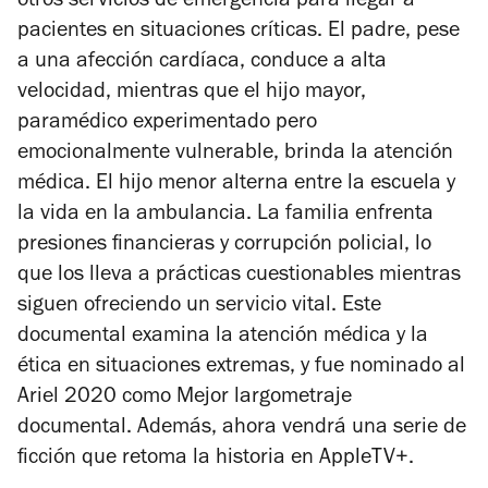
otros servicios de emergencia para llegar a
pacientes en situaciones críticas. El padre, pese
a una afección cardíaca, conduce a alta
velocidad, mientras que el hijo mayor,
paramédico experimentado pero
emocionalmente vulnerable, brinda la atención
médica. El hijo menor alterna entre la escuela y
la vida en la ambulancia. La familia enfrenta
presiones financieras y corrupción policial, lo
que los lleva a prácticas cuestionables mientras
siguen ofreciendo un servicio vital. Este
documental examina la atención médica y la
ética en situaciones extremas, y fue nominado al
Ariel 2020 como Mejor largometraje
documental. Además, ahora vendrá una serie de
ficción que retoma la historia en AppleTV+.