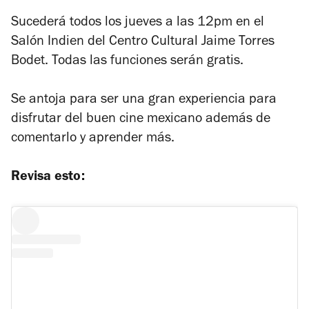
Sucederá todos los jueves a las 12pm en el
Salón Indien del Centro Cultural Jaime Torres
Bodet. Todas las funciones serán gratis.
Se antoja para ser una gran experiencia para
disfrutar del buen cine mexicano además de
comentarlo y aprender más.
Revisa esto: