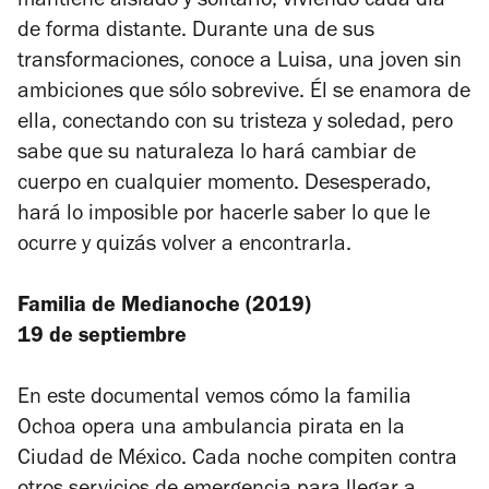
mantiene aislado y solitario, viviendo cada día
de forma distante. Durante una de sus
transformaciones, conoce a Luisa, una joven sin
ambiciones que sólo sobrevive. Él se enamora de
ella, conectando con su tristeza y soledad, pero
sabe que su naturaleza lo hará cambiar de
cuerpo en cualquier momento. Desesperado,
hará lo imposible por hacerle saber lo que le
ocurre y quizás volver a encontrarla.
Familia de Medianoche (2019)
19 de septiembre
En este documental vemos cómo la familia
Ochoa opera una ambulancia pirata en la
Ciudad de México. Cada noche compiten contra