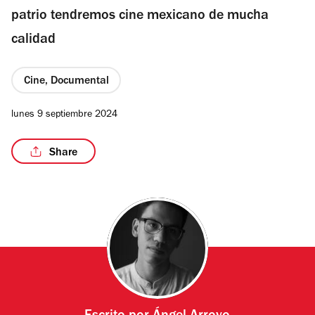
patrio tendremos cine mexicano de mucha
calidad
Cine, Documental
lunes 9 septiembre 2024
Share