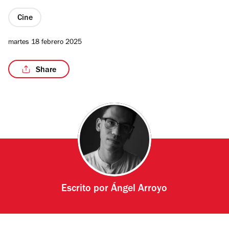
Cine
martes 18 febrero 2025
Share
Escrito por
Ángel Arroyo