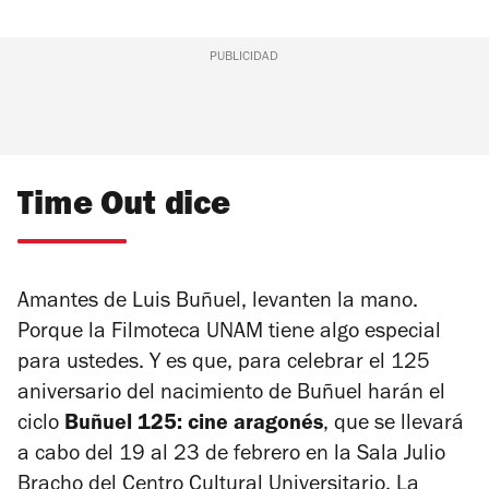
PUBLICIDAD
Time Out dice
Amantes de Luis Buñuel, levanten la mano.
Porque la Filmoteca UNAM tiene algo especial
para ustedes. Y es que, para celebrar el 125
aniversario del nacimiento de Buñuel harán el
ciclo
Buñuel 125: cine aragonés
, que se llevará
a cabo del 19 al 23 de febrero en la Sala Julio
Bracho del Centro Cultural Universitario. La