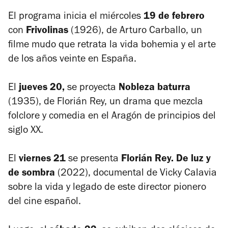
El programa inicia el miércoles
19 de febrero
con
Frivolinas
(1926), de Arturo Carballo, un
filme mudo que retrata la vida bohemia y el arte
de los años veinte en España.
El
jueves 20,
se proyecta
Nobleza baturra
(1935), de Florián Rey, un drama que mezcla
folclore y comedia en el Aragón de principios del
siglo XX.
El
viernes 21
se presenta
Florián Rey. De luz y
de sombra
(2022), documental de Vicky Calavia
sobre la vida y legado de este director pionero
del cine español.