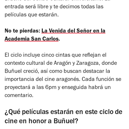
entrada será libre y te decimos todas las
películas que estarán.
No te pierdas:
La Venida del Señor en la
Academia San Carlos
.
El ciclo incluye cinco cintas que reflejan el
contexto cultural de Aragón y Zaragoza, donde
Buñuel creció, así como buscan destacar la
importancia del cine aragonés. Cada función se
proyectará a las 6pm y enseguida habrá un
comentario.
¿Qué películas estarán en este ciclo de
cine en honor a Buñuel?