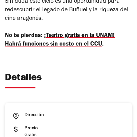
Sin duda este ciclo es una oportunidad para
redescubrir el legado de Buñuel y la riqueza del
cine aragonés.
No te pierdas:
¡Teatro gratis en la UNAM!
Habrá funciones sin costo en el CCU
.
Detalles
Dirección
Precio
Gratis