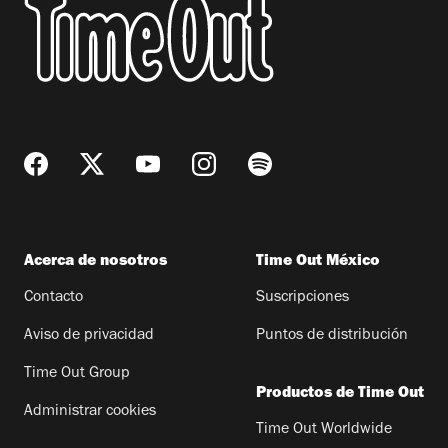
Acerca de nosotros
Time Out México
Contacto
Suscripciones
Aviso de privacidad
Puntos de distribución
Time Out Group
Productos de Time Out
Administrar cookies
Time Out Worldwide