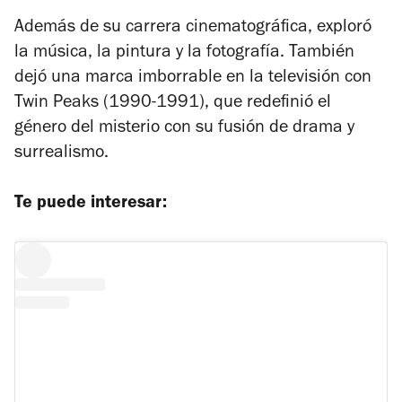
Además de su carrera cinematográfica, exploró
la música, la pintura y la fotografía. También
dejó una marca imborrable en la televisión con
Twin Peaks
(1990-1991), que redefinió el
género del misterio con su fusión de drama y
surrealismo.
Te puede interesar: