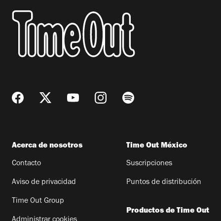
Acerca de nosotros
Time Out México
Contacto
Suscripciones
Aviso de privacidad
Puntos de distribución
Time Out Group
Productos de Time Out
Administrar cookies