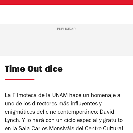
PUBLICIDAD
Time Out dice
La Filmoteca de la UNAM hace un homenaje a
uno de los directores más influyentes y
enigmáticos del cine contemporáneo: David
Lynch. Y lo hará con un ciclo especial y gratuito
en la Sala Carlos Monsiváis del Centro Cultural