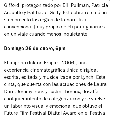
Gifford, protagonizado por Bill Pullman, Patricia
Arquette y Balthazar Getty. Esta obra rompió en
su momento las reglas de la narrativa
convencional (muy propio de él) para guiarnos
en un viaje cuando menos inquietante.
Domingo 26 de enero, 6pm
El imperio
(Inland Empire, 2006), una
experiencia cinematográfica única dirigida,
escrita, editada y musicalizada por Lynch. Esta
cinta, que cuenta con las actuaciones de Laura
Dern, Jeremy Irons y Justin Theroux, desafía
cualquier intento de categorización y se vuelve
un laberinto visual y emocional que obtuvo el
Future Film Festival Digital Award en el Festival