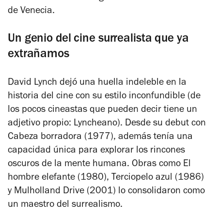
de Venecia.
Un genio del cine surrealista que ya
extrañamos
David Lynch dejó una huella indeleble en la
historia del cine con su estilo inconfundible (de
los pocos cineastas que pueden decir tiene un
adjetivo propio: Lyncheano). Desde su debut con
Cabeza borradora
(1977), además tenía una
capacidad única para explorar los rincones
oscuros de la mente humana. Obras como
El
hombre elefante
(1980),
Terciopelo azul
(1986)
y
Mulholland Drive
(2001) lo consolidaron como
un maestro del surrealismo.