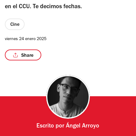
en el CCU. Te decimos fechas.
Cine
viernes 24 enero 2025
Share
Escrito por
Ángel Arroyo