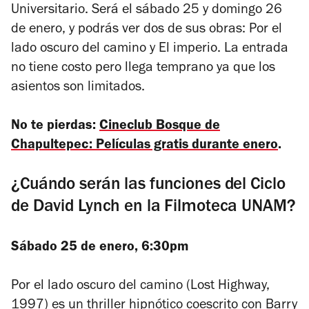
Universitario. Será el sábado 25 y domingo 26
de enero, y podrás ver dos de sus obras:
Por el
lado oscuro del camino
y
El imperio.
La entrada
no tiene costo pero llega temprano ya que los
asientos son limitados.
No te pierdas:
Cineclub Bosque de
Chapultepec: Películas gratis durante enero
.
¿Cuándo serán las funciones del Ciclo
de David Lynch en la Filmoteca UNAM?
Sábado 25 de enero, 6:30pm
Por el lado oscuro del camino
(Lost Highway,
1997) es un thriller hipnótico coescrito con Barry