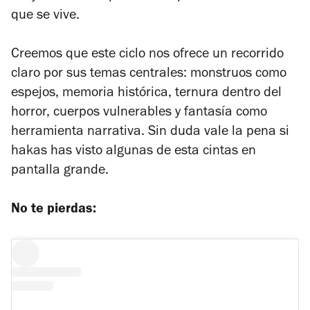
que se vive.
Creemos que este ciclo nos ofrece un recorrido
claro por sus temas centrales: monstruos como
espejos, memoria histórica, ternura dentro del
horror, cuerpos vulnerables y fantasía como
herramienta narrativa. Sin duda vale la pena si
hakas has visto algunas de esta cintas en
pantalla grande.
No te pierdas: