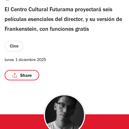
El Centro Cultural Futurama proyectará seis
películas esenciales del director, y su versión de
Frankenstein, con funciones gratis
Cine
lunes 1 diciembre 2025
Share