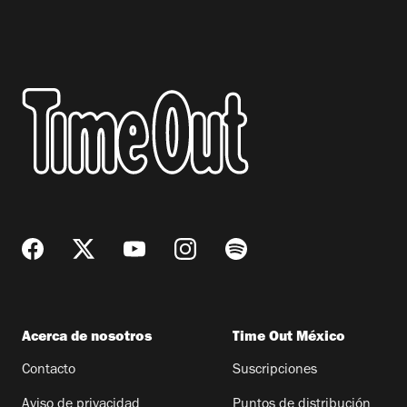
Acerca de nosotros
Time Out México
Contacto
Suscripciones
Aviso de privacidad
Puntos de distribución