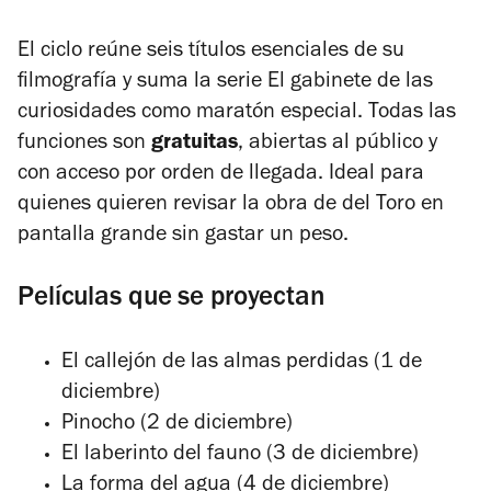
El ciclo reúne seis títulos esenciales de su
filmografía y suma la serie
El gabinete de las
curiosidades
como maratón especial. Todas las
funciones son
gratuitas
, abiertas al público y
con acceso por orden de llegada. Ideal para
quienes quieren revisar la obra de del Toro en
pantalla grande sin gastar un peso.
Películas que se proyectan
El callejón de las almas perdidas
(1 de
diciembre)
Pinocho
(2 de diciembre)
El laberinto del fauno
(3 de diciembre)
La forma del agua
(4 de diciembre)