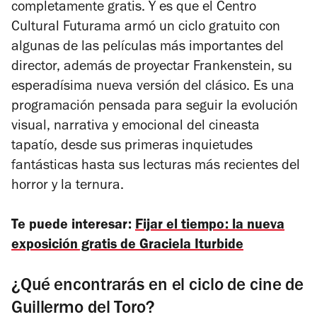
completamente gratis. Y es que el Centro
Cultural Futurama armó un ciclo gratuito con
algunas de las películas más importantes del
director, además de proyectar
Frankenstein
, su
esperadísima nueva versión del clásico. Es una
programación pensada para seguir la evolución
visual, narrativa y emocional del cineasta
tapatío, desde sus primeras inquietudes
fantásticas hasta sus lecturas más recientes del
horror y la ternura.
Te puede interesar:
Fijar el tiempo: la nueva
exposición gratis de Graciela Iturbide
¿Qué encontrarás en el ciclo de cine de
Guillermo del Toro?