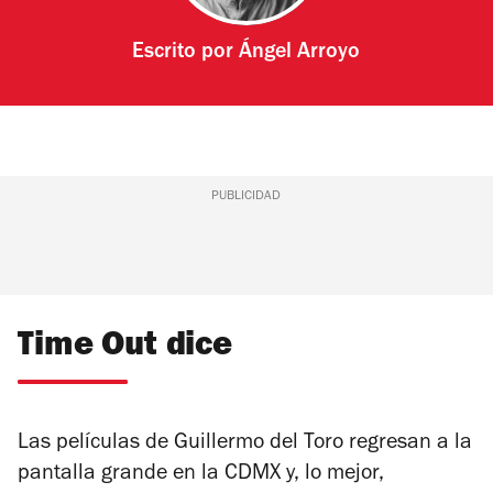
Escrito por
Ángel Arroyo
PUBLICIDAD
Time Out dice
Las películas de Guillermo del Toro regresan a la
pantalla grande en la CDMX y, lo mejor,