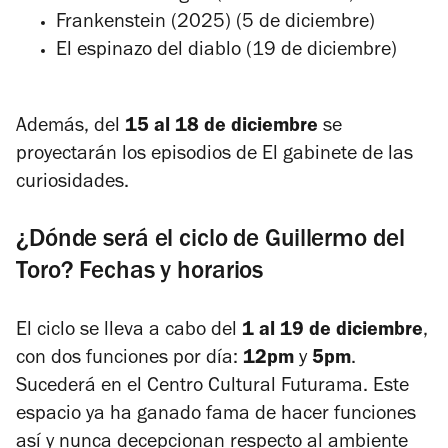
Frankenstein
(2025) (5 de diciembre)
El espinazo del diablo
(19 de diciembre)
Además, del
15 al 18 de diciembre
se
proyectarán los episodios de
El gabinete de las
curiosidades
.
¿Dónde será el ciclo de Guillermo del
Toro? Fechas y horarios
El ciclo se lleva a cabo del
1 al 19 de diciembre
,
con dos funciones por día:
12pm
y
5pm
.
Sucederá en el Centro Cultural Futurama. Este
espacio ya ha ganado fama de hacer funciones
así y nunca decepcionan respecto al ambiente