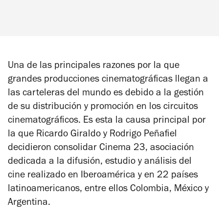
Una de las principales razones por la que
grandes producciones cinematográficas llegan a
las carteleras del mundo es debido a la gestión
de su distribución y promoción en los circuitos
cinematográficos. Es esta la causa principal por
la que Ricardo Giraldo y Rodrigo Peñafiel
decidieron consolidar Cinema 23, asociación
dedicada a la difusión, estudio y análisis del
cine realizado en Iberoamérica y en 22 países
latinoamericanos, entre ellos Colombia, México y
Argentina.