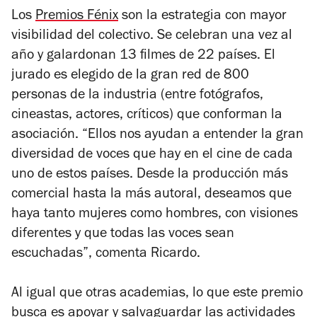
Los
Premios Fénix
son la estrategia con mayor
visibilidad del colectivo. Se celebran una vez al
año y galardonan 13 filmes de 22 países. El
jurado es elegido de la gran red de 800
personas de la industria (entre fotógrafos,
cineastas, actores, críticos) que conforman la
asociación. “Ellos nos ayudan a entender la gran
diversidad de voces que hay en el cine de cada
uno de estos países. Desde la producción más
comercial hasta la más autoral, deseamos que
haya tanto mujeres como hombres, con visiones
diferentes y que todas las voces sean
escuchadas”, comenta Ricardo.
Al igual que otras academias, lo que este premio
busca es apoyar y salvaguardar las actividades