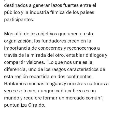
destinados a generar lazos fuertes entre el
público y la industria fílmica de los países
participantes.
Más allá de los objetivos que unen a esta
organización, los fundadores creen en la
importancia de conocernos y reconocernos a
través de la mirada del otro, entablar diálogos y
compartir visiones. “Lo que nos une es la
diferencia, uno de los rasgos característicos de
esta región repartida en dos continentes.
Hablamos muchas lenguas y nuestras culturas a
veces se tocan, aunque cada cabeza es un
mundo y requiere formar un mercado común”,
puntualiza Giraldo.