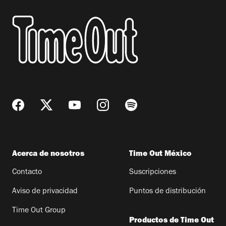
Acerca de nosotros
Time Out México
Contacto
Suscripciones
Aviso de privacidad
Puntos de distribución
Time Out Group
Productos de Time Out