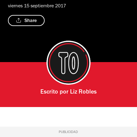
viernes 15 septiembre 2017
Share
Escrito por
Liz Robles
PUBLICIDAD