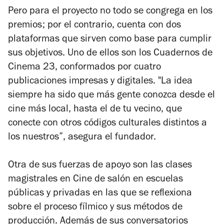
Pero para el proyecto no todo se congrega en los
premios; por el contrario, cuenta con dos
plataformas que sirven como base para cumplir
sus objetivos. Uno de ellos son los Cuadernos de
Cinema 23, conformados por cuatro
publicaciones impresas y digitales. "La idea
siempre ha sido que más gente conozca desde el
cine más local, hasta el de tu vecino, que
conecte con otros códigos culturales distintos a
los nuestros”, asegura el fundador.
Otra de sus fuerzas de apoyo son las clases
magistrales en Cine de salón en escuelas
públicas y privadas en las que se reflexiona
sobre el proceso fílmico y sus métodos de
producción. Además de sus conversatorios