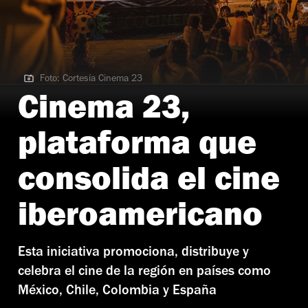
Foto: Cortesía Cinema 23
Foto: Cortesía Cinema 23
Cinema 23,
plataforma que
consolida el cine
iberoamericano
Esta iniciativa promociona, distribuye y
celebra el cine de la región en países como
México, Chile, Colombia y España