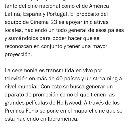
tanto del cine nacional como el de América
Latina, España y Portugal. El propósito del
equipo de Cinema 23 es apoyar iniciativas
locales, haciendo un todo general de esos países
y sumándolos para poder hacer que se
reconozcan en conjunto y tener una mayor
proyección.
La ceremonia es transmitida en vivo por
televisión en más de 40 países y un streaming a
nivel mundial. Con esto se busca generar un
aparato de promoción como el que tienen las
grandes películas de Hollywood. A través de los
Premios Fenix se pone en el mapa el cine que se
está haciendo en Iberamérica.