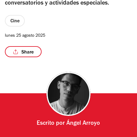
conversatorios y actividades especiales.
Cine
lunes 25 agosto 2025
Share
Escrito por
Ángel Arroyo