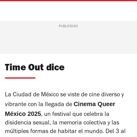
PUBLICIDAD
Time Out dice
La Ciudad de México se viste de cine diverso y
Cinema Queer
vibrante con la llegada de
México 2025
, un festival que celebra la
disidencia sexual, la memoria colectiva y las
múltiples formas de habitar el mundo. Del 3 al