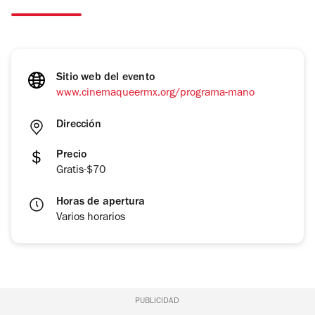
Sitio web del evento
www.cinemaqueermx.org/programa-mano
Dirección
Precio
Gratis-$70
Horas de apertura
Varios horarios
PUBLICIDAD