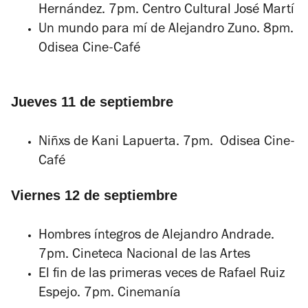
Hernández. 7pm. Centro Cultural José Martí
Un mundo para mí
de Alejandro Zuno. 8pm.
Odisea Cine-Café
Jueves 11 de septiembre
Niñxs
de Kani Lapuerta. 7pm. Odisea Cine-
Café
Viernes 12 de septiembre
Hombres íntegros
de Alejandro Andrade.
7pm. Cineteca Nacional de las Artes
El fin de las primeras veces
de Rafael Ruiz
Espejo. 7pm. Cinemanía