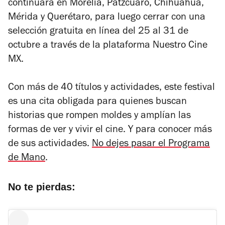
continuará en Morelia, Pátzcuaro, Chihuahua,
Mérida y Querétaro, para luego cerrar con una
selección gratuita en línea del 25 al 31 de
octubre a través de la plataforma
Nuestro Cine
MX
.
Con más de 40 títulos y actividades, este festival
es una cita obligada para quienes buscan
historias que rompen moldes y amplían las
formas de ver y vivir el cine. Y para conocer más
de sus actividades.
No dejes pasar el Programa
de Mano
.
No te pierdas: