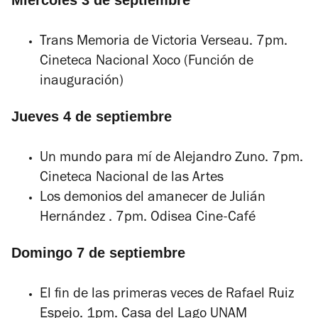
Miércoles 3 de septiembre
Trans Memoria
de Victoria Verseau. 7pm.
Cineteca Nacional Xoco (Función de
inauguración)
Jueves 4 de septiembre
Un mundo para mí
de Alejandro Zuno. 7pm.
Cineteca Nacional de las Artes
Los demonios del amanecer
de Julián
Hernández . 7pm. Odisea Cine-Café
Domingo 7 de septiembre
El fin de las primeras veces
de Rafael Ruiz
Espejo. 1pm. Casa del Lago UNAM