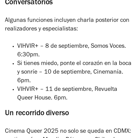
Conversatorios
Algunas funciones incluyen charla posterior con
realizadores y especialistas:
VIHVIR+
– 8 de septiembre, Somos Voces.
6:30pm.
Si tienes miedo, ponte el corazón en la boca
y sonríe
– 10 de septiembre, Cinemanía.
6pm.
VIHVIR+
– 11 de septiembre, Revuelta
Queer House. 6pm.
Un recorrido diverso
Cinema Queer 2025 no solo se queda en CDMX: