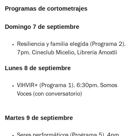
Programas de cortometrajes
Domingo 7 de septiembre
Resiliencia y familia elegida
(Programa 2).
7pm. Cineclub Micelio, Librería Amoxtli
Lunes 8 de septiembre
VIHVIR+
(Programa 1). 6:30pm. Somos
Voces (con conversatorio)
Martes 9 de septiembre