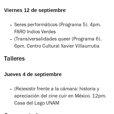
Viernes 12 de septiembre
Seres performáticos
(Programa 5). 4pm.
FARO Indios Verdes
(Trans)versalidades queer
(Programa 6).
6pm. Centro Cultural Xavier Villaurrutia
Talleres
Jueves 4 de septiembre
(Re)existir frente a la cámara: historia y
apreciación del cine cuir en México
. 12pm.
Casa del Lago UNAM