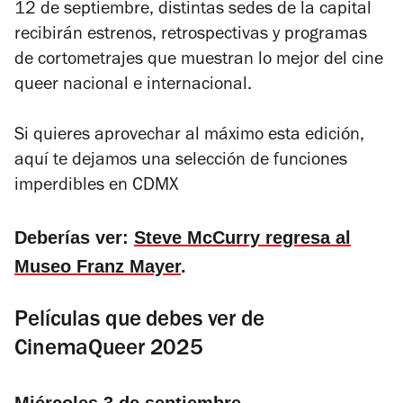
12 de septiembre, distintas sedes de la capital
recibirán estrenos, retrospectivas y programas
de cortometrajes que muestran lo mejor del cine
queer nacional e internacional.
Si quieres aprovechar al máximo esta edición,
aquí te dejamos una selección de funciones
imperdibles en CDMX
Deberías ver:
Steve McCurry regresa al
Museo Franz Mayer
.
Películas que debes ver de
CinemaQueer 2025