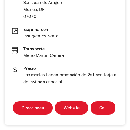
San Juan de Aragón
México, DF
07070
Esquina con
Insurgentes Norte
Transporte
Metro Martín Carrera
Precio
Los martes tienen promoción de 2x1 con tarjeta
de invitado especial.
Direcciones
Website
Call