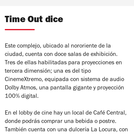
Time Out dice
Este complejo, ubicado al nororiente de la
ciudad, cuenta con doce salas de exhibición.
Tres de ellas habilitadas para proyecciones en
tercera dimensión; una es del tipo
CinemeXtremo, equipada con sistema de audio
Dolby Atmos, una pantalla gigante y proyección
100% digital.
En el lobby de cine hay un local de Café Central,
donde podrás comprar una bebida o postre.
También cuenta con una dulcería La Locura, con