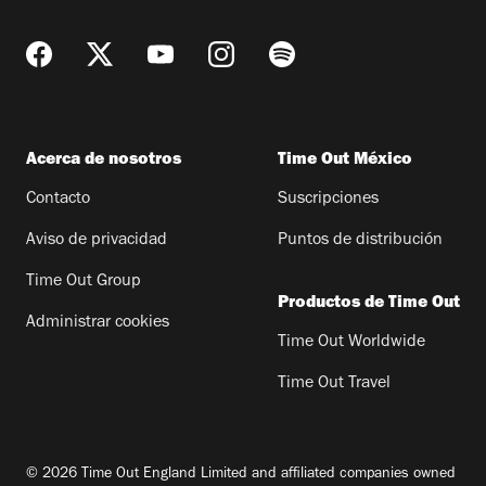
Acerca de nosotros
Time Out México
Contacto
Suscripciones
Aviso de privacidad
Puntos de distribución
Time Out Group
Productos de Time Out
Administrar cookies
Time Out Worldwide
Time Out Travel
© 2026 Time Out England Limited and affiliated companies owned