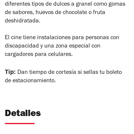
diferentes tipos de dulces a granel como gomas
de sabores, huevos de chocolate o fruta
deshidratada.
El cine tiene instalaciones para personas con
discapacidad y una zona especial con
cargadores para celulares.
Tip:
Dan tiempo de cortesía si sellas tu boleto
de estacionamiento.
Detalles