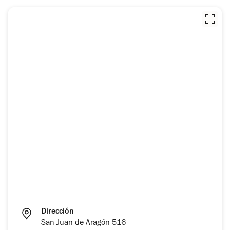
Dirección
San Juan de Aragón 516