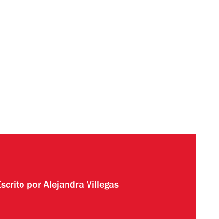
Escrito por
Alejandra Villegas