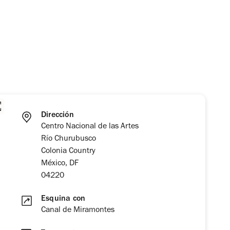
Dirección
Centro Nacional de las Artes
Río Churubusco
Colonia Country
México, DF
04220
Esquina con
Canal de Miramontes