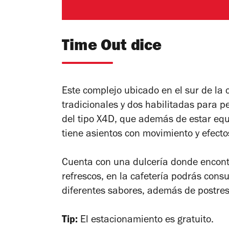
Time Out dice
Este complejo ubicado en el sur de la 
tradicionales y dos habilitadas para p
del tipo X4D, que además de estar equ
tiene asientos con movimiento y efecto
Cuenta con una dulcería donde encontr
refrescos, en la cafetería podrás consu
diferentes sabores, además de postres
Tip:
El estacionamiento es gratuito.