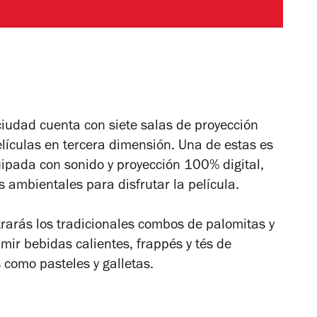
ciudad cuenta con siete salas de proyección
elículas en tercera dimensión. Una de estas es
ipada con sonido y proyección 100% digital,
s ambientales para disfrutar la película.
arás los tradicionales combos de palomitas y
mir bebidas calientes, frappés y tés de
 como pasteles y galletas.