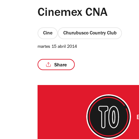
Cinemex CNA
Cine
Churubusco Country Club
martes 15 abril 2014
Share