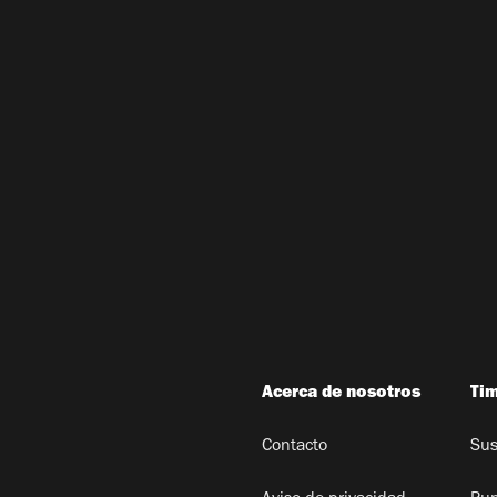
Acerca de nosotros
Ti
Contacto
Sus