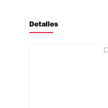
Detalles