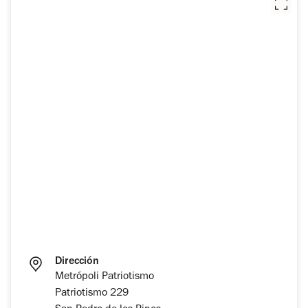
Dirección
Metrópoli Patriotismo
Patriotismo 229