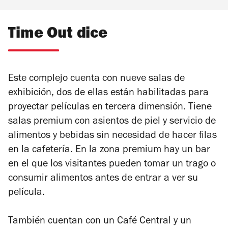
Time Out dice
Este complejo cuenta con nueve salas de
exhibición, dos de ellas están habilitadas para
proyectar películas en tercera dimensión. Tiene
salas premium con asientos de piel y servicio de
alimentos y bebidas sin necesidad de hacer filas
en la cafetería. En la zona premium hay un bar
en el que los visitantes pueden tomar un trago o
consumir alimentos antes de entrar a ver su
película.
También cuentan con un Café Central y un