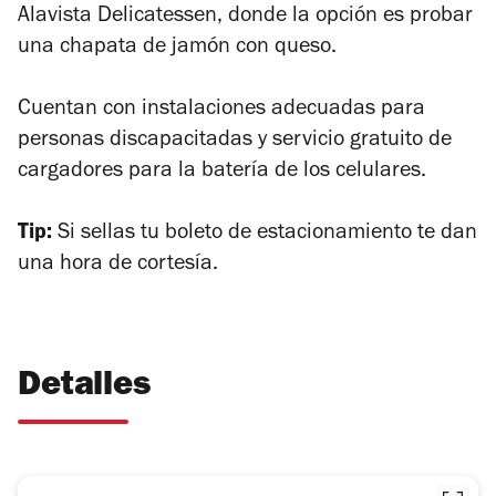
Alavista Delicatessen, donde la opción es probar
una chapata de jamón con queso.
Cuentan con instalaciones adecuadas para
personas discapacitadas y servicio gratuito de
cargadores para la batería de los celulares.
Tip:
Si sellas tu boleto de estacionamiento te dan
una hora de cortesía.
Detalles