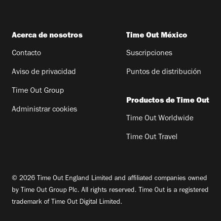
Acerca de nosotros
Time Out México
Contacto
Suscripciones
Aviso de privacidad
Puntos de distribución
Time Out Group
Productos de Time Out
Administrar cookies
Time Out Worldwide
Time Out Travel
© 2026 Time Out England Limited and affiliated companies owned
by Time Out Group Plc. All rights reserved. Time Out is a registered
trademark of Time Out Digital Limited.