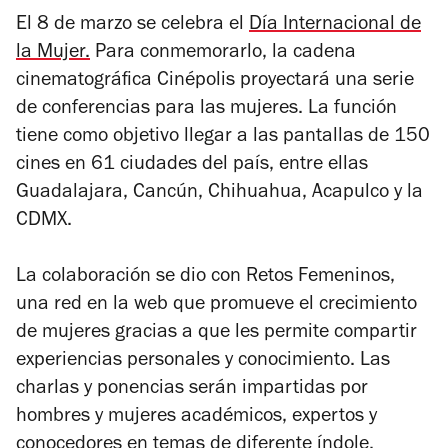
El 8 de marzo se celebra el
Día Internacional de
la Mujer.
Para conmemorarlo, la cadena
cinematográfica Cinépolis proyectará una serie
de conferencias para las mujeres. La función
tiene como objetivo llegar a las pantallas de 150
cines en 61 ciudades del país, entre ellas
Guadalajara, Cancún, Chihuahua, Acapulco y la
CDMX.
La colaboración se dio con Retos Femeninos,
una red en la web que promueve el crecimiento
de mujeres gracias a que les permite compartir
experiencias personales y conocimiento. Las
charlas y ponencias serán impartidas por
hombres y mujeres académicos, expertos y
conocedores en temas de diferente índole,