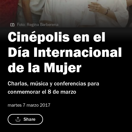
Foto: Regina Barberena
Foto: Regina Barberena
Cinépolis en el
Día Internacional
de la Mujer
Charlas, música y conferencias para
conmemorar el 8 de marzo
martes 7 marzo 2017
Share