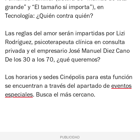
grande” y “El tamaño sí importa”), en
Tecnología: ¿Quién contra quién?
Las reglas del amor
serán impartidas por Lizi
Rodríguez, psicoterapeuta clínica en consulta
privada y el empresario José Manuel Diez Cano
De los 30 a los 70, ¿qué queremos?
Los horarios y sedes Cinépolis para esta función
se encuentran a través del apartado de
eventos
especiales
. Busca el más cercano.
PUBLICIDAD