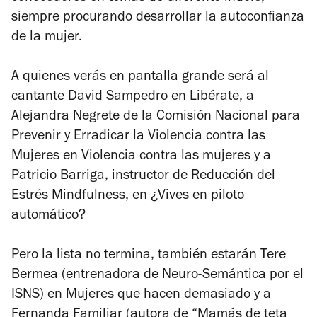
siempre procurando desarrollar la autoconfianza
de la mujer.
A quienes verás en pantalla grande será al
cantante David Sampedro en
Libérate
, a
Alejandra Negrete de la Comisión Nacional para
Prevenir y Erradicar la Violencia contra las
Mujeres en
Violencia contra las mujeres
y a
Patricio Barriga, instructor de Reducción del
Estrés Mindfulness, en
¿Vives en piloto
automático?
Pero la lista no termina, también estarán Tere
Bermea (entrenadora de Neuro-Semántica por el
ISNS) en
Mujeres que hacen demasiado
y
a
Fernanda Familiar (autora de “Mamás de teta