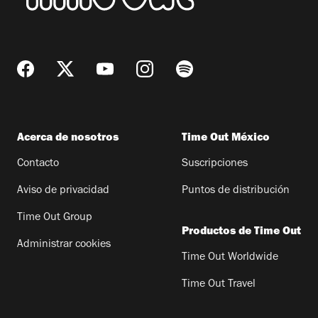
Acerca de nosotros
Time Out México
Contacto
Suscripciones
Aviso de privacidad
Puntos de distribución
Time Out Group
Productos de Time Out
Administrar cookies
Time Out Worldwide
Time Out Travel