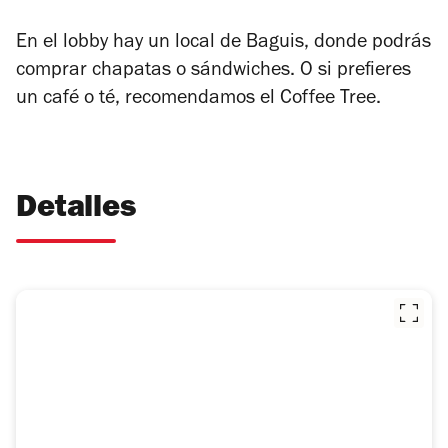
En el lobby hay un local de Baguis, donde podrás
comprar chapatas o sándwiches. O si prefieres
un café o té, recomendamos el Coffee Tree.
Detalles