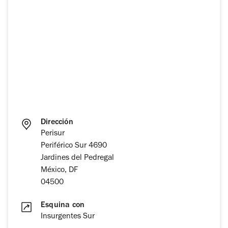
Dirección
Perisur
Periférico Sur 4690
Jardines del Pedregal
México, DF
04500
Esquina con
Insurgentes Sur