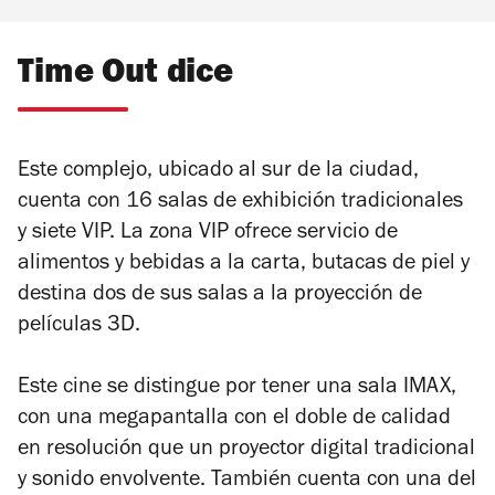
Time Out dice
Este complejo, ubicado al sur de la ciudad,
cuenta con 16 salas de exhibición tradicionales
y siete VIP. La zona VIP ofrece servicio de
alimentos y bebidas a la carta, butacas de piel y
destina dos de sus salas a la proyección de
películas 3D.
Este cine se distingue por tener una sala IMAX,
con una megapantalla con el doble de calidad
en resolución que un proyector digital tradicional
y sonido envolvente. También cuenta con una del