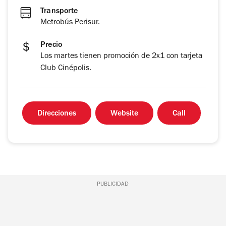
Transporte
Metrobús Perisur.
Precio
Los martes tienen promoción de 2x1 con tarjeta
Club Cinépolis.
Direcciones
Website
Call
PUBLICIDAD