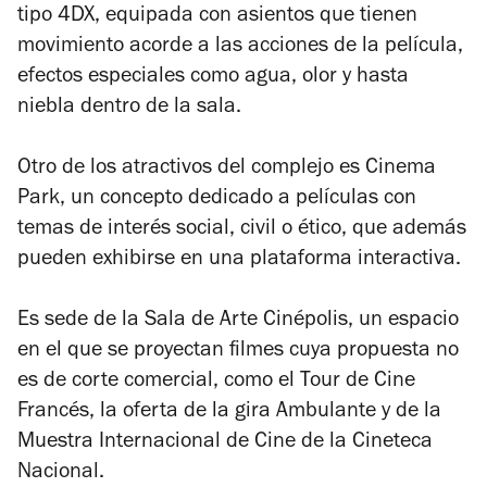
tipo 4DX, equipada con asientos que tienen
movimiento acorde a las acciones de la película,
efectos especiales como agua, olor y hasta
niebla dentro de la sala.
Otro de los atractivos del complejo es Cinema
Park, un concepto dedicado a películas con
temas de interés social, civil o ético, que además
pueden exhibirse en una plataforma interactiva.
Es sede de la Sala de Arte Cinépolis, un espacio
en el que se proyectan filmes cuya propuesta no
es de corte comercial, como el Tour de Cine
Francés, la oferta de la gira Ambulante y de la
Muestra Internacional de Cine de la Cineteca
Nacional.