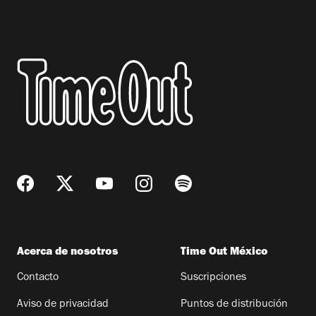
Acerca de nosotros
Time Out México
Contacto
Suscripciones
Aviso de privacidad
Puntos de distribución