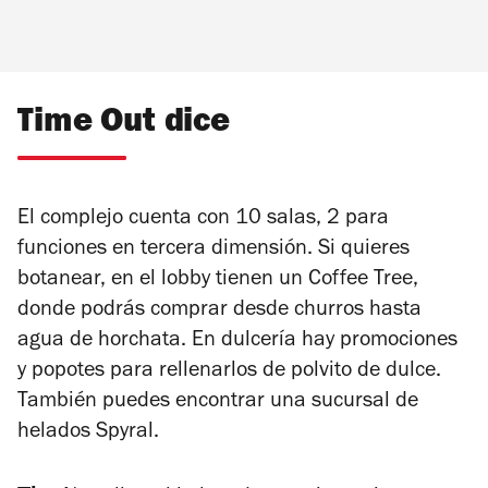
Time Out dice
El complejo cuenta con 10 salas, 2 para
funciones en tercera dimensión. Si quieres
botanear, en el lobby tienen un Coffee Tree,
donde podrás comprar desde churros hasta
agua de horchata. En dulcería hay promociones
y popotes para rellenarlos de polvito de dulce.
También puedes encontrar una sucursal de
helados Spyral.