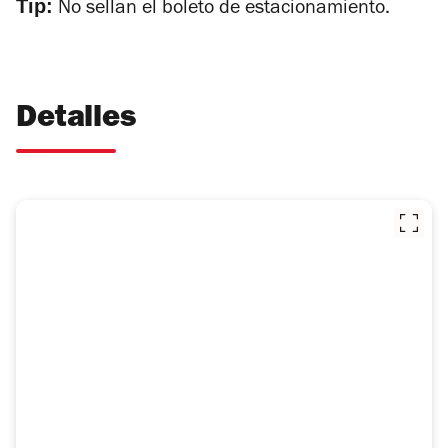
Tip:
No sellan el boleto de estacionamiento.
Detalles