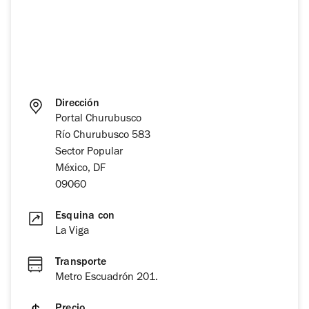
Dirección
Portal Churubusco
Río Churubusco 583
Sector Popular
México, DF
09060
Esquina con
La Viga
Transporte
Metro Escuadrón 201.