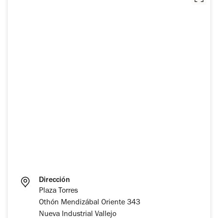
Dirección
Plaza Torres
Othón Mendizábal Oriente 343
Nueva Industrial Vallejo