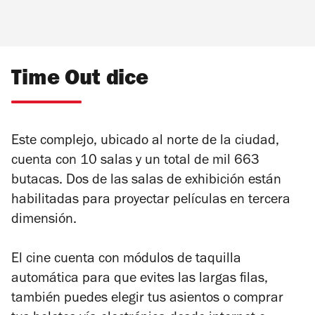
Time Out dice
Este complejo, ubicado al norte de la ciudad,
cuenta con 10 salas y un total de mil 663
butacas. Dos de las salas de exhibición están
habilitadas para proyectar películas en tercera
dimensión.
El cine cuenta con módulos de taquilla
automática para que evites las largas filas,
también puedes elegir tus asientos o comprar