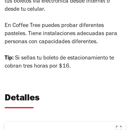
tus boletos vía electrónica desde internet o
desde tu celular.
En Coffee Tree puedes probar diferentes
pasteles. Tiene instalaciones adecuadas para
personas con capacidades diferentes.
Tip:
Si sellas tu boleto de estacionamiento te
cobran tres horas por $16.
Detalles