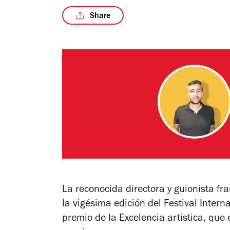
Share
La reconocida directora y guionista fra
la vigésima edición del Festival Intern
premio de la Excelencia artística, que