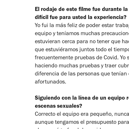
El rodaje de este filme fue durante l
difícil fue para usted la experiencia?
Yo fui la más feliz de poder estar tr
equipo y teníamos muchas precaucione
estuvieran cerca para no tener que ha
que estuviéramos juntos todo el tiemp
frecuentemente pruebas de Covid. Yo s
haciendo muchas pruebas y traer cub
diferencia de las personas que tenían
afortunados.
Siguiendo con la línea de un equipo r
escenas sexuales?
Correcto el equipo era pequeño, nunc
aunque tengamos el presupuesto para 