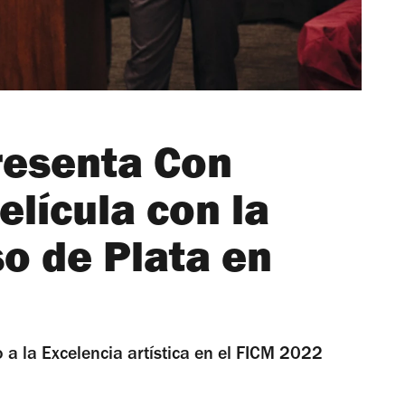
presenta Con
elícula con la
o de Plata en
o a la Excelencia artística en el FICM 2022