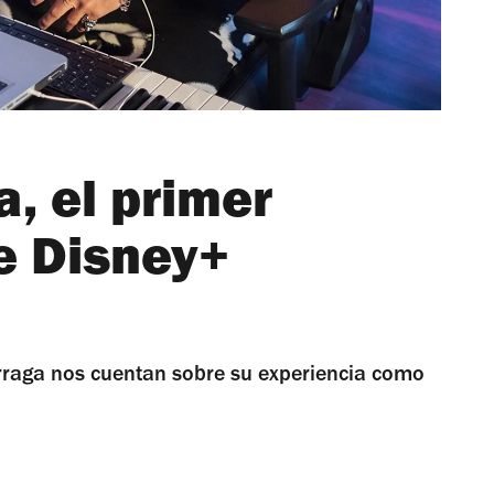
, el primer
e Disney+
raga nos cuentan sobre su experiencia como