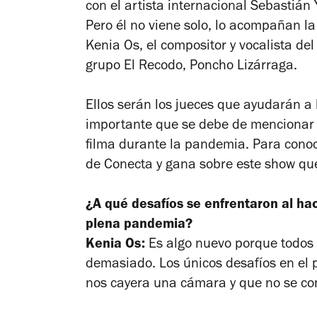
con el artista internacional Sebastián
Pero él no viene solo, lo acompañan la
Kenia Os, el compositor y vocalista de
grupo El Recodo, Poncho Lizárraga.
Ellos serán los jueces que ayudarán a l
importante que se debe de mencionar e
filma durante la pandemia. Para conoc
de
Conecta y gana
sobre este show que
¿A qué desafíos se enfrentaron al h
plena pandemia?
Kenia Os:
Es algo nuevo porque todos 
demasiado. Los únicos desafíos en el 
nos cayera una cámara y que no se con