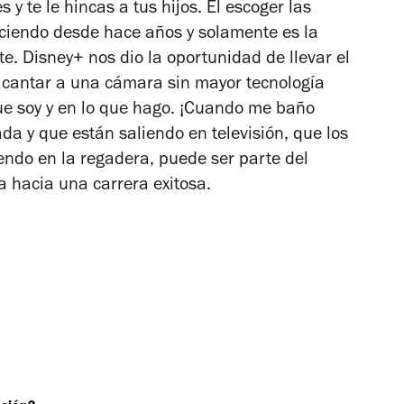
 y te le hincas a tus hijos. El escoger las
ciendo desde hace años y solamente es la
e. Disney+ nos dio la oportunidad de llevar el
 cantar a una cámara sin mayor tecnología
ue soy y en lo que hago. ¡Cuando me baño
ada y que están saliendo en televisión, que los
endo en la regadera, puede ser parte del
a hacia una carrera exitosa.