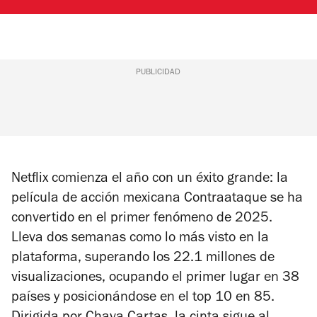
PUBLICIDAD
Netflix comienza el año con un éxito grande: la
película de acción mexicana
Contraataque
se ha
convertido en el primer fenómeno de 2025.
Lleva dos semanas como lo más visto en la
plataforma, superando los 22.1 millones de
visualizaciones, ocupando el primer lugar en 38
países y posicionándose en el top 10 en 85.