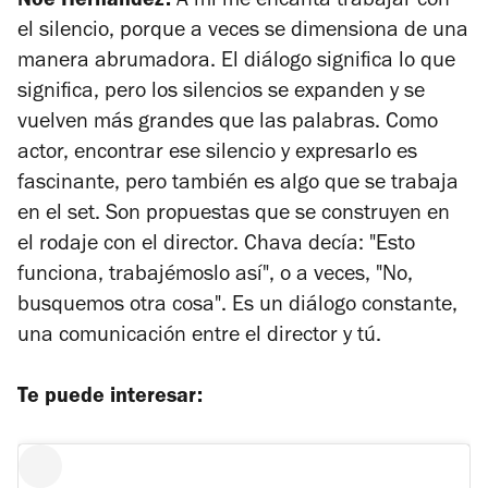
Noé Hernández:
A mí me encanta trabajar con
el silencio, porque a veces se dimensiona de una
manera abrumadora. El diálogo significa lo que
significa, pero los silencios se expanden y se
vuelven más grandes que las palabras. Como
actor, encontrar ese silencio y expresarlo es
fascinante, pero también es algo que se trabaja
en el set. Son propuestas que se construyen en
el rodaje con el director. Chava decía: "Esto
funciona, trabajémoslo así", o a veces, "No,
busquemos otra cosa". Es un diálogo constante,
una comunicación entre el director y tú.
Te puede interesar: