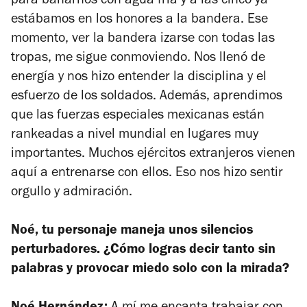
para bañarnos con agua fría y a las cinco ya
estábamos en los honores a la bandera. Ese
momento, ver la bandera izarse con todas las
tropas, me sigue conmoviendo. Nos llenó de
energía y nos hizo entender la disciplina y el
esfuerzo de los soldados. Además, aprendimos
que las fuerzas especiales mexicanas están
rankeadas a nivel mundial en lugares muy
importantes. Muchos ejércitos extranjeros vienen
aquí a entrenarse con ellos. Eso nos hizo sentir
orgullo y admiración.
Noé, tu personaje maneja unos silencios
perturbadores. ¿Cómo logras decir tanto sin
palabras y provocar miedo solo con la mirada?