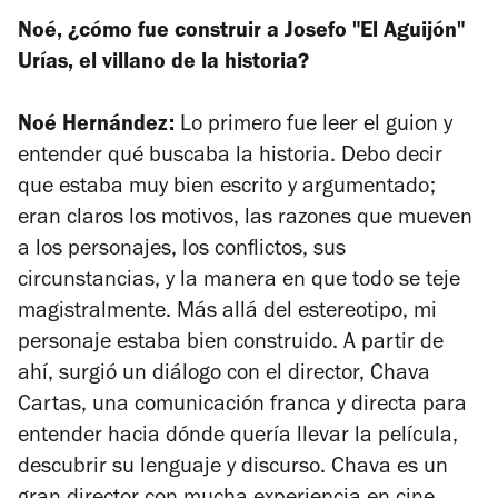
Noé, ¿cómo fue construir a Josefo "El Aguijón"
Urías, el villano de la historia?
Noé Hernández:
Lo primero fue leer el guion y
entender qué buscaba la historia. Debo decir
que estaba muy bien escrito y argumentado;
eran claros los motivos, las razones que mueven
a los personajes, los conflictos, sus
circunstancias, y la manera en que todo se teje
magistralmente. Más allá del estereotipo, mi
personaje estaba bien construido. A partir de
ahí, surgió un diálogo con el director, Chava
Cartas, una comunicación franca y directa para
entender hacia dónde quería llevar la película,
descubrir su lenguaje y discurso. Chava es un