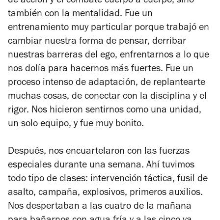
de acción y el combate cuerpo a cuerpo, sino
también con la mentalidad. Fue un
entrenamiento muy particular porque trabajó en
cambiar nuestra forma de pensar, derribar
nuestras barreras del ego, enfrentarnos a lo que
nos dolía para hacernos más fuertes. Fue un
proceso intenso de adaptación, de replantearte
muchas cosas, de conectar con la disciplina y el
rigor. Nos hicieron sentirnos como una unidad,
un solo equipo, y fue muy bonito.
Después, nos encuartelaron con las fuerzas
especiales durante una semana. Ahí tuvimos
todo tipo de clases: intervención táctica, fusil de
asalto, campaña, explosivos, primeros auxilios.
Nos despertaban a las cuatro de la mañana