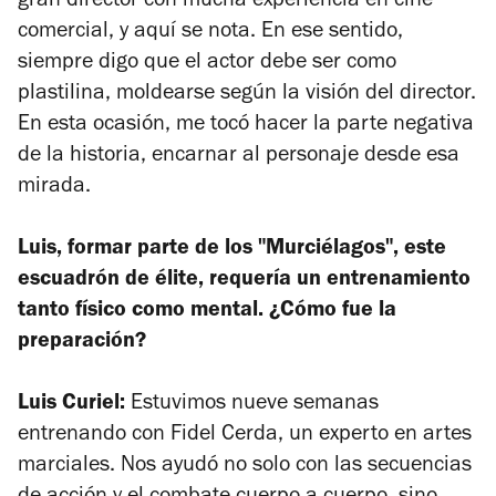
gran director con mucha experiencia en cine
comercial, y aquí se nota. En ese sentido,
siempre digo que el actor debe ser como
plastilina, moldearse según la visión del director.
En esta ocasión, me tocó hacer la parte negativa
de la historia, encarnar al personaje desde esa
mirada.
Luis, formar parte de los "Murciélagos", este
escuadrón de élite, requería un entrenamiento
tanto físico como mental. ¿Cómo fue la
preparación?
Luis Curiel:
Estuvimos nueve semanas
entrenando con Fidel Cerda, un experto en artes
marciales. Nos ayudó no solo con las secuencias