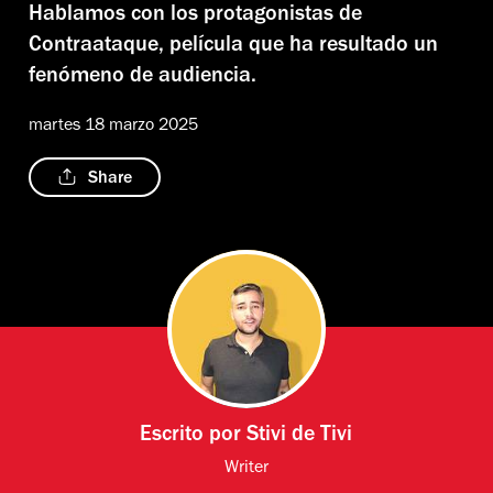
Hablamos con los protagonistas de
Contraataque, película que ha resultado un
fenómeno de audiencia.
martes 18 marzo 2025
Share
Escrito por
Stivi de Tivi
Writer