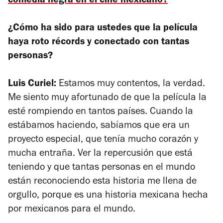
comedia negra en el cine mexicano?
¿
Cómo ha sido para ustedes que la película
haya roto récords y conectado con tantas
personas?
Luis Curiel:
Estamos muy contentos, la verdad.
Me siento muy afortunado de que la película la
esté rompiendo en tantos países. Cuando la
estábamos haciendo, sabíamos que era un
proyecto especial, que tenía mucho corazón y
mucha entraña. Ver la repercusión que está
teniendo y que tantas personas en el mundo
están reconociendo esta historia me llena de
orgullo, porque es una historia mexicana hecha
por mexicanos para el mundo.