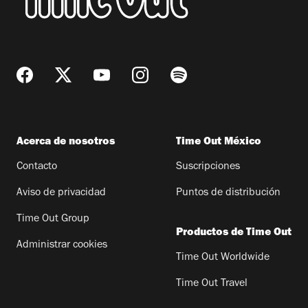
Acerca de nosotros
Time Out México
Contacto
Suscripciones
Aviso de privacidad
Puntos de distribución
Time Out Group
Productos de Time Out
Administrar cookies
Time Out Worldwide
Time Out Travel