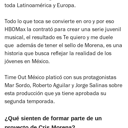
toda Latinoamérica y Europa.
Todo lo que toca se convierte en oro y por eso
HBOMax la contrató para crear una serie juvenil
musical, el resultado es
Te quiero y me duele
que además de tener el sello de Morena, es una
historia que busca reflejar la realidad de los
jóvenes en México.
Time Out México
platicó con sus protagonistas
Mar Sordo, Roberto Aguilar y Jorge Salinas sobre
esta producción que ya tiene aprobada su
segunda temporada.
¿Qué sienten de formar parte de un
proyecto de Cris Morena?