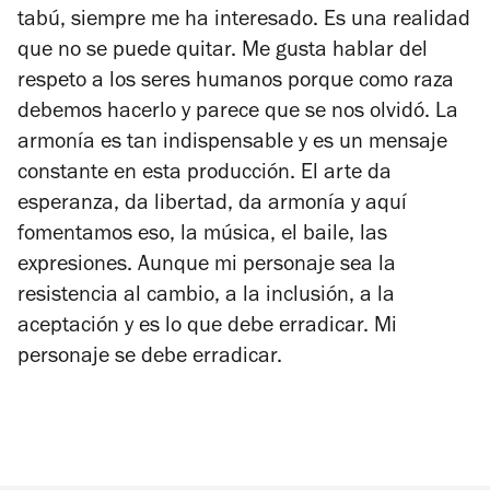
tabú, siempre me ha interesado. Es una realidad
que no se puede quitar. Me gusta hablar del
respeto a los seres humanos porque como raza
debemos hacerlo y parece que se nos olvidó. La
armonía es tan indispensable y es un mensaje
constante en esta producción. El arte da
esperanza, da libertad, da armonía y aquí
fomentamos eso, la música, el baile, las
expresiones. Aunque mi personaje sea la
resistencia al cambio, a la inclusión, a la
aceptación y es lo que debe erradicar. Mi
personaje se debe erradicar.