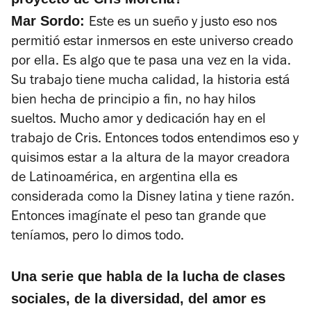
Mar Sordo:
Este es un sueño y justo eso nos
permitió estar inmersos en este universo creado
por ella. Es algo que te pasa una vez en la vida.
Su trabajo tiene mucha calidad, la historia está
bien hecha de principio a fin, no hay hilos
sueltos. Mucho amor y dedicación hay en el
trabajo de Cris. Entonces todos entendimos eso y
quisimos estar a la altura de la mayor creadora
de Latinoamérica, en argentina ella es
considerada como la Disney latina y tiene razón.
Entonces imagínate el peso tan grande que
teníamos, pero lo dimos todo.
Una serie que habla de la lucha de clases
sociales, de la diversidad, del amor es