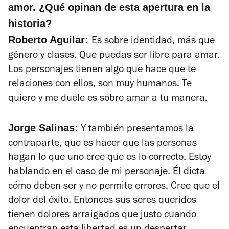
amor. ¿Qué opinan de esta apertura en la
historia?
Roberto Aguilar:
Es sobre identidad, más que
género y clases. Que puedas ser libre para amar.
Los personajes tienen algo que hace que te
relaciones con ellos, son muy humanos.
Te
quiero y me duele
es sobre amar a tu manera.
Jorge Salinas:
Y también presentamos la
contraparte, que es hacer que las personas
hagan lo que uno cree que es lo correcto. Estoy
hablando en el caso de mi personaje. Él dicta
cómo deben ser y no permite errores. Cree que el
dolor del éxito. Entonces sus seres queridos
tienen dolores arraigados que justo cuando