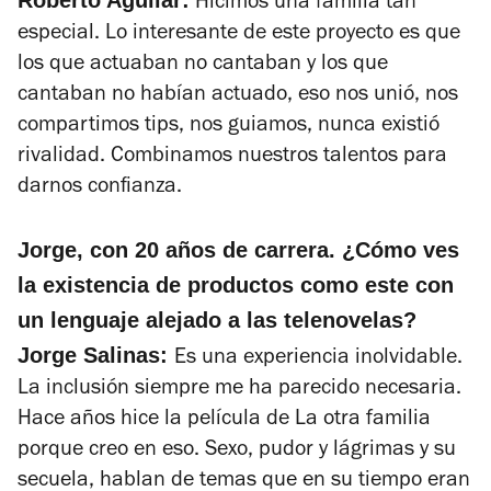
Hicimos una familia tan
especial. Lo interesante de este proyecto es que
los que actuaban no cantaban y los que
cantaban no habían actuado, eso nos unió, nos
compartimos tips, nos guiamos, nunca existió
rivalidad. Combinamos nuestros talentos para
darnos confianza.
Jorge, con 20 años de carrera. ¿Cómo ves
la existencia de productos como este con
un lenguaje alejado a las telenovelas?
Jorge Salinas:
Es una experiencia inolvidable.
La inclusión siempre me ha parecido necesaria.
Hace años hice la película de
La otra familia
porque creo en eso.
Sexo, pudor y lágrimas
y su
secuela, hablan de temas que en su tiempo eran