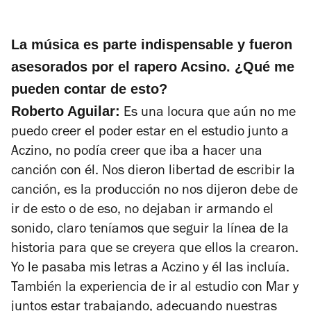
La música es parte indispensable y fueron
asesorados por el rapero Acsino. ¿Qué me
pueden contar de esto?
Roberto Aguilar:
Es una locura que aún no me
puedo creer el poder estar en el estudio junto a
Aczino, no podía creer que iba a hacer una
canción con él. Nos dieron libertad de escribir la
canción, es la producción no nos dijeron debe de
ir de esto o de eso, no dejaban ir armando el
sonido, claro teníamos que seguir la línea de la
historia para que se creyera que ellos la crearon.
Yo le pasaba mis letras a Aczino y él las incluía.
También la experiencia de ir al estudio con Mar y
juntos estar trabajando, adecuando nuestras