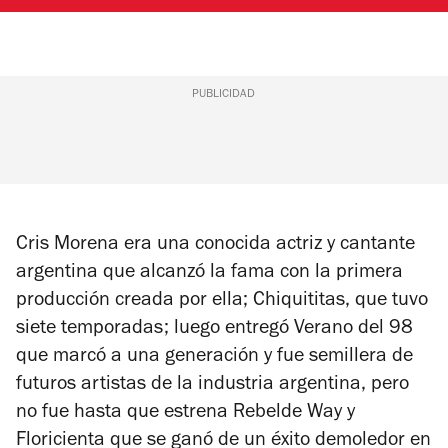
PUBLICIDAD
Cris Morena era una conocida actriz y cantante
argentina que alcanzó la fama con la primera
producción creada por ella;
Chiquititas
, que tuvo
siete temporadas; luego entregó
Verano del 98
que marcó a una generación y fue semillera de
futuros artistas de la industria argentina, pero
no fue hasta que estrena
Rebelde Way
y
Floricienta
que se ganó de un éxito demoledor en