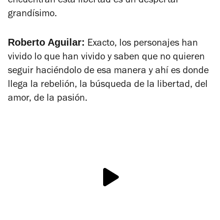
encuentran esta libertad es un despertar
grandísimo.
Roberto Aguilar:
Exacto, los personajes han
vivido lo que han vivido y saben que no quieren
seguir haciéndolo de esa manera y ahí es donde
llega la rebelión, la búsqueda de la libertad, del
amor, de la pasión.