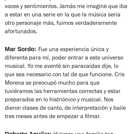
voces y sentimientos. Jamás me imaginé que iba
a estar en una serie en la que la música sería
otro personaje más, fuimos verdaderamente
afortunados.
Mar Sordo:
Fue una experiencia única y
diferente para mí, poder entrar a este universo
musical. Yo me aventé sin paracaídas dije, lo
que sea necesario con tal de que funcione. Cris
Morena se preocupó mucho para que
tuviéramos las herramientas correctas y estar
preparados en lo histriónico y musical. Nos
dieron clases de canto, de interpretación y baile
tres meses antes de empezar a filmar.
Roberto Aguilar: