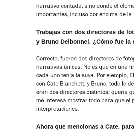
narrativa contada, sino donde el eleme
importantes, incluso por encima de la 
Trabajas con dos directores de fo
y Bruno Delbonnel. ¿Cómo fue la 
Correcto, fueron dos directores de fot
narrativas únicas. No es que en una lí
cada uno tenía la suya. Por ejemplo, E
con Cate Blanchett, y Bruno, todo lo d
eran dos directores distintos; quería 
me interesa mostrar todo para que el p
interpretaciones.
Ahora que mencionas a Cate, para 