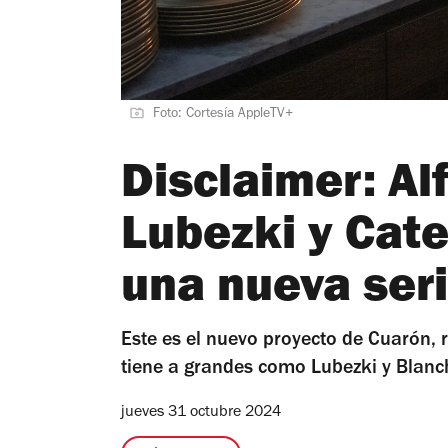
Foto: Cortesía AppleTV+
Disclaimer: Al
Lubezki y Cate
una nueva ser
Este es el nuevo proyecto de Cuarón, 
tiene a grandes como Lubezki y Blanch
jueves 31 octubre 2024