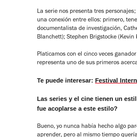
La serie nos presenta tres personajes;
una conexión entre ellos: primero, ten
documentalista de investigación, Cath
Blanchett); Stephen Brigstocke (Kevin K
Platicamos con el cinco veces ganador
representa uno de sus primeros acerca
Te puede interesar:
Festival Inter
Las series y el cine tienen un est
fue acoplarse a este estilo?
Bueno, yo nunca había hecho algo pare
aprender, pero al mismo tiempo quería