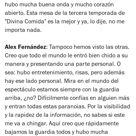
hubo mucha buena onda y mucho corazón
abierto. Esta mesa de la tercera temporada de
"Divina Comida" es la mejor y ya, lo dije, no me
importa nada.
Alex Fernández
: Tampoco hemos visto las otras.
Creo que todo el mundo le entró bien chido a su
manera y presentando una parte personal. O
sea: hubo entretenimiento, risas, pero además
hay ese lado personal. Mira en el mundo del
espectáculo estamos siempre con la guardia
arriba, ¿no? Difícilmente confías en alguien más
y entran todas estas paranoias. Por la visibilidad
y la rapidez de la información, no sabes si este
me va a chingar. Aquí creo que rápidamente
bajamos la guardia todos y hubo mucha