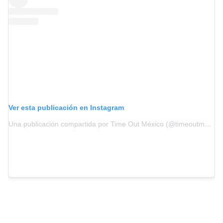
Ver esta publicación en Instagram
Una publicación compartida por Time Out México (@timeoutmexico)