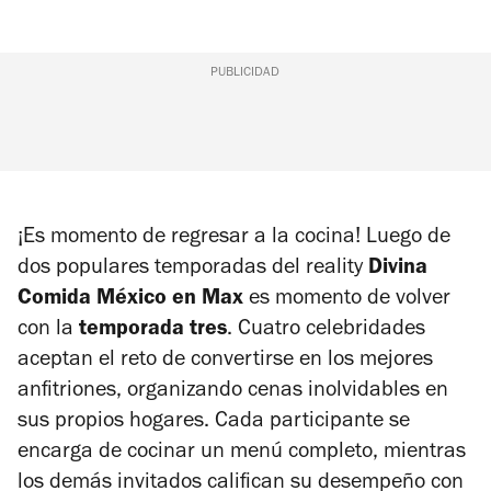
PUBLICIDAD
¡Es momento de regresar a la cocina! Luego de
dos populares temporadas del reality
Divina
Comida México
en Max
es momento de volver
con la
temporada tres
. Cuatro celebridades
aceptan el reto de convertirse en los mejores
anfitriones, organizando cenas inolvidables en
sus propios hogares. Cada participante se
encarga de cocinar un menú completo, mientras
los demás invitados califican su desempeño con