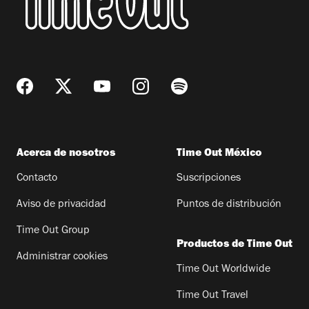
Acerca de nosotros
Time Out México
Contacto
Suscripciones
Aviso de privacidad
Puntos de distribución
Time Out Group
Productos de Time Out
Administrar cookies
Time Out Worldwide
Time Out Travel