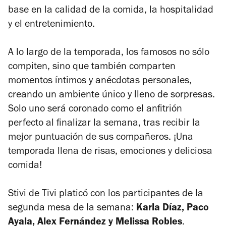
base en la calidad de la comida, la hospitalidad
y el entretenimiento.
A lo largo de la temporada, los famosos no sólo
compiten, sino que también comparten
momentos íntimos y anécdotas personales,
creando un ambiente único y lleno de sorpresas.
Solo uno será coronado como el anfitrión
perfecto al finalizar la semana, tras recibir la
mejor puntuación de sus compañeros. ¡Una
temporada llena de risas, emociones y deliciosa
comida!
Stivi de Tivi platicó con los participantes de la
segunda mesa de la semana:
Karla Díaz, Paco
Ayala, Alex Fernández y Melissa Robles
.