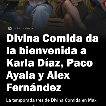
Foto: Cortesía
Foto: Cortesía
Divina Comida da
la bienvenida a
Karla Díaz, Paco
Ayala y Alex
Fernández
La temporada tres de Divina Comida en Max