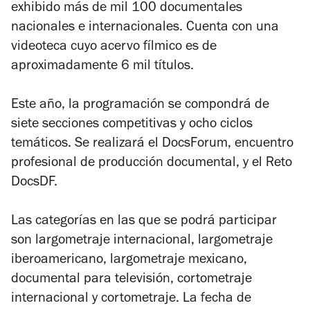
exhibido más de mil 100 documentales
nacionales e internacionales. Cuenta con una
videoteca cuyo acervo fílmico es de
aproximadamente 6 mil títulos.
Este año, la programación se compondrá de
siete secciones competitivas y ocho ciclos
temáticos. Se realizará el DocsForum, encuentro
profesional de producción documental, y el Reto
DocsDF.
Las categorías en las que se podrá participar
son largometraje internacional, largometraje
iberoamericano, largometraje mexicano,
documental para televisión, cortometraje
internacional y cortometraje. La fecha de