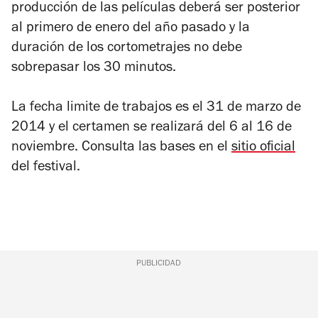
producción de las películas deberá ser posterior
al primero de enero del año pasado y la
duración de los cortometrajes no debe
sobrepasar los 30 minutos.
La fecha limite de trabajos es el 31 de marzo de
2014 y el certamen se realizará del 6 al 16 de
noviembre. Consulta las bases en el
sitio oficial
del festival.
PUBLICIDAD