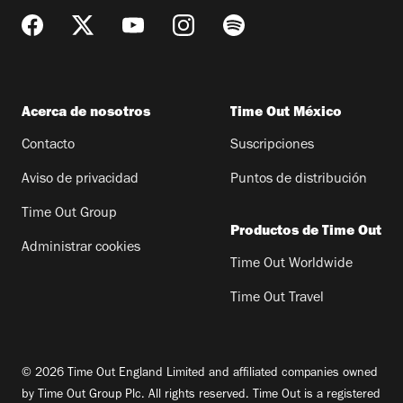
Acerca de nosotros
Time Out México
Contacto
Suscripciones
Aviso de privacidad
Puntos de distribución
Time Out Group
Productos de Time Out
Administrar cookies
Time Out Worldwide
Time Out Travel
© 2026 Time Out England Limited and affiliated companies owned
by Time Out Group Plc. All rights reserved. Time Out is a registered