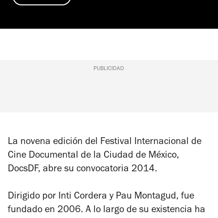
PUBLICIDAD
La novena edición del Festival Internacional de
Cine Documental de la Ciudad de México,
DocsDF, abre su convocatoria 2014.
Dirigido por Inti Cordera y Pau Montagud, fue
fundado en 2006. A lo largo de su existencia ha