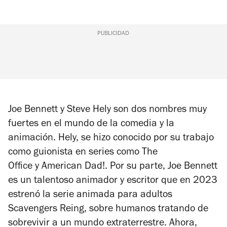
PUBLICIDAD
Joe Bennett y Steve Hely son dos nombres muy
fuertes en el mundo de la comedia y la
animación. Hely, se hizo conocido por su trabajo
como guionista en series como
The
Office
y
American Dad!
. Por su parte, Joe Bennett
es un talentoso animador y escritor que en 2023
estrenó la serie animada para adultos
Scavengers Reing
, sobre humanos tratando de
sobrevivir a un mundo extraterrestre. Ahora,