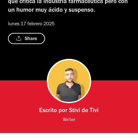
que critica la industria farmacéutica pero con
un humor muy ácido y suspenso.
lunes 17 febrero 2025
Share
Escrito por
Stivi de Tivi
Writer