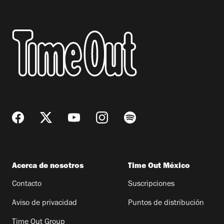
Acerca de nosotros
Time Out México
Contacto
Suscripciones
Aviso de privacidad
Puntos de distribución
Time Out Group