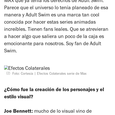
MAX que ya tenía los derechos de Adult Swim.
Parece que el universo lo tenía planeado de esa
manera y Adult Swim es una marca tan cool
conocida por hacer estas series animadas
increíbles. Tienen fans leales. Que se atrevieran
a hacer algo que saliera un poco de la caja es
emocionante para nosotros. Soy fan de Adult
Swim.
Foto: Cortesía
Efectos Colaterales serie de Max
¿Cómo fue la creación de los personajes y el
estilo visual?
Joe Bennett:
mucho de lo visual vino de