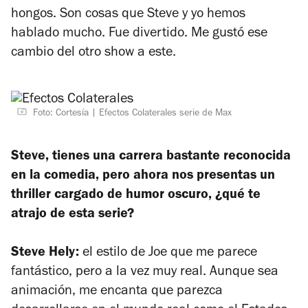
hongos. Son cosas que Steve y yo hemos
hablado mucho. Fue divertido. Me gustó ese
cambio del otro show a este.
Foto: Cortesía
Efectos Colaterales serie de Max
Steve, tienes una carrera bastante reconocida
en la comedia, pero ahora nos presentas un
thriller cargado de humor oscuro, ¿qué te
atrajo de esta serie?
Steve Hely:
el estilo de Joe que me parece
fantástico, pero a la vez muy real. Aunque sea
animación, me encanta que parezca