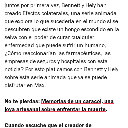
juntos por primera vez, Bennett y Hely han
creado
Efectos colaterales
, una serie animada
que explora lo que sucedería en el mundo si se
descubren que existe un hongo escondido en la
selva con el poder de curar cualquier
enfermedad que puede sufrir un humano,
¿Cómo reaccionarían las farmacéuticas, las
empresas de seguros y hospitales con esta
noticia? Por esto platicamos con Bennett y Hely
sobre esta serie animada que ya se puede
disfrutar en Max.
No te pierdas:
Memorias de un caracol, una
joya artesanal sobre enfrentar la muerte
.
Cuando escuche que el creador de