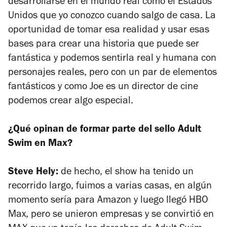
desarrollarse en el mundo real como el Estados
Unidos que yo conozco cuando salgo de casa. La
oportunidad de tomar esa realidad y usar esas
bases para crear una historia que puede ser
fantástica y podemos sentirla real y humana con
personajes reales, pero con un par de elementos
fantásticos y como Joe es un director de cine
podemos crear algo especial.
¿Qué opinan de formar parte del sello Adult
Swim en Max?
Steve Hely:
de hecho, el show ha tenido un
recorrido largo, fuimos a varias casas, en algún
momento sería para Amazon y luego llegó HBO
Max, pero se unieron empresas y se convirtió en