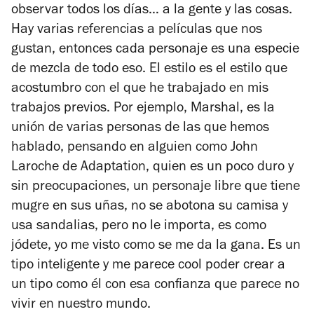
observar todos los días… a la gente y las cosas.
Hay varias referencias a películas que nos
gustan, entonces cada personaje es una especie
de mezcla de todo eso. El estilo es el estilo que
acostumbro con el que he trabajado en mis
trabajos previos. Por ejemplo, Marshal, es la
unión de varias personas de las que hemos
hablado, pensando en alguien como John
Laroche de
Adaptation
, quien es un poco duro y
sin preocupaciones, un personaje libre que tiene
mugre en sus uñas, no se abotona su camisa y
usa sandalias, pero no le importa, es como
jódete, yo me visto como se me da la gana. Es un
tipo inteligente y me parece cool poder crear a
un tipo como él con esa confianza que parece no
vivir en nuestro mundo.