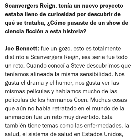
Scanvergers Reign,
tenía un nuevo proyecto
estaba lleno de curiosidad por descubrir de
qué se trataba, ¿Cómo pasaste de un show de
ciencia ficción a esta historia?
Joe Bennett:
fue un gozo, esto es totalmente
distinto a
Scanvergers Reign,
esa serie fue todo
un reto. Cuando conocí a Steve descubrimos que
teníamos alineada la misma sensibilidad. Nos
gusta el drama y el humor, nos gusta ver las
mismas películas y hablamos mucho de las
películas de los hermanos Coen. Muchas cosas
que aún no había retratado en el mundo de la
animación fue un reto muy divertido. Esta
también tiene temas como las enfermedades, la
salud, el sistema de salud en Estados Unidos,