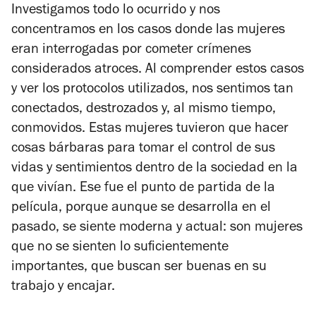
Investigamos todo lo ocurrido y nos
concentramos en los casos donde las mujeres
eran interrogadas por cometer crímenes
considerados atroces. Al comprender estos casos
y ver los protocolos utilizados, nos sentimos tan
conectados, destrozados y, al mismo tiempo,
conmovidos. Estas mujeres tuvieron que hacer
cosas bárbaras para tomar el control de sus
vidas y sentimientos dentro de la sociedad en la
que vivían. Ese fue el punto de partida de la
película, porque aunque se desarrolla en el
pasado, se siente moderna y actual: son mujeres
que no se sienten lo suficientemente
importantes, que buscan ser buenas en su
trabajo y encajar.