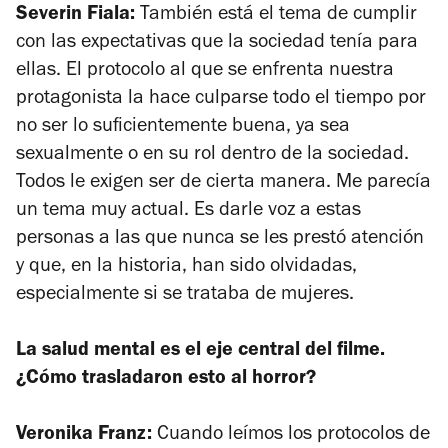
Severin Fiala:
También está el tema de cumplir
con las expectativas que la sociedad tenía para
ellas. El protocolo al que se enfrenta nuestra
protagonista la hace culparse todo el tiempo por
no ser lo suficientemente buena, ya sea
sexualmente o en su rol dentro de la sociedad.
Todos le exigen ser de cierta manera. Me parecía
un tema muy actual. Es darle voz a estas
personas a las que nunca se les prestó atención
y que, en la historia, han sido olvidadas,
especialmente si se trataba de mujeres.
La salud mental es el eje central del filme.
¿Cómo trasladaron esto al horror?
Veronika Franz:
Cuando leímos los protocolos de