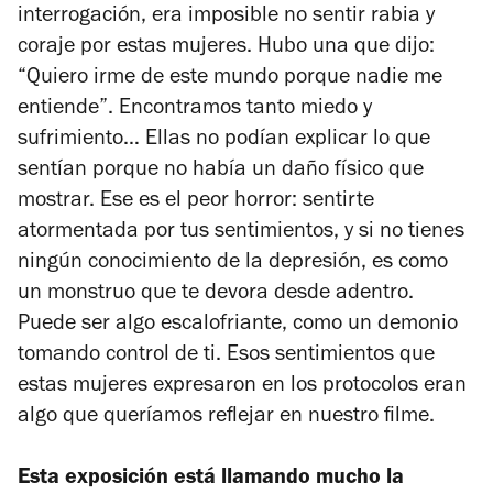
interrogación, era imposible no sentir rabia y
coraje por estas mujeres. Hubo una que dijo:
“Quiero irme de este mundo porque nadie me
entiende”. Encontramos tanto miedo y
sufrimiento… Ellas no podían explicar lo que
sentían porque no había un daño físico que
mostrar. Ese es el peor horror: sentirte
atormentada por tus sentimientos, y si no tienes
ningún conocimiento de la depresión, es como
un monstruo que te devora desde adentro.
Puede ser algo escalofriante, como un demonio
tomando control de ti. Esos sentimientos que
estas mujeres expresaron en los protocolos eran
algo que queríamos reflejar en nuestro filme.
Esta exposición está llamando mucho la