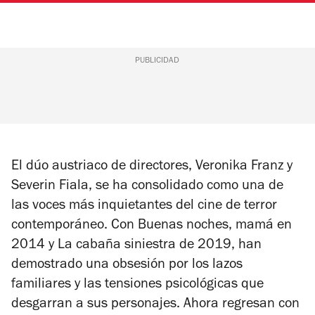
PUBLICIDAD
El dúo austriaco de directores, Veronika Franz y
Severin Fiala, se ha consolidado como una de
las voces más inquietantes del cine de terror
contemporáneo. Con
Buenas noches, mamá
en
2014 y
La cabaña siniestra
de 2019, han
demostrado una obsesión por los lazos
familiares y las tensiones psicológicas que
desgarran a sus personajes. Ahora regresan con