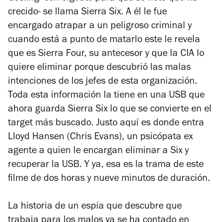
crecido- se llama Sierra Six. A él le fue
encargado atrapar a un peligroso criminal y
cuando está a punto de matarlo este le revela
que es Sierra Four, su antecesor y que la CIA lo
quiere eliminar porque descubrió las malas
intenciones de los jefes de esta organización.
Toda esta información la tiene en una USB que
ahora guarda Sierra Six lo que se convierte en el
target más buscado. Justo aquí es donde entra
Lloyd Hansen (Chris Evans), un psicópata ex
agente a quien le encargan eliminar a Six y
recuperar la USB. Y ya, esa es la trama de este
filme de dos horas y nueve minutos de duración.
La historia de un espía que descubre que
trabaja para los malos ya se ha contado en