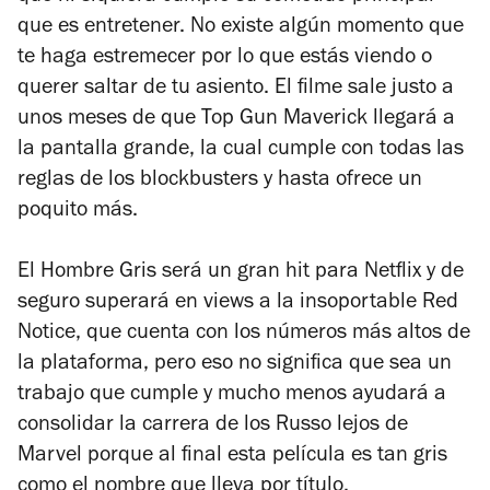
que es entretener. No existe algún momento que
te haga estremecer por lo que estás viendo o
querer saltar de tu asiento. El filme sale justo a
unos meses de que
Top Gun Maverick
llegará a
la pantalla grande, la cual cumple con todas las
reglas de los blockbusters y hasta ofrece un
poquito más.
El Hombre Gris
será un gran hit para Netflix y de
seguro superará en views a la insoportable
Red
Notice
, que cuenta con los números más altos de
la plataforma, pero eso no significa que sea un
trabajo que cumple y mucho menos ayudará a
consolidar la carrera de los Russo lejos de
Marvel porque al final esta película es tan gris
como el nombre que lleva por título.