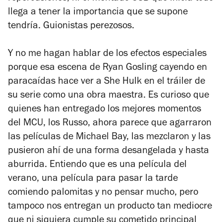
llega a tener la importancia que se supone
tendría. Guionistas perezosos.
Y no me hagan hablar de los efectos especiales
porque esa escena de Ryan Gosling cayendo en
paracaídas hace ver a She Hulk en el tráiler de
su serie como una obra maestra. Es curioso que
quienes han entregado los mejores momentos
del MCU, los Russo, ahora parece que agarraron
las películas de Michael Bay, las mezclaron y las
pusieron ahí de una forma desangelada y hasta
aburrida. Entiendo que es una película del
verano, una película para pasar la tarde
comiendo palomitas y no pensar mucho, pero
tampoco nos entregan un producto tan mediocre
que ni siquiera cumple su cometido principal