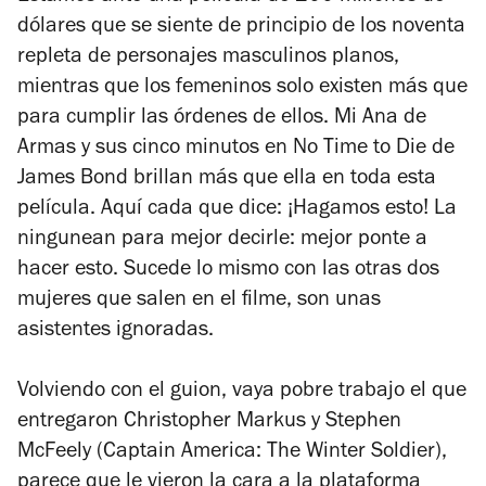
dólares que se siente de principio de los noventa
repleta de personajes masculinos planos,
mientras que los femeninos solo existen más que
para cumplir las órdenes de ellos. Mi Ana de
Armas y sus cinco minutos en
No Time to Die
de
James Bond brillan más que ella en toda esta
película. Aquí cada que dice: ¡Hagamos esto! La
ningunean para mejor decirle: mejor ponte a
hacer esto. Sucede lo mismo con las otras dos
mujeres que salen en el filme, son unas
asistentes ignoradas.
Volviendo con el guion, vaya pobre trabajo el que
entregaron Christopher Markus y Stephen
McFeely (
Captain America: The Winter Soldier
),
parece que le vieron la cara a la plataforma