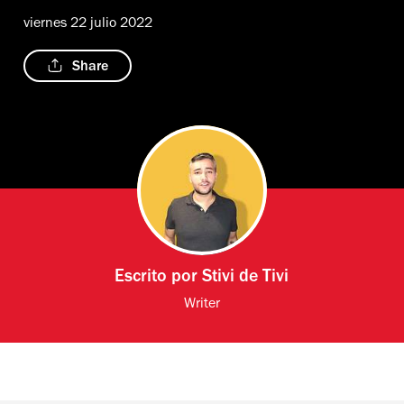
viernes 22 julio 2022
Share
Escrito por
Stivi de Tivi
Writer