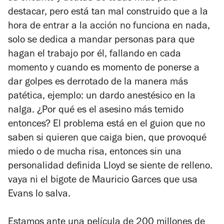
destacar, pero está tan mal construido que a la
hora de entrar a la acción no funciona en nada,
solo se dedica a mandar personas para que
hagan el trabajo por él, fallando en cada
momento y cuando es momento de ponerse a
dar golpes es derrotado de la manera más
patética, ejemplo: un dardo anestésico en la
nalga. ¿Por qué es el asesino más temido
entonces? El problema está en el guion que no
saben si quieren que caiga bien, que provoqué
miedo o de mucha risa, entonces sin una
personalidad definida Lloyd se siente de relleno.
vaya ni el bigote de Mauricio Garces que usa
Evans lo salva.
Estamos ante una película de 200 millones de