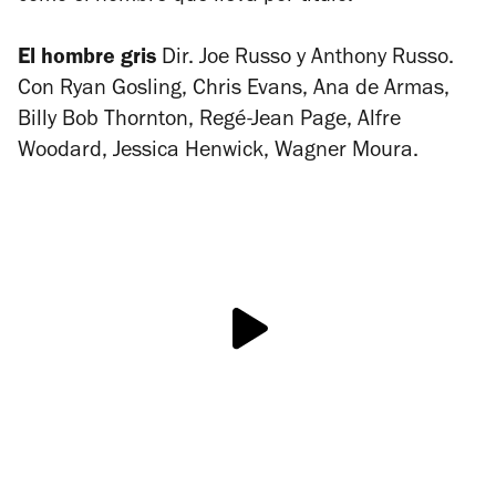
El hombre gris
Dir. Joe Russo y Anthony Russo.
Con Ryan Gosling, Chris Evans, Ana de Armas,
Billy Bob Thornton, Regé-Jean Page, Alfre
Woodard, Jessica Henwick, Wagner Moura.