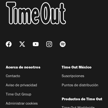
Acerca de nosotros
Time Out México
Contacto
Suscripciones
Aviso de privacidad
Puntos de distribución
Time Out Group
Productos de Time Out
Administrar cookies