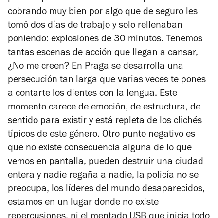
cobrando muy bien por algo que de seguro les
tomó dos días de trabajo y solo rellenaban
poniendo: explosiones de 30 minutos. Tenemos
tantas escenas de acción que llegan a cansar,
¿No me creen? En Praga se desarrolla una
persecución tan larga que varias veces te pones
a contarte los dientes con la lengua. Este
momento carece de emoción, de estructura, de
sentido para existir y está repleta de los clichés
típicos de este género. Otro punto negativo es
que no existe consecuencia alguna de lo que
vemos en pantalla, pueden destruir una ciudad
entera y nadie regaña a nadie, la policía no se
preocupa, los líderes del mundo desaparecidos,
estamos en un lugar donde no existe
repercusiones, ni el mentado USB que inicia todo