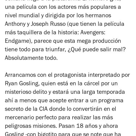
una película con los actores más populares a
nivel mundial y dirigida por los hermanos
Anthony y Joseph Russo (que tienen la película
más taquillera de la historia:
Avengers:
Endgame
), parece que esta mega producción
tiene todo para triunfar, ¿Qué puede salir mal?
Absolutamente todo.
Arrancamos con el protagonista interpretado por
Ryan Gosling, quien está en la cárcel por un
misterioso delito y estará una larga temporada
ahí a menos que acepte entrar a un programa
secreto de la CIA donde lo convertirán en el
mercenario perfecto para realizar las más
peligrosas misiones. Pasan 18 años y ahora
Gosling -con bigotito para que se note que ha