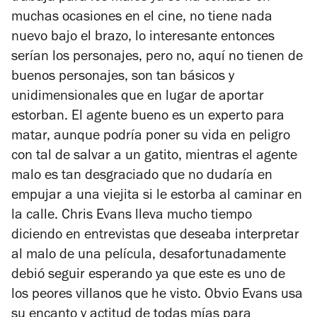
muchas ocasiones en el cine, no tiene nada
nuevo bajo el brazo, lo interesante entonces
serían los personajes, pero no, aquí no tienen de
buenos personajes, son tan básicos y
unidimensionales que en lugar de aportar
estorban. El agente bueno es un experto para
matar, aunque podría poner su vida en peligro
con tal de salvar a un gatito, mientras el agente
malo es tan desgraciado que no dudaría en
empujar a una viejita si le estorba al caminar en
la calle. Chris Evans lleva mucho tiempo
diciendo en entrevistas que deseaba interpretar
al malo de una película, desafortunadamente
debió seguir esperando ya que este es uno de
los peores villanos que he visto. Obvio Evans usa
su encanto y actitud de todas mías para