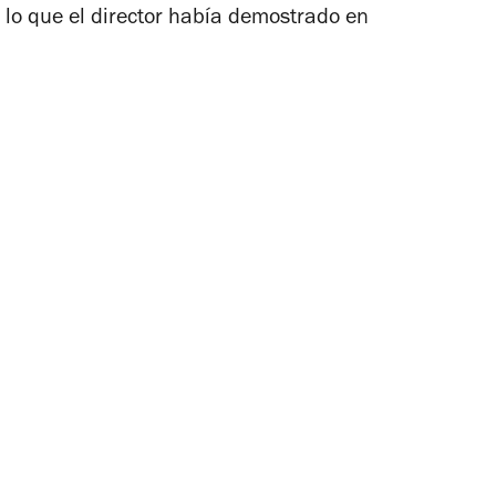
 lo que el director había demostrado en