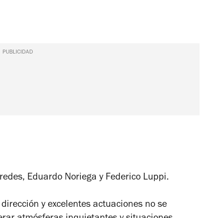
PUBLICIDAD
edes, Eduardo Noriega y Federico Luppi.
 dirección y excelentes actuaciones no se