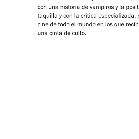
con una historia de vampiros y la posi
taquilla y con la crítica especializada,
cine de todo el mundo en los que recib
una cinta de culto.