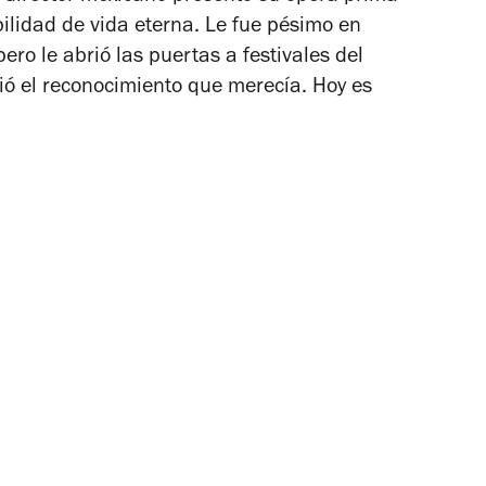
bilidad de vida eterna. Le fue pésimo en
 pero le abrió las puertas a festivales del
ió el reconocimiento que merecía. Hoy es