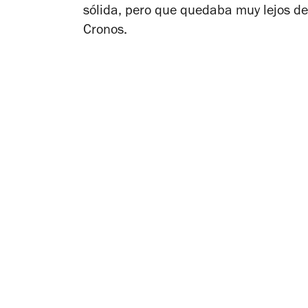
sólida, pero que quedaba muy lejos de
Cronos
.