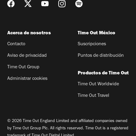
Acerca de nosotros
Time Out México
Contacto
Suscripciones
Aviso de privacidad
Puntos de distribución
Time Out Group
Productos de Time Out
Administrar cookies
Time Out Worldwide
Time Out Travel
© 2026 Time Out England Limited and affiliated companies owned
by Time Out Group Plc. All rights reserved. Time Out is a registered