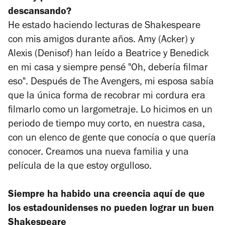
descansando?
He estado haciendo lecturas de Shakespeare
con mis amigos durante años. Amy (Acker) y
Alexis (Denisof) han leído a Beatrice y Benedick
en mi casa y siempre pensé "Oh, debería filmar
eso". Después de
The Avengers
, mi esposa sabía
que la única forma de recobrar mi cordura era
filmarlo como un largometraje. Lo hicimos en un
periodo de tiempo muy corto, en nuestra casa,
con un elenco de gente que conocía o que quería
conocer. Creamos una nueva familia y una
película de la que estoy orgulloso.
Siempre ha habido una creencia aquí de que
los estadounidenses no pueden lograr un buen
Shakespeare