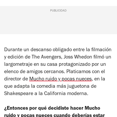
PUBLICIDAD
Durante un descanso obligado entre la filmación
y edición de
The Avengers
, Joss Whedon filmó un
largometraje en su casa protagonizado por un
elenco de amigos cercanos. Platicamos con el
director de
Mucho ruido y pocas nueces
,
en la
que adapta la comedia más juguetona de
Shakespeare a la California moderna.
¿Entonces por qué decidiste hacer
Mucho
ruido y pocas nueces
cuando deberías estar