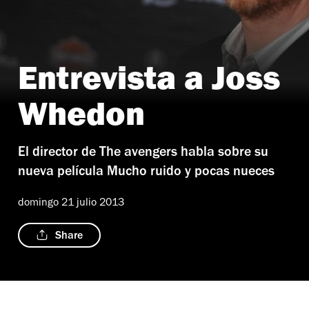
Entrevista a Joss
Whedon
El director de The avengers habla sobre su
nueva película Mucho ruido y pocas nueces
domingo 21 julio 2013
Share