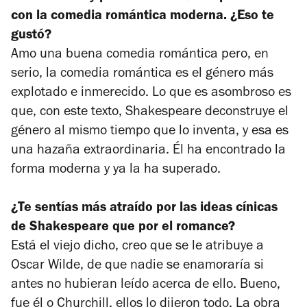
con la comedia romántica moderna. ¿Eso te
gustó?
Amo una buena comedia romántica pero, en
serio, la comedia romántica es el género más
explotado e inmerecido. Lo que es asombroso es
que, con este texto, Shakespeare deconstruye el
género al mismo tiempo que lo inventa, y esa es
una hazaña extraordinaria. Él ha encontrado la
forma moderna y ya la ha superado.
¿Te sentías más atraído por las ideas cínicas
de Shakespeare que por el romance?
Está el viejo dicho, creo que se le atribuye a
Oscar Wilde, de que nadie se enamoraría si
antes no hubieran leído acerca de ello. Bueno,
fue él o Churchill, ellos lo dijeron todo. La obra