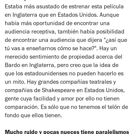
Estaba más asustado de estrenar esta película
en Inglaterra que en Estados Unidos. Aunque
había más oportunidad de encontrar una
audiencia receptiva, también había posibilidad
de encontrar una audiencia que dijera "¿así que
tú vas a enseñarnos cómo se hace?". Hay un
merecido sentimiento de propiedad acerca del
Bardo en Inglaterra, pero creo que la idea de
que los estadounidenses no pueden hacerlo es
un mito. Hay grandes compañías teatrales y
compañías de Shakespeare en Estados Unidos,
gente cuya facilidad y amor por ello no tienen
comparación. Es sólo que no tenemos el telón de
fondo que ellos tienen.
Mucho ruido y pocas nueces
tiene paralelismos