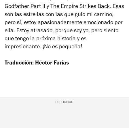
Godfather Part II
y
The Empire Strikes Back
. Esas
son las estrellas con las que guío mi camino,
pero sí, estoy apasionadamente emocionado por
ella. Estoy atrasado, porque soy yo, pero siento
que tengo la próxima historia y es
impresionante. ¡No es pequeña!
Traducción: Héctor Farías
PUBLICIDAD