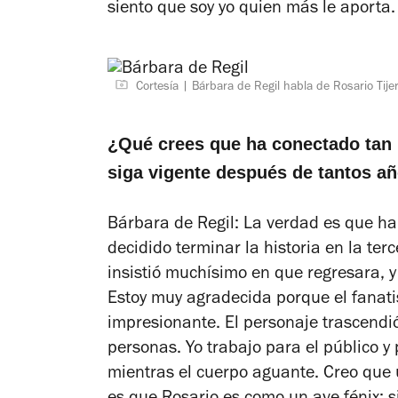
siento que soy yo quien más le aporta.
Cortesía
Bárbara de Regil habla de Rosario Tije
¿Qué crees que ha conectado tan 
siga vigente después de tantos a
Bárbara de Regil: La verdad es que h
decidido terminar la historia en la ter
insistió muchísimo en que regresara, y 
Estoy muy agradecida porque el fanati
impresionante. El personaje trascendió
personas. Yo trabajo para el público y 
mientras el cuerpo aguante. Creo que 