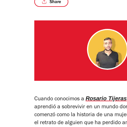
Share
Rosario Tijeras
Cuando conocimos a
aprendió a sobrevivir en un mundo don
comenzó como la historia de una muje
el retrato de alguien que ha perdido 