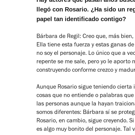
llegó con Rosario. ¿Ha sido un re
papel tan identificado contigo?
Bárbara de Regil: Creo que, más bien, 
Ella tiene esta fuerza y estas ganas de
no soy el personaje. Lo único que a ve
repente se me sale, pero yo le aporto 
construyendo conforme crezco y madur
Aunque Rosario sigue teniendo cierta
cosas que no entiende o palabras que
las personas aunque la hayan traicion
somos diferentes: Bárbara sí se protege
Rosario, en cambio, sigue creyendo. Si
es algo muy bonito del personaje. Tal 