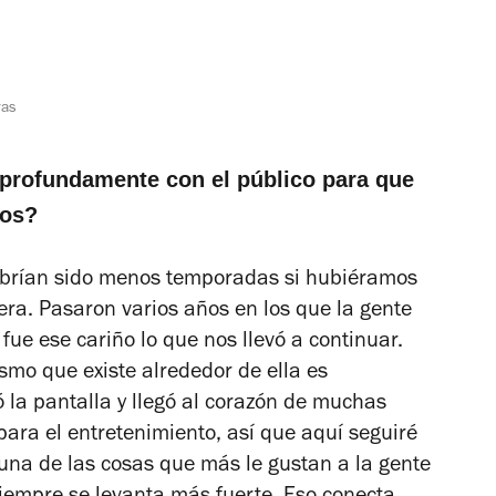
ras
profundamente con el público para que
ños?
abrían sido menos temporadas si hubiéramos
cera. Pasaron varios años en los que la gente
fue ese cariño lo que nos llevó a continuar.
smo que existe alrededor de ella es
 la pantalla y llegó al corazón de muchas
para el entretenimiento, así que aquí seguiré
una de las cosas que más le gustan a la gente