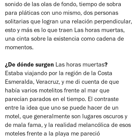
sonido de las olas de fondo, tiempo de sobra
para pláticas con uno mismo, dos personas
solitarias que logran una relación perpendicular,
esto y más es lo que traen
Las horas muertas
,
una cinta sobre la existencia como cadena de
momentos.
¿De dónde surgen
Las horas muertas
?
Estaba viajando por la región de la Costa
Esmeralda, Veracruz, y me di cuenta de que
había varios motelitos frente al mar que
parecían parados en el tiempo. El contraste
entre la idea que uno se puede hacer de un
motel, que generalmente son lugares oscuros y
de mala fama, y la realidad melancólica de esos
moteles frente a la playa me pareció