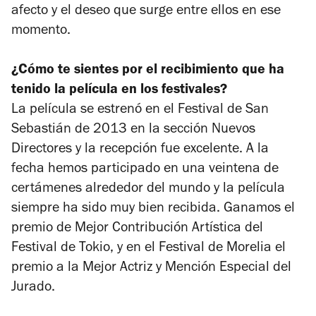
afecto y el deseo que surge entre ellos en ese
momento.
¿Cómo te sientes por el recibimiento que ha
tenido la película en los festivales?
La película se estrenó en el Festival de San
Sebastián de 2013 en la sección Nuevos
Directores y la recepción fue excelente. A la
fecha hemos participado en una veintena de
certámenes alrededor del mundo y la película
siempre ha sido muy bien recibida. Ganamos el
premio de Mejor Contribución Artística del
Festival de Tokio, y en el Festival de Morelia el
premio a la Mejor Actriz y Mención Especial del
Jurado.