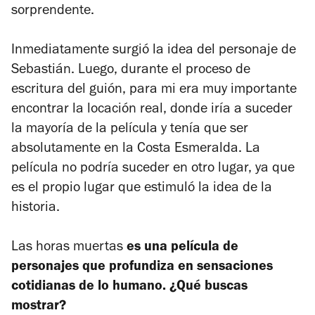
sorprendente.
Inmediatamente surgió la idea del personaje de
Sebastián. Luego, durante el proceso de
escritura del guión, para mi era muy importante
encontrar la locación real, donde iría a suceder
la mayoría de la película y tenía que ser
absolutamente en la Costa Esmeralda. La
película no podría suceder en otro lugar, ya que
es el propio lugar que estimuló la idea de la
historia.
Las horas muertas
es una película de
personajes que profundiza en sensaciones
cotidianas de lo humano. ¿Qué buscas
mostrar?