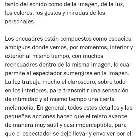
tanto del sonido como de la imagen, de la luz,
los colores, los gestos y miradas de los
personajes.
Los encuadres están compuestos como espacios
ambiguos donde vemos, por momentos, interior y
exterior al mismo tiempo, con muchos
reencuadres dentro de la misma imagen, lo cual
permite al espectador sumergirse en la imagen.
La luz trabaja mucho el claroscuro, sobre todo
en los interiores, para transmitir una sensación
de intimidad y al mismo tiempo una cierta
melancolía. En general, todos estos detalles y las
pequeñas acciones hacen que el relato avance
de manera muy sutil y casi imperceptible, para
que el espectador se deje llevar y envolver por el