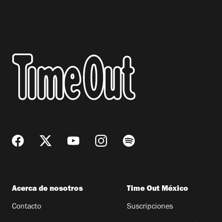
Acerca de nosotros
Time Out México
Contacto
Suscripciones