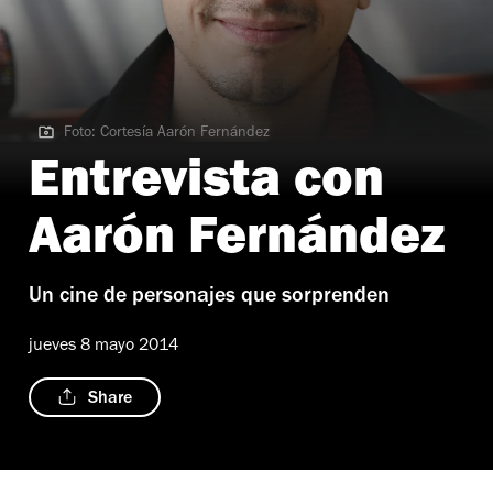
Foto: Cortesía Aarón Fernández
Foto: Cortesía Aarón Fernández
Entrevista con
Aarón Fernández
Un cine de personajes que sorprenden
jueves 8 mayo 2014
Share