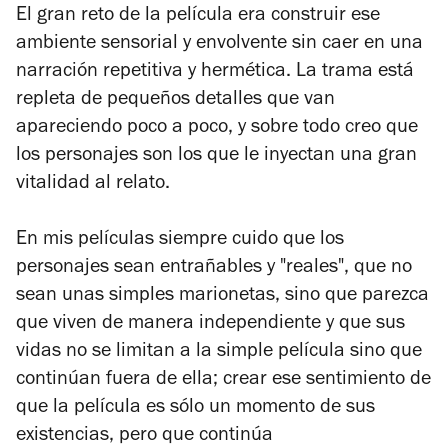
El gran reto de la película era construir ese
ambiente sensorial y envolvente sin caer en una
narración repetitiva y hermética. La trama está
repleta de pequeños detalles que van
apareciendo poco a poco, y sobre todo creo que
los personajes son los que le inyectan una gran
vitalidad al relato.
En mis películas siempre cuido que los
personajes sean entrañables y "reales", que no
sean unas simples marionetas, sino que parezca
que viven de manera independiente y que sus
vidas no se limitan a la simple película sino que
continúan fuera de ella; crear ese sentimiento de
que la película es sólo un momento de sus
existencias, pero que continúa