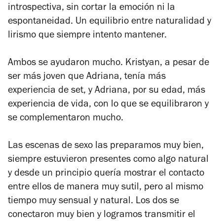
introspectiva, sin cortar la emoción ni la
espontaneidad. Un equilibrio entre naturalidad y
lirismo que siempre intento mantener.
Ambos se ayudaron mucho. Kristyan, a pesar de
ser más joven que Adriana, tenía más
experiencia de set, y Adriana, por su edad, más
experiencia de vida, con lo que se equilibraron y
se complementaron mucho.
Las escenas de sexo las preparamos muy bien,
siempre estuvieron presentes como algo natural
y desde un principio quería mostrar el contacto
entre ellos de manera muy sutil, pero al mismo
tiempo muy sensual y natural. Los dos se
conectaron muy bien y logramos transmitir el