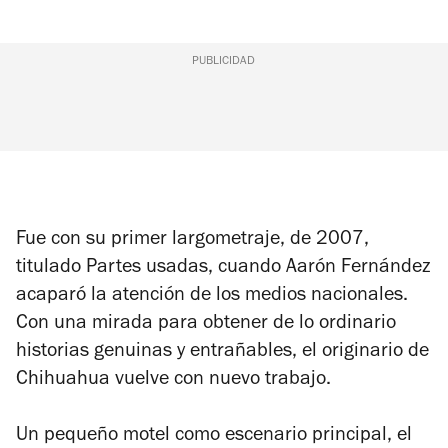
PUBLICIDAD
Fue con su primer largometraje, de 2007,
titulado
Partes usadas
, cuando Aarón Fernández
acaparó la atención de los medios nacionales.
Con una mirada para obtener de lo ordinario
historias genuinas y entrañables, el originario de
Chihuahua vuelve con nuevo trabajo.
Un pequeño motel como escenario principal, el