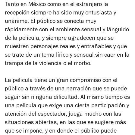
Tanto en México como en el extranjero la
recepción siempre ha sido muy entusiasta y
unánime. El público se conecta muy
rápidamente con el ambiente sensual y lánguido
de la película, y siempre agradecen que se
muestren personajes reales y entrañables y que
se trate de un tema lírico y sensual sin caer en la
trampa de la violencia o el morbo.
La película tiene un gran compromiso con el
público a través de una narración que se puede
seguir sin ninguna dificultad. Al mismo tiempo es
una película que exige una cierta participación y
atención del espectador, juega mucho con las
situaciones abiertas, en las que se sugiere más
que se impone, y en donde el público puede