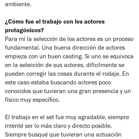
ambiente.
¿Cómo fue el trabajo con los actores
protagónicos?
Para mí la selección de los actores es un proceso
fundamental. Una buena dirección de actores
empieza con un buen casting. Si uno se equivoca
en la selección de sus actores, difícilmente se
pueden corregir las cosas durante el rodaje. En
este caso estaba buscando actores poco
conocidos que tuvieran una gran presencia y un
físico muy específico.
El trabajo en el set fue muy agradable, siempre
intenté ser lo más claro y directo posible.
Siempre busqué que tuvieran una actuación