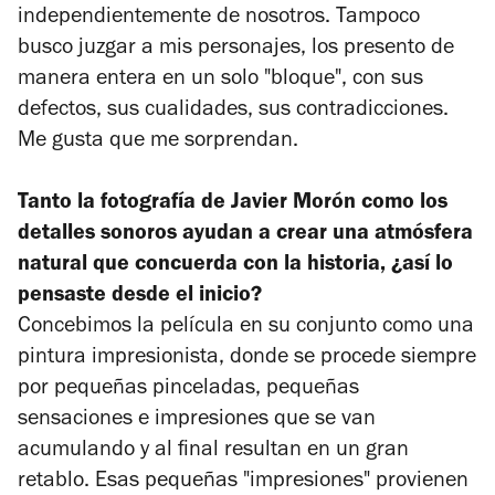
independientemente de nosotros. Tampoco
busco juzgar a mis personajes, los presento de
manera entera en un solo "bloque", con sus
defectos, sus cualidades, sus contradicciones.
Me gusta que me sorprendan.
Tanto la fotografía de Javier Morón como los
detalles sonoros ayudan a crear una atmósfera
natural que concuerda con la historia, ¿así lo
pensaste desde el inicio?
Concebimos la película en su conjunto como una
pintura impresionista, donde se procede siempre
por pequeñas pinceladas, pequeñas
sensaciones e impresiones que se van
acumulando y al final resultan en un gran
retablo. Esas pequeñas "impresiones" provienen