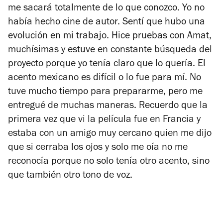
me sacará totalmente de lo que conozco. Yo no
había hecho cine de autor. Sentí que hubo una
evolución en mi trabajo. Hice pruebas con Amat,
muchísimas y estuve en constante búsqueda del
proyecto porque yo tenía claro que lo quería. El
acento mexicano es difícil o lo fue para mí. No
tuve mucho tiempo para prepararme, pero me
entregué de muchas maneras. Recuerdo que la
primera vez que vi la película fue en Francia y
estaba con un amigo muy cercano quien me dijo
que si cerraba los ojos y solo me oía no me
reconocía porque no solo tenía otro acento, sino
que también otro tono de voz.