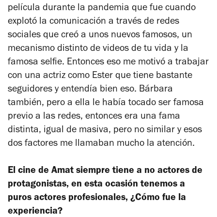
película durante la pandemia que fue cuando
explotó la comunicación a través de redes
sociales que creó a unos nuevos famosos, un
mecanismo distinto de videos de tu vida y la
famosa selfie. Entonces eso me motivó a trabajar
con una actriz como Ester que tiene bastante
seguidores y entendía bien eso. Bárbara
también, pero a ella le había tocado ser famosa
previo a las redes, entonces era una fama
distinta, igual de masiva, pero no similar y esos
dos factores me llamaban mucho la atención.
El cine de Amat siempre tiene a no actores de
protagonistas, en esta ocasión tenemos a
puros actores profesionales, ¿Cómo fue la
experiencia?