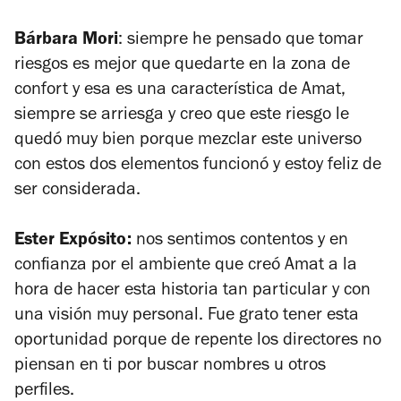
Bárbara Mori
: siempre he pensado que tomar
riesgos es mejor que quedarte en la zona de
confort y esa es una característica de Amat,
siempre se arriesga y creo que este riesgo le
quedó muy bien porque mezclar este universo
con estos dos elementos funcionó y estoy feliz de
ser considerada.
Ester Expósito:
nos sentimos contentos y en
confianza por el ambiente que creó Amat a la
hora de hacer esta historia tan particular y con
una visión muy personal. Fue grato tener esta
oportunidad porque de repente los directores no
piensan en ti por buscar nombres u otros
perfiles.