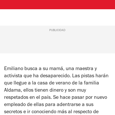
PUBLICIDAD
Emiliano busca a su mamá, una maestra y
activista que ha desaparecido. Las pistas harán
que llegue a la casa de verano de la familia
Aldama, ellos tienen dinero y son muy
respetados en el país. Se hace pasar por nuevo
empleado de ellas para adentrarse a sus
secretos e ir conociendo más al respecto de