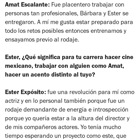
Amat Escalante:
Fue placentero trabajar con
personas tan profesionales, Bárbara y Ester se
entregaron. A mí me gusta estar preparado para
todo los retos posibles entonces entrenamos y
ensayamos previo al rodaje.
Ester, ¿Qué significa para tu carrera hacer cine
mexicano, trabajar con alguien como Amat,
hacer un acento distinto al tuyo?
Ester Expósito:
fue una revolución para mí como
actriz y en lo personal también porque fue un
rodaje demandante de energía e introspección
porque yo quería estar a la altura del director y
de mis compañeros actores. Yo tenía mucho
tiempo esperando un proyecto como este, que