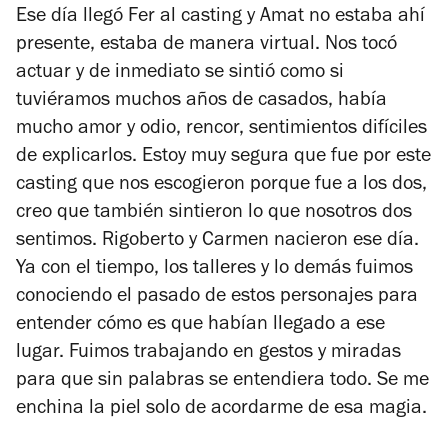
Ese día llegó Fer al casting y Amat no estaba ahí
presente, estaba de manera virtual. Nos tocó
actuar y de inmediato se sintió como si
tuviéramos muchos años de casados, había
mucho amor y odio, rencor, sentimientos difíciles
de explicarlos. Estoy muy segura que fue por este
casting que nos escogieron porque fue a los dos,
creo que también sintieron lo que nosotros dos
sentimos. Rigoberto y Carmen nacieron ese día.
Ya con el tiempo, los talleres y lo demás fuimos
conociendo el pasado de estos personajes para
entender cómo es que habían llegado a ese
lugar. Fuimos trabajando en gestos y miradas
para que sin palabras se entendiera todo. Se me
enchina la piel solo de acordarme de esa magia.