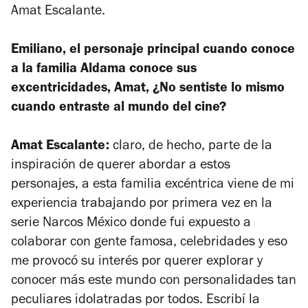
Amat Escalante.
Emiliano, el personaje principal cuando conoce
a la familia Aldama conoce sus
excentricidades, Amat, ¿No sentiste lo mismo
cuando entraste al mundo del cine?
Amat Escalante:
claro, de hecho, parte de la
inspiración de querer abordar a estos
personajes, a esta familia excéntrica viene de mi
experiencia trabajando por primera vez en la
serie
Narcos México
donde fui expuesto a
colaborar con gente famosa, celebridades y eso
me provocó su interés por querer explorar y
conocer más este mundo con personalidades tan
peculiares idolatradas por todos. Escribí la