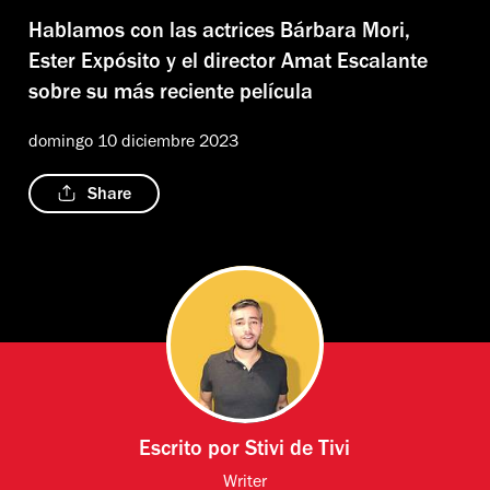
Hablamos con las actrices Bárbara Mori,
Ester Expósito y el director Amat Escalante
sobre su más reciente película
domingo 10 diciembre 2023
Share
Escrito por
Stivi de Tivi
Writer