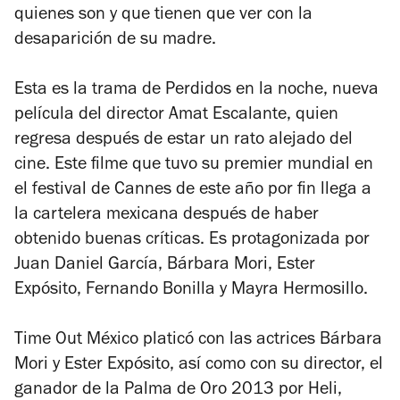
quienes son y que tienen que ver con la
desaparición de su madre.
Esta es la trama de
Perdidos en la noche
, nueva
película del director Amat Escalante, quien
regresa después de estar un rato alejado del
cine. Este filme que tuvo su premier mundial en
el festival de Cannes de este año por fin llega a
la cartelera mexicana después de haber
obtenido buenas críticas. Es protagonizada por
Juan Daniel García, Bárbara Mori, Ester
Expósito, Fernando Bonilla y Mayra Hermosillo.
Time Out México platicó con las actrices Bárbara
Mori y Ester Expósito, así como con su director, el
ganador de la Palma de Oro 2013 por
Heli
,