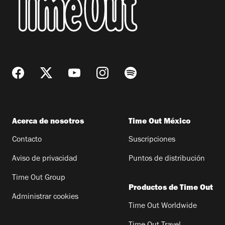
Acerca de nosotros
Time Out México
Contacto
Suscripciones
Aviso de privacidad
Puntos de distribución
Time Out Group
Productos de Time Out
Administrar cookies
Time Out Worldwide