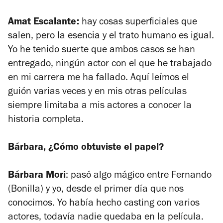
Amat Escalante:
hay cosas superficiales que
salen, pero la esencia y el trato humano es igual.
Yo he tenido suerte que ambos casos se han
entregado, ningún actor con el que he trabajado
en mi carrera me ha fallado. Aquí leímos el
guión varias veces y en mis otras películas
siempre limitaba a mis actores a conocer la
historia completa.
Bárbara, ¿Cómo obtuviste el papel?
Bárbara Mori
: pasó algo mágico entre Fernando
(Bonilla) y yo, desde el primer día que nos
conocimos. Yo había hecho casting con varios
actores, todavía nadie quedaba en la película.