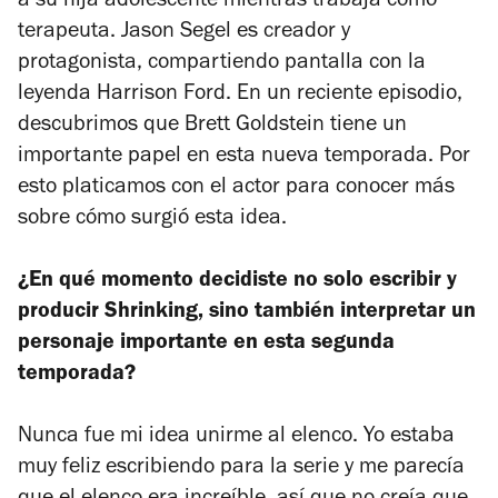
a su hija adolescente mientras trabaja como
terapeuta. Jason Segel es creador y
protagonista, compartiendo pantalla con la
leyenda Harrison Ford. En un reciente episodio,
descubrimos que Brett Goldstein tiene un
importante papel en esta nueva temporada. Por
esto
platicamos con el actor para conocer más
sobre cómo surgió esta idea.
¿En qué momento decidiste no solo escribir y
producir
Shrinking
, sino también interpretar un
personaje importante en esta segunda
temporada?
Nunca fue mi idea unirme al elenco. Yo estaba
muy feliz escribiendo para la serie y me parecía