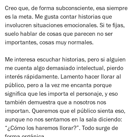
Creo que, de forma subconsciente, esa siempre
es la meta. Me gusta contar historias que
involucren situaciones emocionales. Si te fijas,
suelo hablar de cosas que parecen no ser
importantes, cosas muy normales.
Me interesa escuchar historias, pero si alguien
me cuenta algo demasiado intelectual, pierdo
interés rápidamente. Lamento hacer llorar al
público, pero a la vez me encanta porque
significa que les importa el personaje, y eso
también demuestra que a nosotros nos
importan. Queremos que el público sienta eso,
aunque no nos sentamos en la sala diciendo:
“¿Cómo los haremos llorar?”. Todo surge de