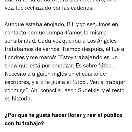
que ya tenía trabajo para siempre. Pero, otra
vez, fue rechazado por las cadenas.
Aunque estaba enojado, Bill y yo seguimos en
contacto porque compartíamos la misma
sensibilidad. Cada vez que iba a Los Ángeles
tratábamos de vernos. Tiempo después, él fue a
Londres y me marcó: “Estoy trabajando en un
show que está por empezar. Es sobre fútbol.
Necesito a alguien inglés en el cuarto de
escritores, y a ti te gusta el fútbol. Ven a trabajar
conmigo”. Ahí conocí a Jason Sudeikis, y el resto
es historia.
¿Por qué te gusta hacer llorar y reír al público
con tu trabajo?