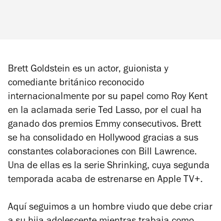
Brett Goldstein es un actor, guionista y
comediante británico reconocido
internacionalmente por su papel como Roy Kent
en la aclamada serie
Ted Lasso
, por el cual ha
ganado dos premios Emmy consecutivos. Brett
se ha consolidado en Hollywood gracias a sus
constantes colaboraciones con Bill Lawrence.
Una de ellas es la serie
Shrinking
, cuya segunda
temporada acaba de estrenarse en Apple TV+.
Aquí seguimos a un hombre viudo que debe criar