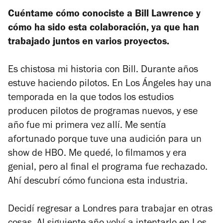
Cuéntame cómo conociste a Bill Lawrence y
cómo ha sido esta colaboración, ya que han
trabajado juntos en varios proyectos.
Es chistosa mi historia con Bill. Durante años
estuve haciendo pilotos. En Los Ángeles hay una
temporada en la que todos los estudios
producen pilotos de programas nuevos, y ese
año fue mi primera vez allí. Me sentía
afortunado porque tuve una audición para un
show de HBO. Me quedé, lo filmamos y era
genial, pero al final el programa fue rechazado.
Ahí descubrí cómo funciona esta industria.
Decidí regresar a Londres para trabajar en otras