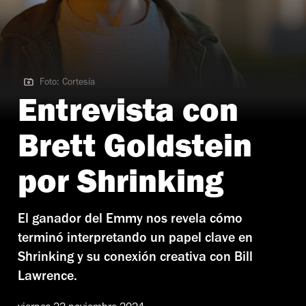
Foto: Cortesía
Foto: Cortesía
Entrevista con
Brett Goldstein
por Shrinking
El ganador del Emmy nos revela cómo
terminó interpretando un papel clave en
Shrinking y su conexión creativa con Bill
Lawrence.