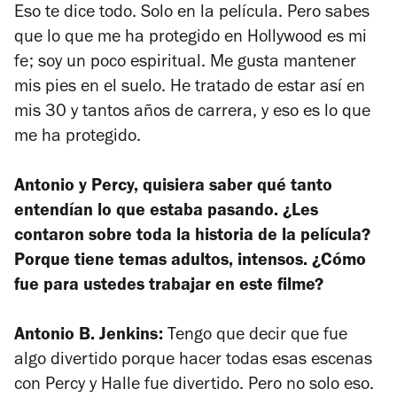
Eso te dice todo. Solo en la película. Pero sabes
que lo que me ha protegido en Hollywood es mi
fe; soy un poco espiritual. Me gusta mantener
mis pies en el suelo. He tratado de estar así en
mis 30 y tantos años de carrera, y eso es lo que
me ha protegido.
Antonio y Percy, quisiera saber qué tanto
entendían lo que estaba pasando. ¿Les
contaron sobre toda la historia de la película?
Porque tiene temas adultos, intensos. ¿Cómo
fue para ustedes trabajar en este filme?
Antonio B. Jenkins:
Tengo que decir que fue
algo divertido porque hacer todas esas escenas
con Percy y Halle fue divertido. Pero no solo eso.