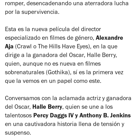
romper, desencadenando una aterradora lucha
por la supervivencia.
Esta es la nueva película del director
especializado en filmes de género,
Alexandre
Aja
(
Crawl
o
The Hills Have Eyes)
, en la que
dirige a la ganadora del Oscar, Halle Berry,
quien, aunque no es nueva en filmes
sobrenaturales (
Gothika
), sí es la primera vez
que la vemos en un papel como este.
Conversamos con la aclamada actriz y ganadora
del Oscar,
Halle Berry
, quien se une a los
talentosos
Percy Daggs IV y Anthony B. Jenkins
en una cautivadora historia llena de tensión y
suspenso.