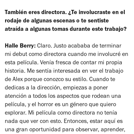
También eres directora. ¿Te involucraste en el
rodaje de algunas escenas o te sentiste
atraída a algunas tomas durante este trabajo?
Halle Berry:
Claro. Justo acababa de terminar
mi debut como directora cuando me involucré en
esta película. Venía fresca de contar mi propia
historia. Me sentía interesada en ver el trabajo
de Alex porque conozco su estilo. Cuando te
dedicas a la dirección, empiezas a poner
atención a todos los aspectos que rodean una
película, y el horror es un género que quiero
explorar. Mi película como directora no tenía
nada que ver con esto. Entonces, estar aquí es
una gran oportunidad para observar, aprender,