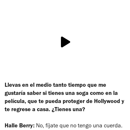
Llevas en el medio tanto tiempo que me
gustaría saber si tienes una soga como en la
película, que te pueda proteger de Hollywood y
te regrese a casa. ¿Tienes una?
Halle Berry:
No, fíjate que no tengo una cuerda.