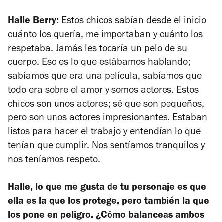
Halle Berry:
Estos chicos sabían desde el inicio
cuánto los quería, me importaban y cuánto los
respetaba. Jamás les tocaría un pelo de su
cuerpo. Eso es lo que estábamos hablando;
sabíamos que era una película, sabíamos que
todo era sobre el amor y somos actores. Estos
chicos son unos actores; sé que son pequeños,
pero son unos actores impresionantes. Estaban
listos para hacer el trabajo y entendían lo que
tenían que cumplir. Nos sentíamos tranquilos y
nos teníamos respeto.
Halle, lo que me gusta de tu personaje es que
ella es la que los protege, pero también la que
los pone en peligro. ¿Cómo balanceas ambos