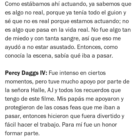
Como estábamos ahí actuando, ya sabemos que
es algo no real, porque ya tenía todo el guion y
sé que no es real porque estamos actuando; no
es algo que pasa en la vida real. No fue algo tan
de miedo y con tanta sangre, así que eso me
ayudó a no estar asustado. Entonces, como
conocía la escena, sabía qué iba a pasar.
Percy Daggs IV:
Fue intenso en ciertos
momentos, pero tuve mucho apoyo por parte de
la señora Halle, AJ y todos los recuerdos que
tengo de este filme. Mis papás me apoyaron y
protegieron de las cosas feas que me iban a
pasar, entonces hicieron que fuera divertido y
fácil hacer el trabajo. Para mí fue un honor
formar parte.