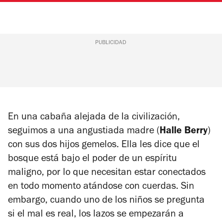
PUBLICIDAD
En una cabaña alejada de la civilización,
seguimos a una angustiada madre (
Halle Berry
)
con sus dos hijos gemelos. Ella les dice que el
bosque está bajo el poder de un espíritu
maligno, por lo que necesitan estar conectados
en todo momento atándose con cuerdas. Sin
embargo, cuando uno de los niños se pregunta
si el mal es real, los lazos se empezarán a