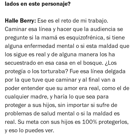
lados en este personaje?
Halle Berry:
Ese es el reto de mi trabajo.
Caminar esa línea y hacer que la audiencia se
pregunte si la mamá es esquizofrénica, si tiene
alguna enfermedad mental o si esta maldad que
los sigue es real y de alguna manera los ha
secuestrado en esa casa en el bosque. ¿Los
protegía o los torturaba? Fue esa línea delgada
por la que tuve que caminar y al final van a
poder entender que su amor era real, como el de
cualquier madre, y haría lo que sea para
proteger a sus hijos, sin importar si sufre de
problemas de salud mental o si la maldad es
real. Su meta con sus hijos es 100% protegerlos,
y eso lo puedes ver.