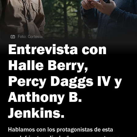
Foto: Cortesía
Foto: Cortesía
Entrevista con
Halle Berry,
Percy Daggs IV y
Anthony B.
Jenkins.
Hablamos con los protagonistas de esta