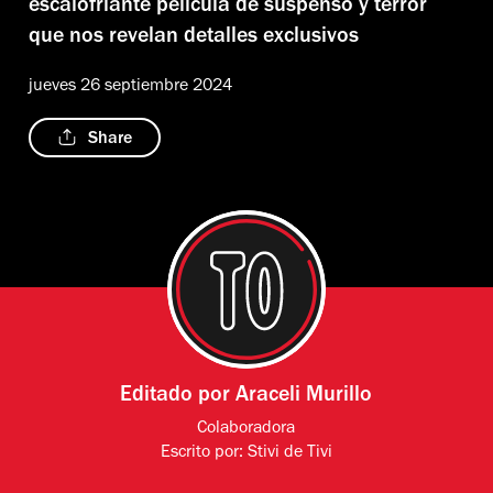
escalofriante película de suspenso y terror
que nos revelan detalles exclusivos
jueves 26 septiembre 2024
Share
Editado por
Araceli Murillo
Colaboradora
Escrito por:
Stivi de Tivi