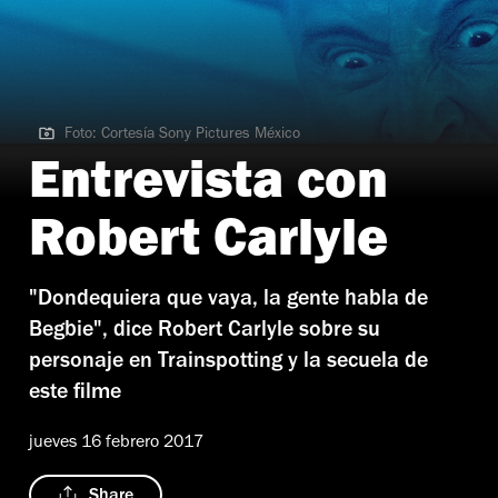
Foto: Cortesía Sony Pictures México
Foto: Cortesía Sony Pictures México
Entrevista con
Robert Carlyle
"Dondequiera que vaya, la gente habla de
Begbie", dice Robert Carlyle sobre su
personaje en Trainspotting y la secuela de
este filme
jueves 16 febrero 2017
Share