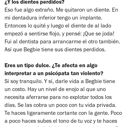
¿Y los dientes perdidos?
Eso fue algo extraño. Me quitaron un diente. En
mi dentadura inferior tengo un implante.
Entonces lo quité y luego el diente de al lado
empezó a sentirse flojo, y pensé: ¡Que se joda!
Fui al dentista para arrancarme el otro también.
Así que Begbie tiene sus dientes perdidos.
Eres un tipo dulce. ¿Te afecta en algo
interpretar a un psicópata tan violento?
Sí soy tranquilo. Y sí, darle vida a Begbie tiene
un costo. Hay un nivel de enojo al que uno
necesita aferrarse para no explotar todos los
días. Se las cobra un poco con tu vida privada.
Te haces ligeramente cortante con la gente. Poco
a poco haces subes el tono de tu voz y te haces