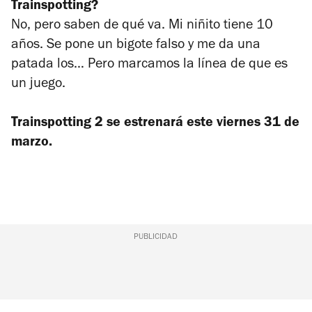
Trainspotting?
No, pero saben de qué va. Mi niñito tiene 10
años. Se pone un bigote falso y me da una
patada los… Pero marcamos la línea de que es
un juego.
Trainspotting 2
se estrenará este viernes 31 de
marzo.
PUBLICIDAD