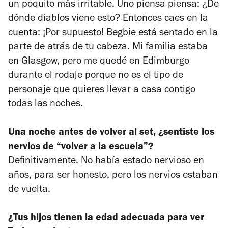
un poquito más irritable. Uno piensa piensa: ¿De
dónde diablos viene esto? Entonces caes en la
cuenta: ¡Por supuesto! Begbie está sentado en la
parte de atrás de tu cabeza. Mi familia estaba
en Glasgow, pero me quedé en Edimburgo
durante el rodaje porque no es el tipo de
personaje que quieres llevar a casa contigo
todas las noches.
Una noche antes de volver al set, ¿sentiste los
nervios de “volver a la escuela”?
Definitivamente. No había estado nervioso en
años, para ser honesto, pero los nervios estaban
de vuelta.
¿Tus hijos tienen la edad adecuada para ver