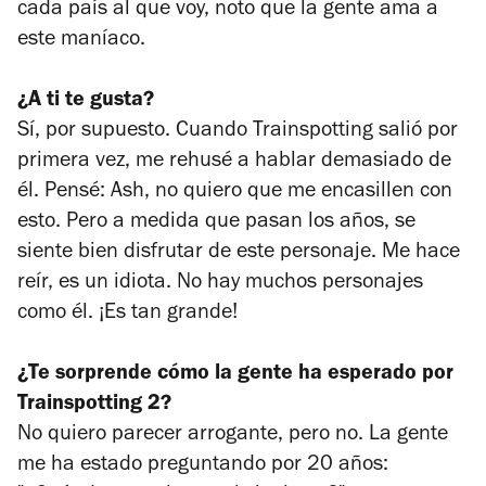
cada país al que voy, noto que la gente ama a
este maníaco.
¿A ti te gusta?
Sí, por supuesto. Cuando
Trainspotting
salió por
primera vez, me rehusé a hablar demasiado de
él. Pensé: Ash, no quiero que me encasillen con
esto. Pero a medida que pasan los años, se
siente bien disfrutar de este personaje. Me hace
reír, es un idiota. No hay muchos personajes
como él. ¡Es tan grande!
¿Te sorprende cómo la gente ha esperado por
Trainspotting 2?
No quiero parecer arrogante, pero no. La gente
me ha estado preguntando por 20 años: