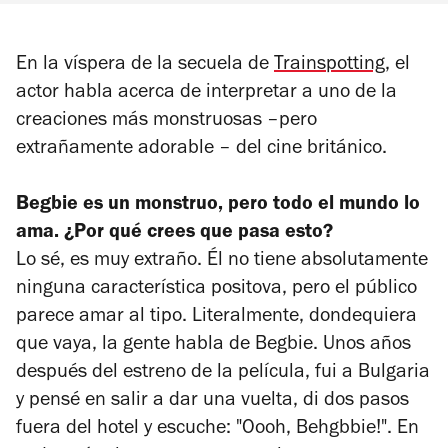
En la víspera de la secuela de
Trainspotting
, el
actor habla acerca de interpretar a uno de la
creaciones más monstruosas –pero
extrañamente adorable – del cine británico.
Begbie es un monstruo, pero todo el mundo lo
ama. ¿Por qué crees que pasa esto?
Lo sé, es muy extraño. Él no tiene absolutamente
ninguna característica positova, pero el público
parece amar al tipo. Literalmente, dondequiera
que vaya, la gente habla de Begbie. Unos años
después del estreno de la película, fui a Bulgaria
y pensé en salir a dar una vuelta, di dos pasos
fuera del hotel y escuche: "Oooh, Behgbbie!". En