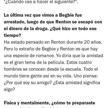
"¿Cuándo vas a hacer el siguiente?".
La última vez que vimos a Begbie fue
arrestado, luego de que Renton se escapó con
el dinero de la droga. ¿Qué hizo en todo ese
tiempo?
Ha estado pensado en Renton durante 20 años.
Pero lo extraño de Begbie y Renton es que hay
una especie de romance. Yo diría que la amistad
es el gran tema de la película. Estos cuatro
hombres se conocen desde la escuela. Todo el
mundo tiene gente así en su vida. Uno piensa:
¿Por qué soy su amigo? ¿Esta amistad significa
algo?
Física y mentalmente, ¿cómo te preparaste