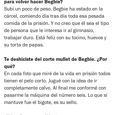
para volver hacer Begbie?
Subí un poco de peso. Begbie ha estado en la
cárcel, comiendo día tras día toda esa pesada
comida de la prisión. Y no creo que él sea el tipo
de persona que le interesa ir al gimnasio,
trabajar duro. Está feliz con su tocino, huevos y
su torta de papas.
Te deshiciste del corte mullet de Begbie. ¿Por
qué?
En cada foto que miré de la vida en prisión todos
tienen el pelo corto. Jugué con la idea de ir
completamente calvo. Al final me conformé con
pasarme la máquina del número seis. Lo que sí
mantuve fue el bigote, es su sello.