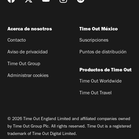
Acerca de nosotros
Time Out México
Contacto
Suscripciones
Aviso de privacidad
Puntos de distribución
Time Out Group
Productos de Time Out
Administrar cookies
Time Out Worldwide
Time Out Travel
© 2026 Time Out England Limited and affiliated companies owned
by Time Out Group Plc. All rights reserved. Time Out is a registered
trademark of Time Out Digital Limited.