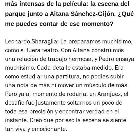
más intensas de la película: la escena del
parque junto a Aitana Sánchez-Gijón. ¿Qué
me puedes contar de ese momento?
Leonardo Sbaraglia: La preparamos muchísimo,
como si fuera teatro. Con Aitana construimos
una relación de trabajo hermosa, y Pedro ensaya
muchísimo. Cada detalle estaba medido. Era
como estudiar una partitura, no podías subir
una nota de más ni mover un músculo de más.
Pero ya al momento de rodarla, en Aranjuez, el
desafío fue justamente soltarnos un poco de
toda esa precisión y encontrar verdad en el
instante. Creo que por eso la escena se siente
tan viva y emocionante.