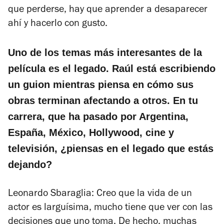
que perderse, hay que aprender a desaparecer
ahí y hacerlo con gusto.
Uno de los temas más interesantes de la
película es el legado.
Raúl está escribiendo
un guion mientras piensa en cómo sus
obras terminan afectando a otros.
En tu
carrera, que ha pasado por Argentina,
España, México, Hollywood, cine y
televisión, ¿piensas en el legado que estás
dejando?
Leonardo Sbaraglia:
Creo que la vida de un
actor es larguísima, mucho tiene que ver con las
decisiones que uno toma.
De hecho, muchas