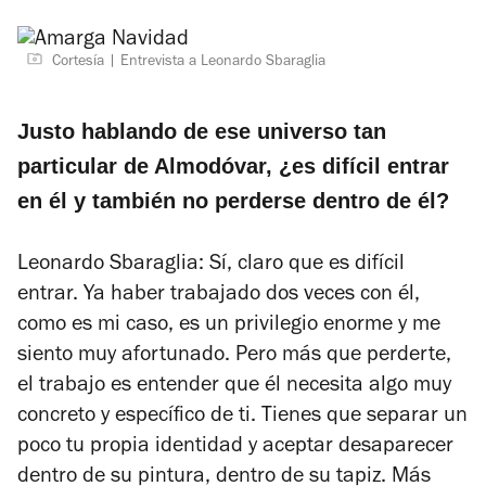
Cortesía
Entrevista a Leonardo Sbaraglia
Justo hablando de ese universo tan
particular de Almodóvar, ¿es difícil entrar
en él y también no perderse dentro de él?
Leonardo Sbaraglia: Sí, claro que es difícil
entrar.
Ya haber trabajado dos veces con él,
como es mi caso, es un privilegio enorme y me
siento muy afortunado.
Pero más que perderte,
el trabajo es entender que él necesita algo muy
concreto y específico de ti. Tienes que separar un
poco tu propia identidad y aceptar desaparecer
dentro de su pintura, dentro de su tapiz. Más