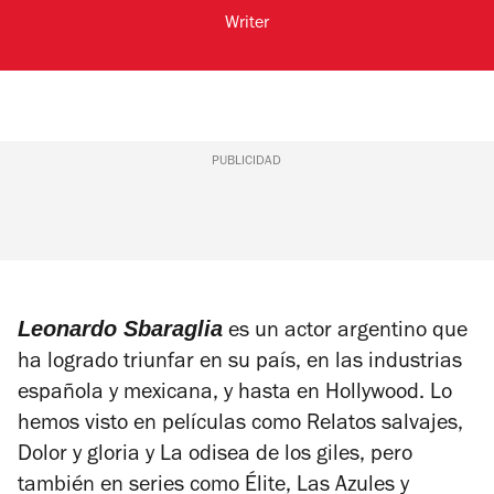
Writer
PUBLICIDAD
Leonardo Sbaraglia
es un actor argentino que
ha logrado triunfar en su país, en las industrias
española y mexicana, y hasta en Hollywood.
Lo
hemos visto en películas como
Relatos salvajes
,
Dolor y gloria
y
La odisea de los giles
, pero
también en series como
Élite
,
Las Azules
y