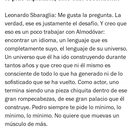
Leonardo Sbaraglia:
Me gusta la pregunta. La
verdad, ese es justamente el desafío.
Y creo que
eso es un poco trabajar con Almodóvar:
encontrar un idioma, un lenguaje que es
completamente suyo, el lenguaje de su universo.
Un universo que él ha ido construyendo durante
tantos años y que creo que ni él mismo es
consciente de todo lo que ha generado ni de lo
sofisticado que se ha vuelto.
Como actor, uno
termina siendo una pieza chiquita dentro de ese
gran rompecabezas, de ese gran palacio que él
construye.
Pedro siempre te pide lo mínimo, lo
mínimo, lo mínimo. No quiere que muevas un
músculo de más.