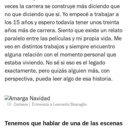
veces la carrera se construye más diciendo que
no que diciendo que sí. Yo empecé a trabajar a
los 15 años y espero todavía tener unos treinta
años más de carrera. Siento que existe un relato
paralelo entre las películas y mi propia vida. Me
veo en distintos trabajos y siempre encuentro
alguna relación con el momento personal que
estaba viviendo. No sé si eso es el legado
exactamente, pero quizás alguien más, con
perspectiva, pueda leer algo de esa historia.
Cortesía
Entrevista a Leonardo Sbaraglia
Tenemos que hablar de una de las escenas