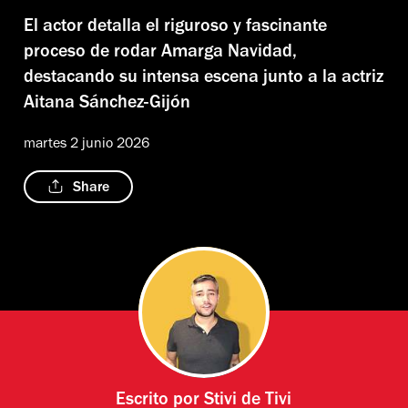
El actor detalla el riguroso y fascinante
proceso de rodar Amarga Navidad,
destacando su intensa escena junto a la actriz
Aitana Sánchez-Gijón
martes 2 junio 2026
Share
Escrito por
Stivi de Tivi