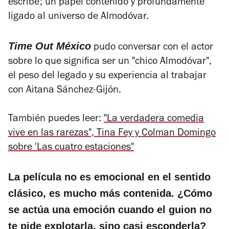
escribe; un papel contenido y profundamente
ligado al universo de Almodóvar.
Time Out México
pudo conversar con el actor
sobre lo que significa ser un "chico Almodóvar",
el peso del legado y su experiencia al trabajar
con Aitana Sánchez-Gijón.
También puedes leer:
"La verdadera comedia
vive en las rarezas", Tina Fey y Colman Domingo
sobre 'Las cuatro estaciones"
La película no es emocional en el sentido
clásico, es mucho más contenida. ¿Cómo
se actúa una emoción cuando el guion no
te pide explotarla, sino casi esconderla?