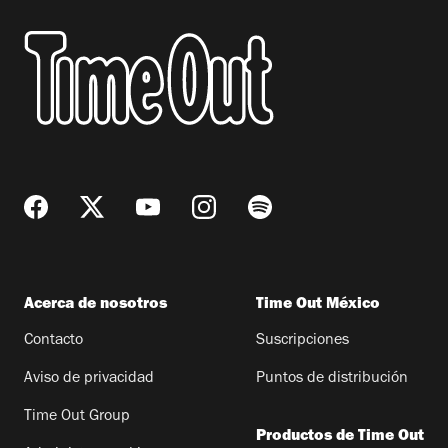
Acerca de nosotros
Time Out México
Contacto
Suscripciones
Aviso de privacidad
Puntos de distribución
Time Out Group
Productos de Time Out