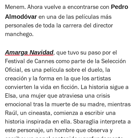
Pedro
Menem
.
Ahora vuelve a encontrarse con
Almodóvar
en una de las películas más
personales de toda la carrera del director
manchego.
Amarga Navidad
, que tuvo su paso por el
Festival de Cannes como parte de la Selección
Oficial, es una película sobre el duelo, la
creación y la forma en la que los artistas
convierten la vida en ficción.
La historia sigue a
Elsa, una mujer que atraviesa una crisis
emocional tras la muerte de su madre, mientras
Raúl, un cineasta, comienza a escribir una
historia inspirada en ella.
Sbaraglia interpreta a
este personaje, un hombre que observa y