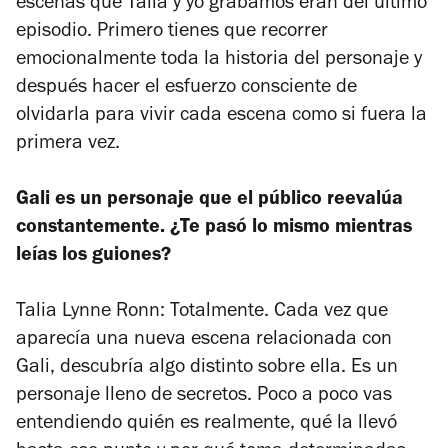
escenas que Talia y yo grabamos eran del último
episodio. Primero tienes que recorrer
emocionalmente toda la historia del personaje y
después hacer el esfuerzo consciente de
olvidarla para vivir cada escena como si fuera la
primera vez.
Gali es un personaje que el público reevalúa
constantemente. ¿Te pasó lo mismo mientras
leías los guiones?
Talia Lynne Ronn: Totalmente. Cada vez que
aparecía una nueva escena relacionada con
Gali, descubría algo distinto sobre ella. Es un
personaje lleno de secretos. Poco a poco vas
entendiendo quién es realmente, qué la llevó