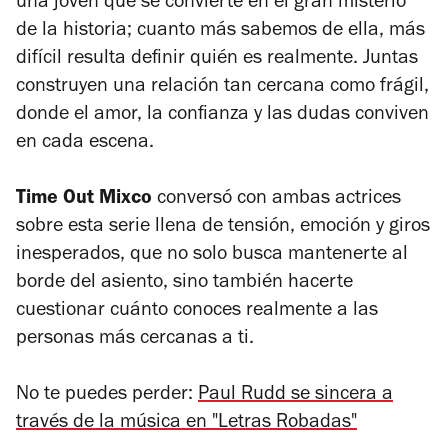
una joven que se convierte en el gran misterio
de la historia; cuanto más sabemos de ella, más
difícil resulta definir quién es realmente. Juntas
construyen una relación tan cercana como frágil,
donde el amor, la confianza y las dudas conviven
en cada escena.
Time Out Mixco
conversó con ambas actrices
sobre esta serie llena de tensión, emoción y giros
inesperados, que no solo busca mantenerte al
borde del asiento, sino también hacerte
cuestionar cuánto conoces realmente a las
personas más cercanas a ti.
No te puedes perder:
Paul Rudd se sincera a
través de la música en "Letras Robadas"