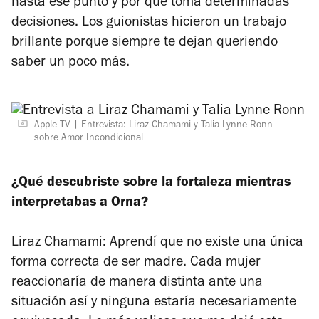
hasta ese punto y por qué toma determinadas
decisiones. Los guionistas hicieron un trabajo
brillante porque siempre te dejan queriendo
saber un poco más.
Apple TV
Entrevista: Liraz Chamami y Talia Lynne Ronn
sobre Amor Incondicional
¿Qué descubriste sobre la fortaleza mientras
interpretabas a Orna?
Liraz Chamami: Aprendí que no existe una única
forma correcta de ser madre. Cada mujer
reaccionaría de manera distinta ante una
situación así y ninguna estaría necesariamente