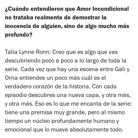
¿Cuándo entendieron que
Amor Incondicional
no trataba realmente de demostrar la
inocencia de alguien, sino de algo mucho más
profundo?
Talia Lynne Ronn: Creo que es algo que vas
descubriendo poco a poco a lo largo de toda la
serie. Cada vez que hay una escena entre Gali y
Orna entiendes un poco más cuál es el
verdadero corazón de la historia. Con cada
episodio descubres una nueva capa, y otra más,
y otra más. Eso es lo que me encanta de la serie:
tiene una premisa muy grande, pero al mismo
tiempo un núcleo profundamente humano y
emocional que lo mueve absolutamente todo.