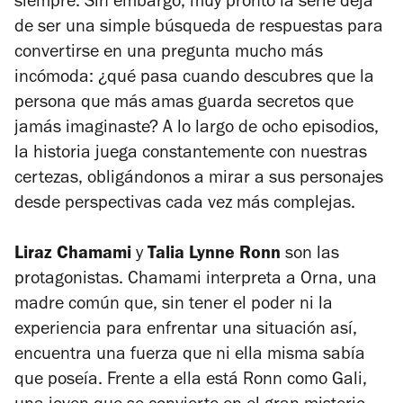
siempre. Sin embargo, muy pronto la serie deja
de ser una simple búsqueda de respuestas para
convertirse en una pregunta mucho más
incómoda: ¿qué pasa cuando descubres que la
persona que más amas guarda secretos que
jamás imaginaste? A lo largo de ocho episodios,
la historia juega constantemente con nuestras
certezas, obligándonos a mirar a sus personajes
desde perspectivas cada vez más complejas.
Liraz Chamami
y
Talia Lynne Ronn
son las
protagonistas. Chamami interpreta a Orna, una
madre común que, sin tener el poder ni la
experiencia para enfrentar una situación así,
encuentra una fuerza que ni ella misma sabía
que poseía. Frente a ella está Ronn como Gali,