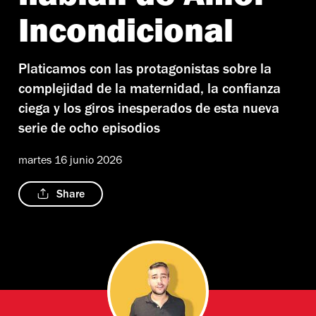
Incondicional
Platicamos con las protagonistas sobre la
complejidad de la maternidad, la confianza
ciega y los giros inesperados de esta nueva
serie de ocho episodios
martes 16 junio 2026
Share