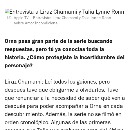
Apple TV
Entrevista: Liraz Chamami y Talia Lynne Ronn
sobre Amor Incondicional
Orna pasa gran parte de la serie buscando
respuestas, pero tú ya conocías toda la
historia. ¿Cómo protegiste la incertidumbre del
personaje?
Liraz Chamami: Leí todos los guiones, pero
después tuve que obligarme a olvidarlos. Tuve
que renunciar a la necesidad de saber qué venía
después para poder acompañar a Orna en cada
descubrimiento. Además, la serie no se filmó en
orden cronológico. Algunas de las primeras