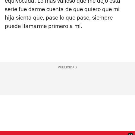
equivocada. Lo más valioso que me dejó esta
serie fue darme cuenta de que quiero que mi
hija sienta que, pase lo que pase, siempre
puede llamarme primero a mí.
PUBLICIDAD