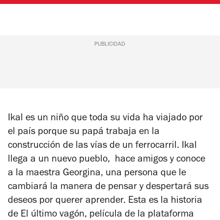
PUBLICIDAD
Ikal es un niño que toda su vida ha viajado por
el país porque su papá trabaja en la
construcción de las vías de un ferrocarril. Ikal
llega a un nuevo pueblo, hace amigos y conoce
a la maestra Georgina, una persona que le
cambiará la manera de pensar y despertará sus
deseos por querer aprender. Esta es la historia
de
El último vagón
, película de la plataforma