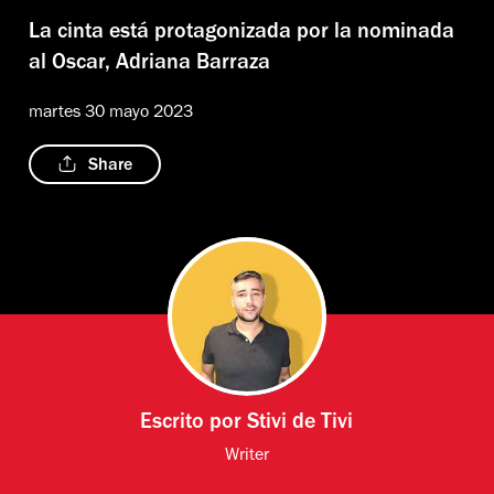
La cinta está protagonizada por la nominada
al Oscar, Adriana Barraza
martes 30 mayo 2023
Share
Escrito por
Stivi de Tivi
Writer