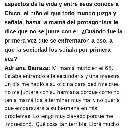
aspectos de la vida y entre esos conoce a
Chico, el niño al que todo mundo juzga y
señala, hasta la mamá del protagonista le
dice que no se junte con él, ¿Cuándo fue la
primera vez que se enfrentaron a eso, a
que la sociedad los señala por primera
vez?
Adriana Barraza:
Mi mamá murió en el 68.
Estaba entrando a la secundaria y una maestra
un día me habló a su oficina para pedirme que
no me juntara con su hermana porque como no
tenía mamá iba a terminar muy mal y no quería
que embarazara a su hermana en mis
problemas. Lo tengo muy clavado porque me
impresionó. ¡Qué cosa tan terrible! Lloré mucho