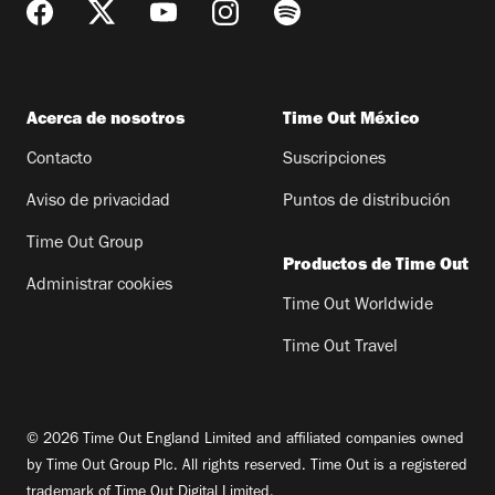
Acerca de nosotros
Time Out México
Contacto
Suscripciones
Aviso de privacidad
Puntos de distribución
Time Out Group
Productos de Time Out
Administrar cookies
Time Out Worldwide
Time Out Travel
© 2026 Time Out England Limited and affiliated companies owned
by Time Out Group Plc. All rights reserved. Time Out is a registered
trademark of Time Out Digital Limited.