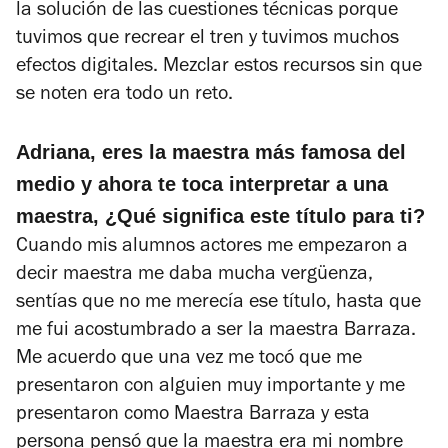
la solución de las cuestiones técnicas porque
tuvimos que recrear el tren y tuvimos muchos
efectos digitales. Mezclar estos recursos sin que
se noten era todo un reto.
Adriana, eres la maestra más famosa del
medio y ahora te toca interpretar a una
maestra, ¿Qué significa este título para ti?
Cuando mis alumnos actores me empezaron a
decir maestra me daba mucha vergüenza,
sentías que no me merecía ese título, hasta que
me fui acostumbrado a ser la maestra Barraza.
Me acuerdo que una vez me tocó que me
presentaron con alguien muy importante y me
presentaron como Maestra Barraza y esta
persona pensó que la maestra era mi nombre