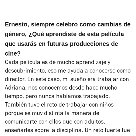
Ernesto, siempre celebro como cambias de
género, ¿Qué aprendiste de esta película
que usarás en futuras producciones de
cine?
Cada película es de mucho aprendizaje y
descubrimiento, eso me ayuda a conocerse como
director. En este caso, mi sueño era trabajar con
Adriana, nos conocemos desde hace mucho
tiempo, pero nunca habíamos trabajado.
También tuve el reto de trabajar con niños
porque es muy distinta la manera de
comunicarte con ellos que con adultos,
enseñarles sobre la disciplina. Un reto fuerte fue