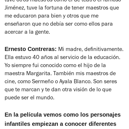
tuve otros maestros como el de teatro el famoso
Jiménez, tuve la fortuna de tener maestros que
me educaron para bien y otros que me
enseñaron que no debía ser como ellos para
acercar a la gente.
Ernesto Contreras:
Mi madre, definitivamente.
Ella estuvo 40 años al servicio de la educación.
Yo siempre fui conocido como el hijo de la
maestra Margarita. También mis maestros de
cine, como Sermeño o Ayala Blanco. Son seres
que te marcan y te dan otra visión de lo que
puede ser el mundo.
En la película vemos como los personajes
infantiles empiezan a conocer diferentes