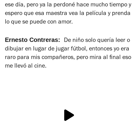
ese día, pero ya la perdoné hace mucho tiempo y
espero que esa maestra vea la película y prenda
lo que se puede con amor.
Ernesto Contreras:
De niño solo quería leer o
dibujar en lugar de jugar fútbol, entonces yo era
raro para mis compañeros, pero mira al final eso
me llevó al cine.