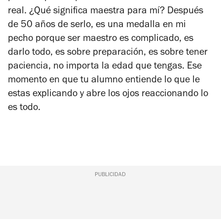
real. ¿Qué significa maestra para mí? Después
de 50 años de serlo, es una medalla en mi
pecho porque ser maestro es complicado, es
darlo todo, es sobre preparación, es sobre tener
paciencia, no importa la edad que tengas. Ese
momento en que tu alumno entiende lo que le
estas explicando y abre los ojos reaccionando lo
es todo.
PUBLICIDAD