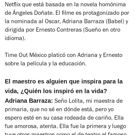
Netflix que está basada en la novela homónima
de Ángeles Doñate. El filme es protagonizado por
la nominada al Oscar, Adriana Barraza (
Babel
) y
dirigida por Ernesto Contreras (
Sueño en otro
idioma
).
Time Out México
platicó con Adriana y Ernesto
sobre la película y la educación.
El maestro es alguien que inspira para la
vida, ¿Quién los inspiró en la vida?
Adriana Barraza:
Seño Lolita, mi maestra de
primaria, que no sé en dónde está, pero yo
espero esté en su casa rodeada de cariño. Ella
fue amorosa, atenta. Ella fue la primera y luego