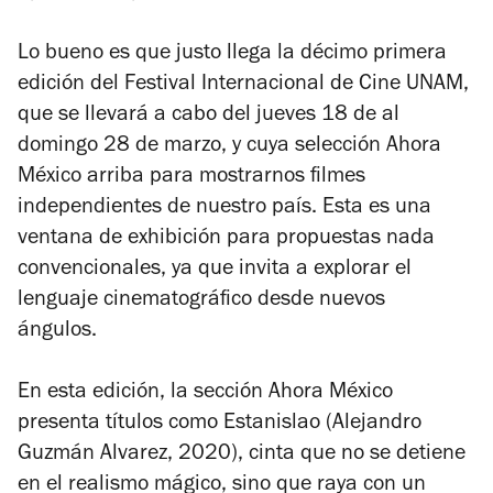
Lo bueno es que justo llega la décimo primera
edición del Festival Internacional de Cine UNAM,
que se llevará a cabo del jueves 18 de al
domingo 28 de marzo, y cuya selección Ahora
México arriba para mostrarnos filmes
independientes de nuestro país. Esta es una
ventana de exhibición para propuestas nada
convencionales, ya que invita a explorar el
lenguaje cinematográfico desde nuevos
ángulos.
En esta edición, la sección Ahora México
presenta títulos como
Estanislao
(Alejandro
Guzmán Alvarez, 2020), cinta que no se detiene
en el realismo mágico, sino que raya con un