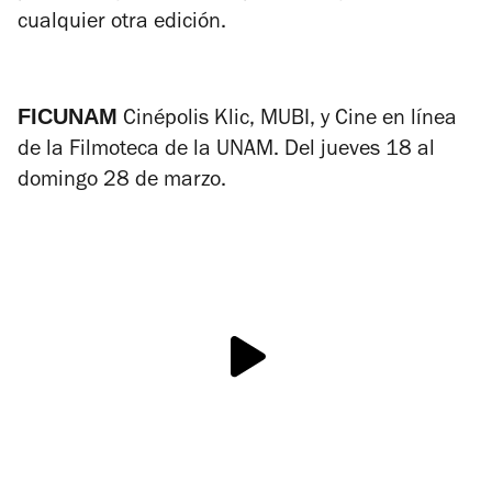
cualquier otra edición.
FICUNAM
Cinépolis Klic, MUBI, y Cine en línea
de la Filmoteca de la UNAM. Del jueves 18 al
domingo 28 de marzo.