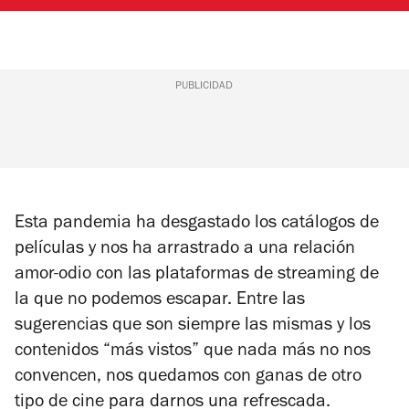
PUBLICIDAD
Esta pandemia ha desgastado los catálogos de
películas y nos ha arrastrado a una relación
amor-odio con las plataformas de streaming de
la que no podemos escapar. Entre las
sugerencias que son siempre las mismas y los
contenidos “más vistos” que nada más no nos
convencen, nos quedamos con ganas de otro
tipo de cine para darnos una refrescada.