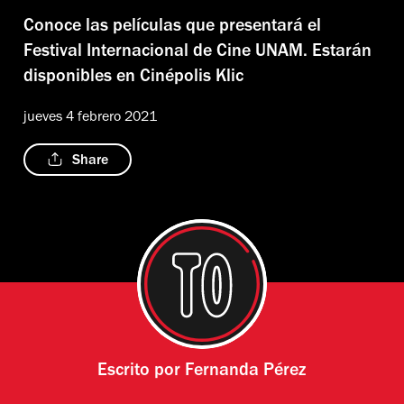
Conoce las películas que presentará el
Festival Internacional de Cine UNAM. Estarán
disponibles en Cinépolis Klic
jueves 4 febrero 2021
Share
Escrito por
Fernanda Pérez