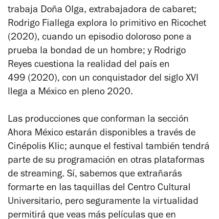
trabaja Doña Olga, extrabajadora de cabaret;
Rodrigo Fiallega explora lo primitivo en
Ricochet
(2020), cuando un episodio doloroso pone a
prueba la bondad de un hombre; y Rodrigo
Reyes cuestiona la realidad del país en
499
(2020), con un conquistador del siglo XVI
llega a México en pleno 2020.
Las producciones que conforman la sección
Ahora México estarán disponibles a través de
Cinépolis Klic; aunque el festival también tendrá
parte de su programación en otras plataformas
de streaming. Sí, sabemos que extrañarás
formarte en las taquillas del Centro Cultural
Universitario, pero seguramente la virtualidad
permitirá que veas más películas que en