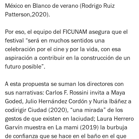
México en
Blanco de verano
(Rodrigo Ruiz
Patterson,2020).
Por eso, el equipo del FICUNAM asegura que el
festival “será en muchos sentidos una
celebración por el cine y por la vida, con esa
aspiración a contribuir en la construcción de un
futuro posible”.
A esta propuesta se suman los directores con
sus narrativas: Carlos F. Rossini invita a Maya
Goded, Julio Hernández Cordón y Nuria Ibáñez a
codirigir
Ciudad
(2020), “una mirada” de los
gestos de que existen en laciudad; Laura Herrero
Garvín muestra en
La mami
(2019) la burbuja
de confianza que se hace en el baño en el que