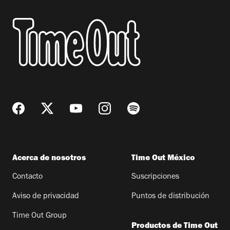
Acerca de nosotros
Time Out México
Contacto
Suscripciones
Aviso de privacidad
Puntos de distribución
Time Out Group
Productos de Time Out