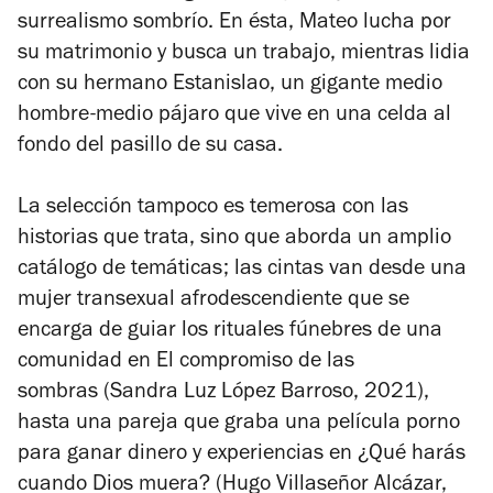
surrealismo sombrío. En ésta, Mateo lucha por
su matrimonio y busca un trabajo, mientras lidia
con su hermano Estanislao, un gigante medio
hombre-medio pájaro que vive en una celda al
fondo del pasillo de su casa.
La selección tampoco es temerosa con las
historias que trata, sino que aborda un amplio
catálogo de temáticas; las cintas van desde una
mujer transexual afrodescendiente que se
encarga de guiar los rituales fúnebres de una
comunidad en
El compromiso de las
sombras
(Sandra Luz López Barroso, 2021),
hasta una pareja que graba una película porno
para ganar dinero y experiencias en
¿Qué harás
cuando Dios muera?
(Hugo Villaseñor Alcázar,