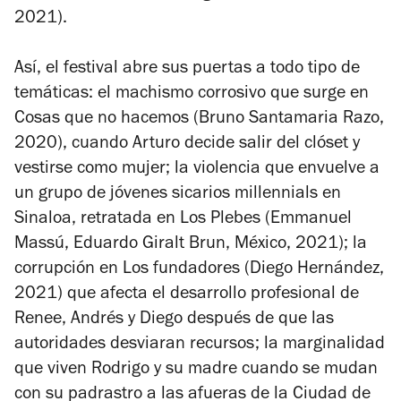
2021).
Así, el festival abre sus puertas a todo tipo de
temáticas: el machismo corrosivo que surge en
Cosas que no hacemos
(Bruno Santamaria Razo,
2020), cuando Arturo decide salir del clóset y
vestirse como mujer; la violencia que envuelve a
un grupo de jóvenes sicarios millennials en
Sinaloa, retratada en
Los Plebes
(Emmanuel
Massú, Eduardo Giralt Brun, México, 2021); la
corrupción en
Los fundadores
(Diego Hernández,
2021) que afecta el desarrollo profesional de
Renee, Andrés y Diego después de que las
autoridades desviaran recursos; la marginalidad
que viven Rodrigo y su madre cuando se mudan
con su padrastro a las afueras de la Ciudad de