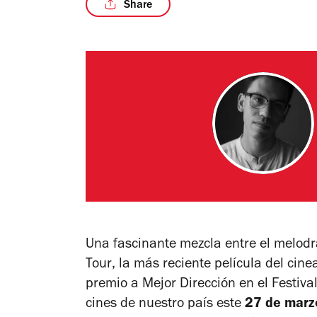
Share
Una fascinante mezcla entre el melod
Tour
, la más reciente película del ci
premio a Mejor Dirección en el Festival
cines de nuestro país este
27 de marz