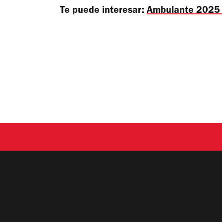
Te puede interesar:
Ambulante 2025 