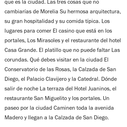
que es la ciudad. Las tres cosas que no
cambiarías de Morelia Su hermosa arquitectura,
su gran hospitalidad y su comida típica. Los
lugares para comer El casino que está en los
portales, Los Mirasoles y el restaurante del hotel
Casa Grande. El platillo que no puede faltar Las
corundas. Qué debes visitar en la ciudad El
Conservatorio de las Rosas, la Calzada de San
Diego, el Palacio Clavijero y la Catedral. Dónde
salir de noche La terraza del Hotel Juaninos, el
restaurante San Miguelito y los portales. Un
paseo por la ciudad Caminen toda la avenida
Madero y llegan a la Calzada de San Diego.