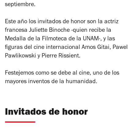
septiembre.
Este año los invitados de honor son la actriz
francesa Juliette Binoche -quien recibe la
Medalla de la Filmoteca de la UNAM-, y las
figuras del cine internacional Amos Gitai, Pawel
Pawlikowski y Pierre Rissient.
Festejemos como se debe al cine, uno de los
mayores inventos de la humanidad.
Invitados de honor