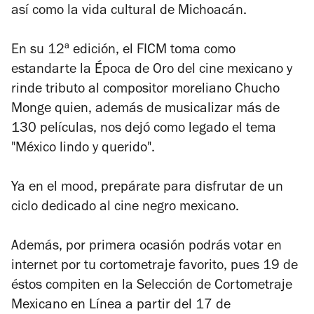
así como la vida cultural de Michoacán.
En su 12ª edición, el FICM toma como
estandarte la Época de Oro del cine mexicano y
rinde tributo al compositor moreliano Chucho
Monge quien, además de musicalizar más de
130 películas, nos dejó como legado el tema
"México lindo y querido".
Ya en el mood, prepárate para disfrutar de un
ciclo dedicado al cine negro mexicano.
Además, por primera ocasión podrás votar en
internet por tu cortometraje favorito, pues 19 de
éstos compiten en la Selección de Cortometraje
Mexicano en Línea a partir del 17 de