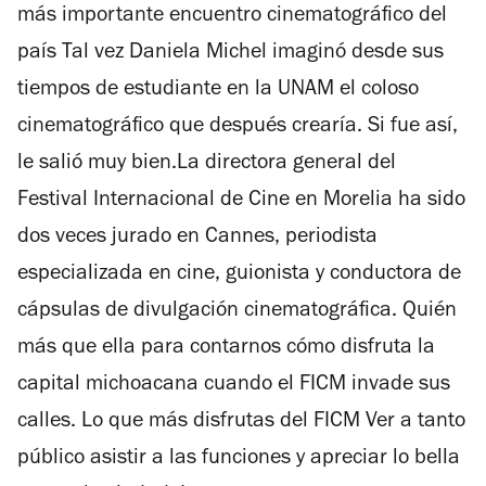
más importante encuentro cinematográfico del
país Tal vez Daniela Michel imaginó desde sus
tiempos de estudiante en la UNAM el coloso
cinematográfico que después crearía. Si fue así,
le salió muy bien.La directora general del
Festival Internacional de Cine en Morelia ha sido
dos veces jurado en Cannes, periodista
especializada en cine, guionista y conductora de
cápsulas de divulgación cinematográfica. Quién
más que ella para contarnos cómo disfruta la
capital michoacana cuando el FICM invade sus
calles. Lo que más disfrutas del FICM Ver a tanto
público asistir a las funciones y apreciar lo bella