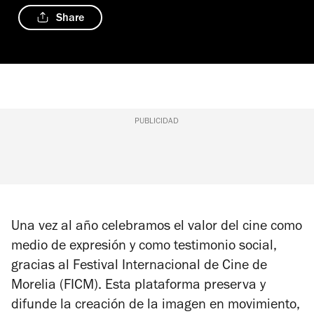
Share
PUBLICIDAD
Una vez al año celebramos el valor del cine como
medio de expresión y como testimonio social,
gracias al Festival Internacional de Cine de
Morelia (FICM). Esta plataforma preserva y
difunde la creación de la imagen en movimiento,