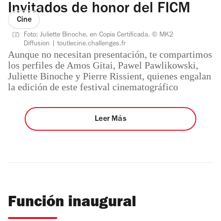
Invitados de honor del FICM
Cine
Foto: Juliette Binoche, en Copia Certificada. © MK2
Diffusion | toutlecine.challenges.fr
Aunque no necesitan presentación, te compartimos
los perfiles de Amos Gitai, Pawel Pawlikowski,
Juliette Binoche y Pierre Rissient, quienes engalan
la edición de este festival cinematográfico
Leer Más
Función inaugural