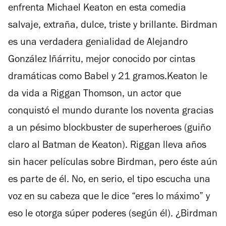
enfrenta Michael Keaton en esta comedia
salvaje, extraña, dulce, triste y brillante. Birdman
es una verdadera genialidad de Alejandro
González Iñárritu, mejor conocido por cintas
dramáticas como Babel y 21 gramos.Keaton le
da vida a Riggan Thomson, un actor que
conquistó el mundo durante los noventa gracias
a un pésimo blockbuster de superheroes (guiño
claro al Batman de Keaton). Riggan lleva años
sin hacer películas sobre Birdman, pero éste aún
es parte de él. No, en serio, el tipo escucha una
voz en su cabeza que le dice “eres lo máximo” y
eso le otorga súper poderes (según él). ¿Birdman