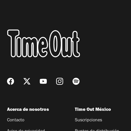
Acerca de nosotros
Time Out México
Contacto
Suscripciones