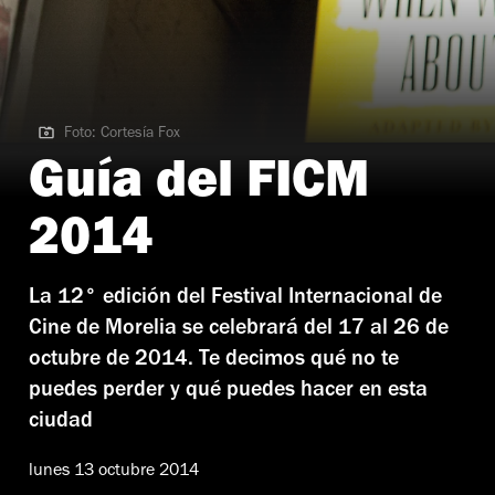
Foto: Cortesía Fox
Foto: Cortesía Fox
Guía del FICM
2014
La 12° edición del Festival Internacional de
Cine de Morelia se celebrará del 17 al 26 de
octubre de 2014. Te decimos qué no te
puedes perder y qué puedes hacer en esta
ciudad
lunes 13 octubre 2014