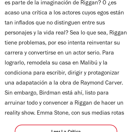
es parte de la imaginación de Riggan? O ¿es
acaso una crítica a los actores cuyos egos están
tan inflados que no distinguen entre sus
personajes y la vida real? Sea lo que sea, Riggan
tiene problemas, por eso intenta reinventar su
carrera y convertirse en un actor serio. Para
lograrlo, remodela su casa en Malibú y la
condiciona para escribir, dirigir y protagonizar
una adapatación a la obra de Raymond Carver.
Sin embargo, Birdman está ahí, listo para
arruinar todo y convencer a Riggan de hacer un
reality show. Emma Stone, con sus medias rotas