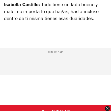
Isabella Castillo:
Todo tiene un lado bueno y
malo, no importa lo que hagas, hasta incluso
dentro de ti misma tienes esas dualidades.
PUBLICIDAD
C