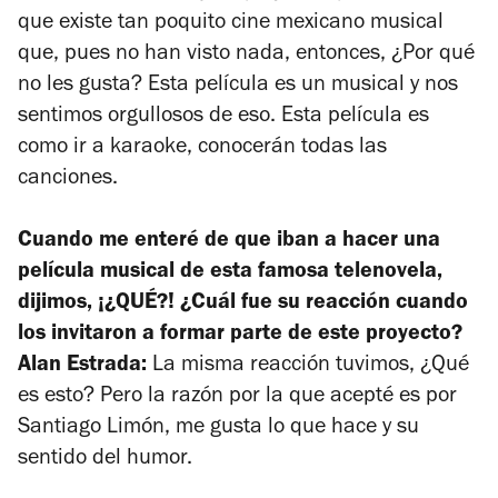
que existe tan poquito cine mexicano musical
que, pues no han visto nada, entonces, ¿Por qué
no les gusta? Esta película es un musical y nos
sentimos orgullosos de eso. Esta película es
como ir a karaoke, conocerán todas las
canciones.
Cuando me enteré de que iban a hacer una
película musical de esta famosa telenovela,
dijimos, ¡¿QUÉ?! ¿Cuál fue su reacción cuando
los invitaron a formar parte de este proyecto?
Alan Estrada:
La misma reacción tuvimos, ¿Qué
es esto? Pero la razón por la que acepté es por
Santiago Limón, me gusta lo que hace y su
sentido del humor.