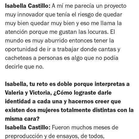
Isabella Castillo:
A mí me parecía un proyecto
muy innovador que tenía el riesgo de quedar
muy bien quedar muy bien y eso me llama la
atención porque me gustan las locuras. El
mundo es muy aburrido entonces tener la
oportunidad de ir a trabajar donde cantas y
cacheteas a personas es algo que no podía
decirle que no.
Isabella, tu reto es doble porque interpretas a
Valeria y Victoria, ¿Cómo lograste darle
identidad a cada una y hacernos creer que
existen dos mujeres totalmente distintas con la
misma cara?
Isabella Castillo:
Fueron muchos meses de
preproducción y de ensayos, de todos,