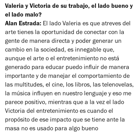
Valeria y Victoria de su trabajo, el lado bueno y
el lado malo?
Alan Estrada:
El lado Valeria es que atreves del
arte tienes la oportunidad de conectar con la
gente de manera directa y poder generar un
cambio en la sociedad, es innegable que,
aunque el arte o el entretenimiento no está
generado para educar puedo influir de manera
importante y de manejar el comportamiento de
las multitudes, el cine, los libros, las telenovelas,
la música influyen en nuestro lenguaje y eso me
parece positivo, mientras que a la vez el lado
Victoria del entretenimiento es cuando el
propósito de ese impacto que se tiene ante la
masa no es usado para algo bueno