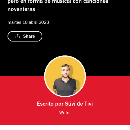
pero en forma de musical con canciones
noventeras
martes 18 abril 2023
Share
Escrito por
Stivi de Tivi
Writer