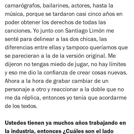
camarógrafos, bailarines, actores, hasta la
música, porque se tardaron casi cinco años en
poder obtener los derechos de todas las
canciones. Yo junto con Santiago Limón me
senté para delinear a las dos chicas, las
diferencias entre ellas y tampoco queríamos que
se parecieran a la de la versión original. Me
dijeron no tengas miedo de jugar, no hay límites
y eso me dio la confianza de crear cosas nuevas.
Ahora a la hora de grabar cambiar de un
personaje a otro y reaccionar a la doble que no
me da réplica, entonces yo tenía que acordarme
de los textos.
Ustedes tienen ya muchos años trabajando en
la industria, entonces ¿Cuáles son el lado