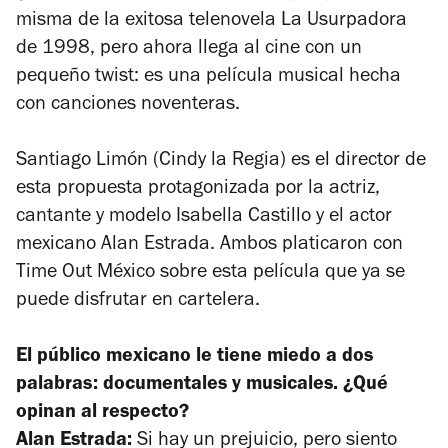
misma de la exitosa telenovela
La Usurpadora
de 1998, pero ahora llega al cine con un
pequeño twist: es una película musical hecha
con canciones noventeras.
Santiago Limón (Cindy la Regia) es el director de
esta propuesta protagonizada por la actriz,
cantante y modelo Isabella Castillo y el actor
mexicano Alan Estrada. Ambos platicaron con
Time Out México
sobre esta película que ya se
puede disfrutar en cartelera.
El público mexicano le tiene miedo a dos
palabras: documentales y musicales. ¿Qué
opinan al respecto?
Alan Estrada:
Si hay un prejuicio, pero siento