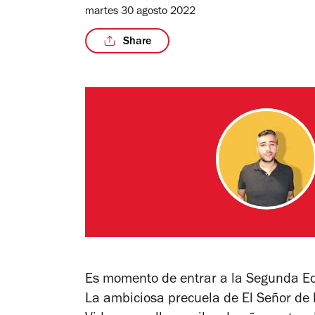
martes 30 agosto 2022
Share
Es momento de entrar a la Segunda Eda
La ambiciosa precuela de
El Señor de 