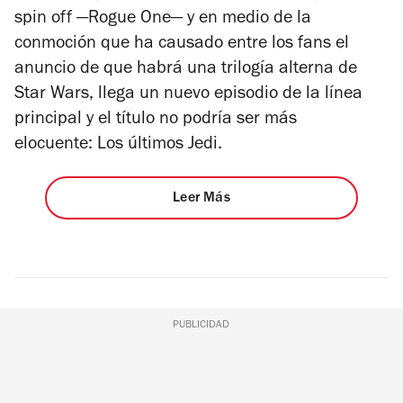
spin off —Rogue One— y en medio de la
conmoción que ha causado entre los fans el
anuncio de que habrá una trilogía alterna de
Star Wars, llega un nuevo episodio de la línea
principal y el título no podría ser más
elocuente: Los últimos Jedi.
Leer Más
PUBLICIDAD