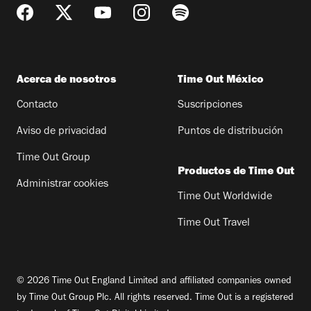
Acerca de nosotros
Time Out México
Contacto
Suscripciones
Aviso de privacidad
Puntos de distribución
Time Out Group
Productos de Time Out
Administrar cookies
Time Out Worldwide
Time Out Travel
© 2026 Time Out England Limited and affiliated companies owned
by Time Out Group Plc. All rights reserved. Time Out is a registered