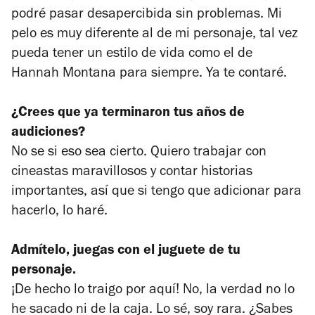
podré pasar desapercibida sin problemas. Mi
pelo es muy diferente al de mi personaje, tal vez
pueda tener un estilo de vida como el de
Hannah Montana para siempre. Ya te contaré.
¿Crees que ya terminaron tus años de
audiciones?
No se si eso sea cierto. Quiero trabajar con
cineastas maravillosos y contar historias
importantes, así que si tengo que adicionar para
hacerlo, lo haré.
Admítelo, juegas con el juguete de tu
personaje.
¡De hecho lo traigo por aquí! No, la verdad no lo
he sacado ni de la caja. Lo sé, soy rara. ¿Sabes