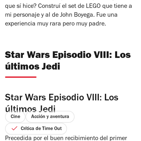
que sí hice? Construí el set de LEGO que tiene a
mi personaje y al de John Boyega. Fue una
experiencia muy rara pero muy padre.
Star Wars Episodio VIII: Los
últimos Jedi
Star Wars Episodio VIII: Los
últimos Jedi
Cine
Acción y aventura
Crítica de Time Out
Precedida por el buen recibimiento del primer