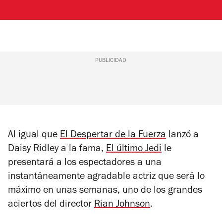
PUBLICIDAD
Al igual que
El Despertar de la Fuerza
lanzó a
Daisy Ridley a la fama,
El último Jedi
le
presentará a los espectadores a una
instantáneamente agradable actriz que será lo
máximo en unas semanas, uno de los grandes
aciertos del director
Rian Johnson
.