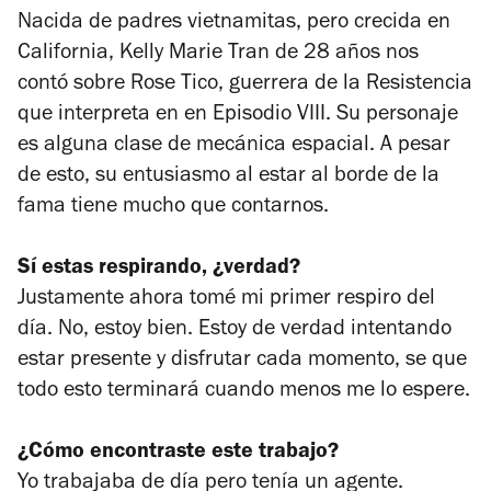
Nacida de padres vietnamitas, pero crecida en
California, Kelly Marie Tran de 28 años nos
contó sobre Rose Tico, guerrera de la Resistencia
que interpreta en en Episodio VIII. Su personaje
es alguna clase de mecánica espacial. A pesar
de esto, su entusiasmo al estar al borde de la
fama tiene mucho que contarnos.
Sí estas respirando, ¿verdad?
Justamente ahora tomé mi primer respiro del
día. No, estoy bien. Estoy de verdad intentando
estar presente y disfrutar cada momento, se que
todo esto terminará cuando menos me lo espere.
¿Cómo encontraste este trabajo?
Yo trabajaba de día pero tenía un agente.