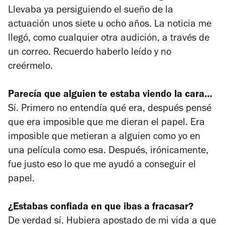
Llevaba ya persiguiendo el sueño de la
actuación unos siete u ocho años. La noticia me
llegó, como cualquier otra audición, a través de
un correo. Recuerdo haberlo leído y no
creérmelo.
Parecía que alguien te estaba viendo la cara…
Sí. Primero no entendía qué era, después pensé
que era imposible que me dieran el papel. Era
imposible que metieran a alguien como yo en
una película como esa. Después, irónicamente,
fue justo eso lo que me ayudó a conseguir el
papel.
¿Estabas confiada en que ibas a fracasar?
De verdad sí. Hubiera apostado de mi vida a que