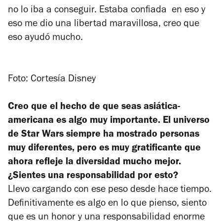
no lo iba a conseguir. Estaba confiada en eso y
eso me dio una libertad maravillosa, creo que
eso ayudó mucho.
Foto: Cortesía Disney
Creo que el hecho de que seas asiática-
americana es algo muy importante. El universo
de
Star Wars
siempre ha mostrado personas
muy diferentes, pero es muy gratificante que
ahora refleje la diversidad mucho mejor.
¿Sientes una responsabilidad por esto?
Llevo cargando con ese peso desde hace tiempo.
Definitivamente es algo en lo que pienso, siento
que es un honor y una responsabilidad enorme