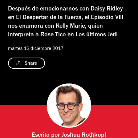
Después de emocionarnos con Daisy Ridley
en El Despertar de la Fuerza, el Episodio VIII
nos enamora con Kelly Marie, quien
interpreta a Rose Tico en Los últimos Jedi
martes 12 diciembre 2017
Share
Escrito por
Joshua Rothkopf