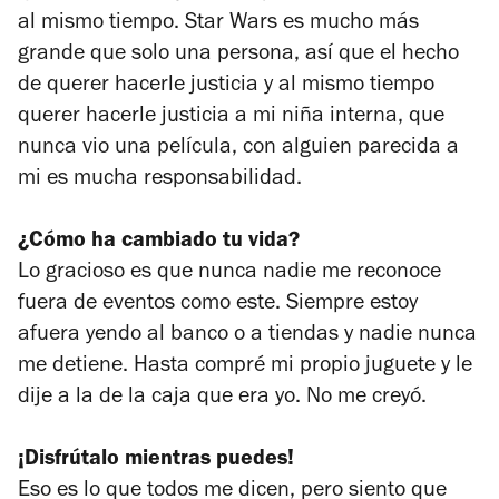
al mismo tiempo. Star Wars es mucho más
grande que solo una persona, así que el hecho
de querer hacerle justicia y al mismo tiempo
querer hacerle justicia a mi niña interna, que
nunca vio una película, con alguien parecida a
mi es mucha responsabilidad.
¿Cómo ha cambiado tu vida?
Lo gracioso es que nunca nadie me reconoce
fuera de eventos como este. Siempre estoy
afuera yendo al banco o a tiendas y nadie nunca
me detiene. Hasta compré mi propio juguete y le
dije a la de la caja que era yo. No me creyó.
¡Disfrútalo mientras puedes!
Eso es lo que todos me dicen, pero siento que